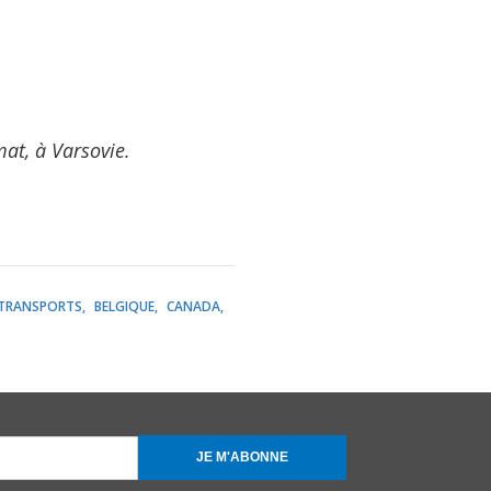
at, à Varsovie.
TRANSPORTS
BELGIQUE
CANADA
JE M'ABONNE