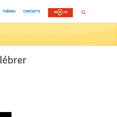
THÈMES
CONTACTS
Rechercher
lébrer