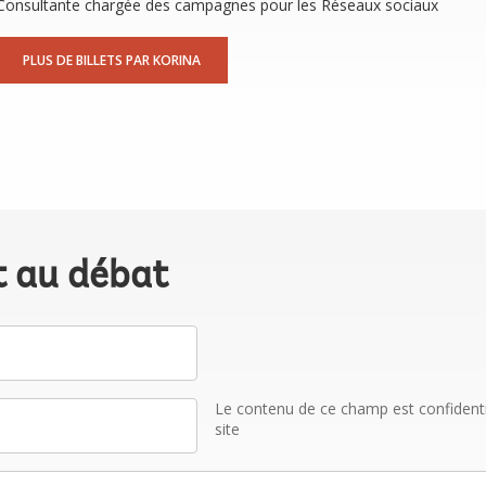
Consultante chargée des campagnes pour les Réseaux sociaux
PLUS DE BILLETS PAR KORINA
t au débat
Le contenu de ce champ est confidentiel
site