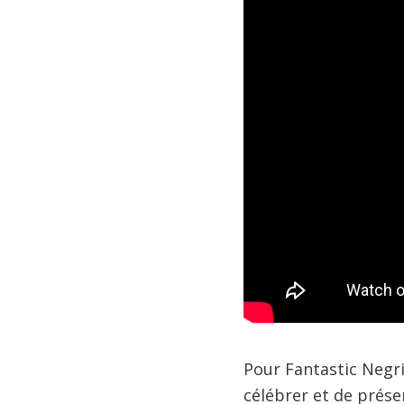
Pour Fantastic Negri
célébrer et de préser