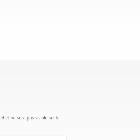
 et ne sera pas visible sur le