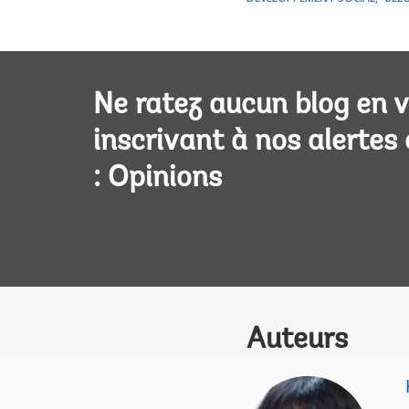
Ne ratez aucun blog en 
inscrivant à nos alertes
: Opinions
Auteurs