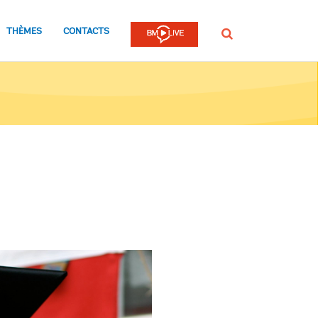
THÈMES
CONTACTS
Rechercher