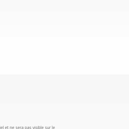
 et ne sera pas visible sur le