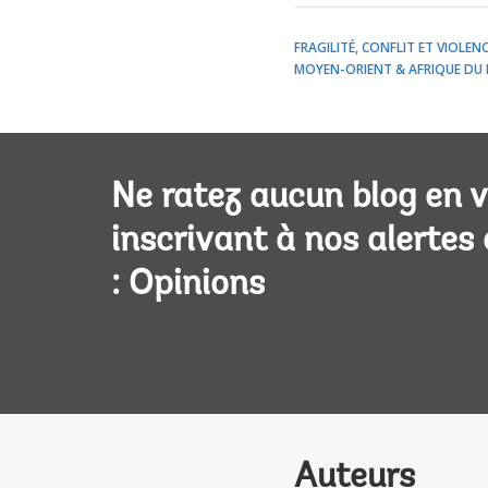
FRAGILITÉ, CONFLIT ET VIOLEN
MOYEN-ORIENT & AFRIQUE DU 
Ne ratez aucun blog en 
inscrivant à nos alertes
: Opinions
Auteurs