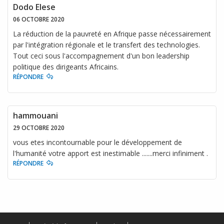
Dodo Elese
06 OCTOBRE 2020
La réduction de la pauvreté en Afrique passe nécessairement
par l'intégration régionale et le transfert des technologies.
Tout ceci sous l'accompagnement d'un bon leadership
politique des dirigeants Africains.
RÉPONDRE
hammouani
29 OCTOBRE 2020
vous etes incontournable pour le développement de
l'humanité votre apport est inestimable .......merci infiniment .
RÉPONDRE