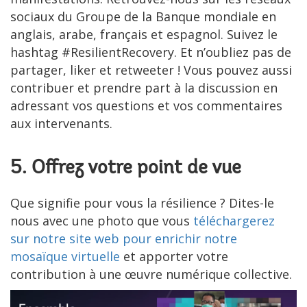
sociaux du Groupe de la Banque mondiale en
anglais, arabe, français et espagnol. Suivez le
hashtag #ResilientRecovery. Et n’oubliez pas de
partager, liker et retweeter ! Vous pouvez aussi
contribuer et prendre part à la discussion en
adressant vos questions et vos commentaires
aux intervenants.
5. Offrez votre point de vue
Que signifie pour vous la résilience ? Dites-le
nous avec une photo que vous
téléchargerez
sur notre site web pour enrichir notre
mosaïque virtuelle
et apporter votre
contribution à une œuvre numérique collective.