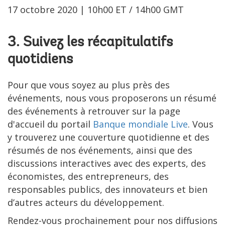
17 octobre 2020 | 10h00 ET / 14h00 GMT
3. Suivez les récapitulatifs
quotidiens
Pour que vous soyez au plus près des
événements, nous vous proposerons un résumé
des événements à retrouver sur la page
d'accueil du portail
Banque mondiale Live
. Vous
y trouverez une couverture quotidienne et des
résumés de nos événements, ainsi que des
discussions interactives avec des experts, des
économistes, des entrepreneurs, des
responsables publics, des innovateurs et bien
d’autres acteurs du développement.
Rendez-vous prochainement pour nos diffusions