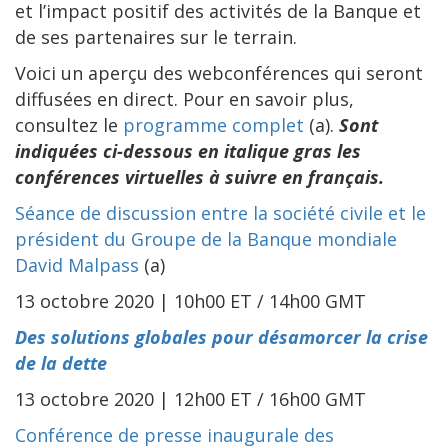
et l’impact positif des activités de la Banque et
de ses partenaires sur le terrain.
Voici un aperçu des webconférences qui seront
diffusées en direct. Pour en savoir plus,
consultez le
programme complet
(a).
Sont
indiquées ci-dessous en italique gras les
conférences virtuelles à suivre en français.
Séance de discussion entre la société civile et le
président du Groupe de la Banque mondiale
David Malpass
(a)
13 octobre 2020 | 10h00 ET / 14h00 GMT
Des solutions globales pour désamorcer la crise
de la dette
13 octobre 2020 | 12h00 ET / 16h00 GMT
Conférence de presse inaugurale des