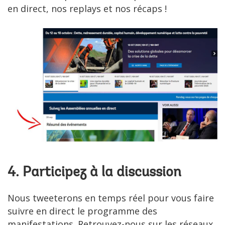
en direct, nos replays et nos récaps !
4. Participez à la discussion
Nous tweeterons en temps réel pour vous faire
suivre en direct le programme des
manifestations. Retrouvez-nous sur les réseaux