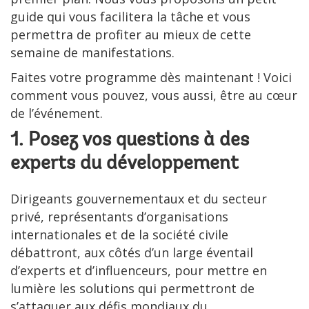
guide qui vous facilitera la tâche et vous
permettra de profiter au mieux de cette
semaine de manifestations.
Faites votre programme dès maintenant ! Voici
comment vous pouvez, vous aussi, être au cœur
de l’événement.
1. Posez vos questions à des
experts du développement
Dirigeants gouvernementaux et du secteur
privé, représentants d’organisations
internationales et de la société civile
débattront, aux côtés d’un large éventail
d’experts et d’influenceurs, pour mettre en
lumière les solutions qui permettront de
s’attaquer aux défis mondiaux du