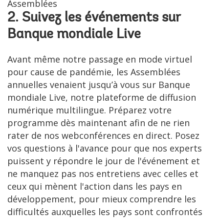
Assemblées
2. Suivez les événements sur
Banque mondiale Live
Avant même notre passage en mode virtuel
pour cause de pandémie, les Assemblées
annuelles venaient jusqu’à vous sur Banque
mondiale Live, notre plateforme de diffusion
numérique multilingue. Préparez votre
programme dès maintenant afin de ne rien
rater de nos webconférences en direct. Posez
vos questions à l'avance pour que nos experts
puissent y répondre le jour de l'événement et
ne manquez pas nos entretiens avec celles et
ceux qui mènent l'action dans les pays en
développement, pour mieux comprendre les
difficultés auxquelles les pays sont confrontés