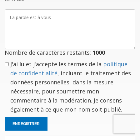
La
parole
est
à
vous
Nombre de caractères restants:
1000
J'ai lu et j'accepte les termes de la
politique
de confidentialité
, incluant le traitement des
données personnelles, dans la mesure
nécessaire, pour soumettre mon
commentaire à la modération. Je consens
également à ce que mon nom soit publié.
ENREGISTRER