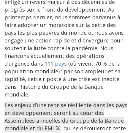
infligé un revers majeur à des décennies de
progrès sur le front du développement. Au
printemps dernier, nous sommes parvenus à
faire adopter un moratoire sur la dette des
pays les plus pauvres du monde et nous avons
engagé une action rapide et d'envergure pour
soutenir la lutte contre la pandémie. Nous
finançons actuellement des opérations
d’urgence dans
111 pays
(où vivent 70 % de la
population mondiale) : par son ampleur et sa
rapidité, cette riposte à une crise est inédite
dans l’histoire du Groupe de la Banque
mondiale.
Les enjeux d’une reprise résiliente dans les pays
en développement seront au cœur des
Assemblées annuelles du Groupe de la Banque
mondiale et du FMI
, qui se dérouleront cette