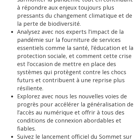
à répondre aux enjeux toujours plus
pressants du changement climatique et de
la perte de biodiversité.
Analysez avec nos experts l’impact de la
pandémie sur la fourniture de services
essentiels comme la santé, l’éducation et la
protection sociale, et comment cette crise
est l’occasion de mettre en place des
systèmes qui protègent contre les chocs
futurs et contribuent à une reprise plus
résiliente.
Explorez avec nous les nouvelles voies de
progrès pour accélérer la généralisation de
l’accès au numérique et offrir à tous des
conditions de connexion abordables et
fiables.
Suivez le lancement officiel du Sommet sur