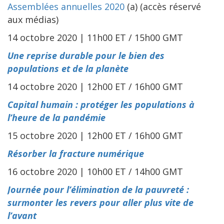
Assemblées annuelles 2020
(a) (accès réservé
aux médias)
14 octobre 2020 | 11h00 ET / 15h00 GMT
Une reprise durable pour le bien des
populations et de la planète
14 octobre 2020 | 12h00 ET / 16h00 GMT
Capital humain : protéger les populations à
l’heure de la pandémie
15 octobre 2020 | 12h00 ET / 16h00 GMT
Résorber la fracture numérique
16 octobre 2020 | 10h00 ET / 14h00 GMT
Journée pour l’élimination de la pauvreté :
surmonter les revers pour aller plus vite de
l’avant