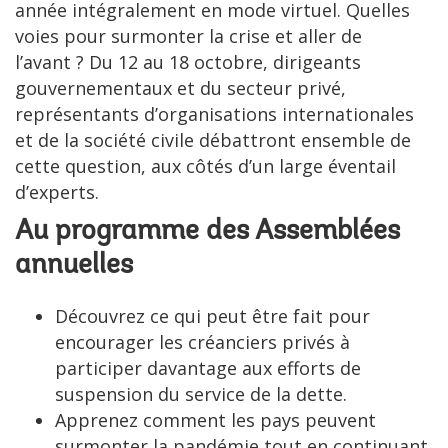
année intégralement en mode virtuel. Quelles
voies pour surmonter la crise et aller de
l’avant ? Du 12 au 18 octobre, dirigeants
gouvernementaux et du secteur privé,
représentants d’organisations internationales
et de la société civile débattront ensemble de
cette question, aux côtés d’un large éventail
d’experts.
Au programme des Assemblées
annuelles
Découvrez ce qui peut être fait pour
encourager les créanciers privés à
participer davantage aux efforts de
suspension du service de la dette.
Apprenez comment les pays peuvent
surmonter la pandémie tout en continuant