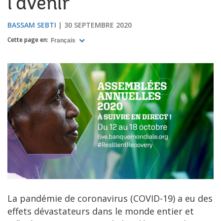
l’avenir
BASSAM SEBTI
30 SEPTEMBRE 2020
Cette page en:
Français
La pandémie de coronavirus (COVID-19) a eu des
effets dévastateurs dans le monde entier et