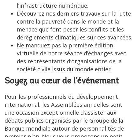
l’infrastructure numérique.
Découvrez nos derniers travaux sur la lutte
contre la pauvreté dans le monde et la
menace que font peser les conflits et les
dérèglements climatiques sur ces avancées.
Ne manquez pas la première édition
virtuelle de notre séance d’échanges avec
des représentants d’organisations de la
société civile issus du monde entier.
Soyez au cœur de l’événement
Pour les professionnels du développement
international, les Assemblées annuelles sont
une occasion exceptionnelle d’assister aux
débats publics organisés par le Groupe de la
Banque mondiale autour de personnalités de
premier plan. Nous vous proposons un petit