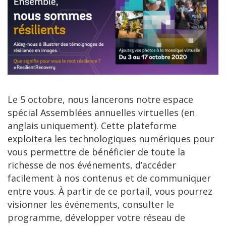
Le 5 octobre, nous lancerons notre espace
spécial Assemblées annuelles virtuelles (en
anglais uniquement). Cette plateforme
exploitera les technologiques numériques pour
vous permettre de bénéficier de toute la
richesse de nos événements, d’accéder
facilement à nos contenus et de communiquer
entre vous. À partir de ce portail, vous pourrez
visionner les événements, consulter le
programme, développer votre réseau de