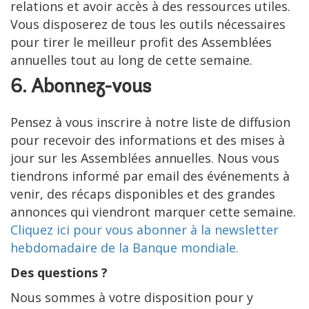
relations et avoir accès à des ressources utiles.
Vous disposerez de tous les outils nécessaires
pour tirer le meilleur profit des Assemblées
annuelles tout au long de cette semaine.
6. Abonnez-vous
Pensez à vous inscrire à notre liste de diffusion
pour recevoir des informations et des mises à
jour sur les Assemblées annuelles. Nous vous
tiendrons informé par email des événements à
venir, des récaps disponibles et des grandes
annonces qui viendront marquer cette semaine.
Cliquez ici pour vous abonner à la newsletter
hebdomadaire de la Banque mondiale.
Des questions ?
Nous sommes à votre disposition pour y