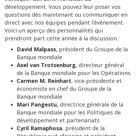
développement. Vous pouvez leur poser vos
questions dès maintenant ou communiquer en
direct avec nos équipes pendant l’événement.
Voici un aperçu des personnalités qui
prendront part cette année à la discussion :
David Malpass,
président du Groupe de la
Banque mondiale
Axel van Trotsenburg,
directeur général
de la Banque mondiale pour les Opérations
Carmen M. Reinhart
, vice-présidente et
économiste en chef du Groupe de la
Banque mondiale
Mari Pangestu,
directrice générale de la
Banque mondiale pour les Politiques de
développement et partenariats
Cyril Ramaphosa
, président de la
République sud-africaine et président