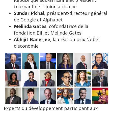
tournant de l’Union africaine
Sundar Pichai
, président-directeur général
de Google et Alphabet
Melinda Gates
, cofondatrice de la
fondation Bill et Melinda Gates
Abhijit Banerjee
, lauréat du prix Nobel
d’économie
Experts du développement participant aux