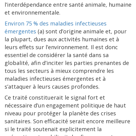
l’interdépendance entre santé animale, humaine
et environnementale.
Environ 75 % des maladies infectieuses
émergentes
(a) sont d’origine animale et, pour
la plupart, dues aux activités humaines et à
leurs effets sur l’environnement. Il est donc
essentiel de considérer la santé dans sa
globalité, afin d’inciter les parties prenantes de
tous les secteurs à mieux comprendre les
maladies infectieuses émergentes et à
s’attaquer à leurs causes profondes.
Ce traité constituerait le signal fort et
nécessaire d’un engagement politique de haut
niveau pour protéger la planète des crises
sanitaires. Son efficacité serait encore meilleure
si le traité soutenait explicitement la