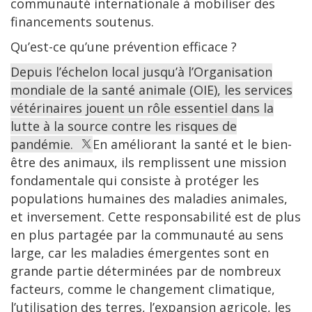
communauté internationale à mobiliser des
financements soutenus.
Qu’est-ce qu’une prévention efficace ?
Depuis l’échelon local jusqu’à l’Organisation
mondiale de la santé animale (OIE), les services
vétérinaires jouent un rôle essentiel dans la
lutte à la source contre les risques de
pandémie.
En améliorant la santé et le bien-
être des animaux, ils remplissent une mission
fondamentale qui consiste à protéger les
populations humaines des maladies animales,
et inversement. Cette responsabilité est de plus
en plus partagée par la communauté au sens
large, car les maladies émergentes sont en
grande partie déterminées par de nombreux
facteurs, comme le changement climatique,
l’utilisation des terres, l’expansion agricole, les