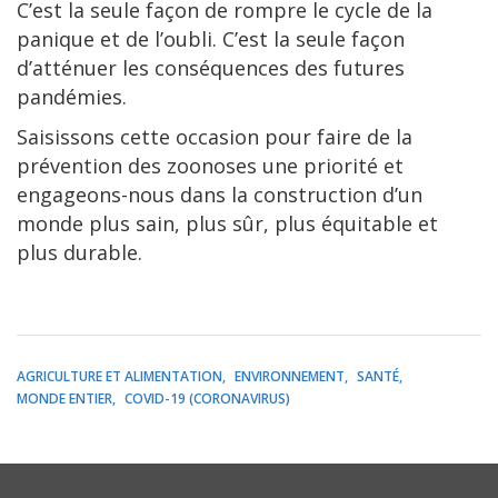
C’est la seule façon de rompre le cycle de la
panique et de l’oubli. C’est la seule façon
d’atténuer les conséquences des futures
pandémies.
Saisissons cette occasion pour faire de la
prévention des zoonoses une priorité et
engageons-nous dans la construction d’un
monde plus sain, plus sûr, plus équitable et
plus durable.
AGRICULTURE ET ALIMENTATION
ENVIRONNEMENT
SANTÉ
MONDE ENTIER
COVID-19 (CORONAVIRUS)