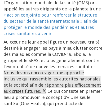
l’Organisation mondiale de la santé (OMS) ont
appelé les autres dirigeants de la planète à une
« action conjointe pour renforcer la structure
du secteur de la santé internationale » afin de
protéger le monde des pandémies et autres
crises sanitaires à venir
.
Au cœur de leur appel figure un nouveau traité
destiné à engager les pays à mieux lutter contre
des maladies comme la COVID-19, Ebola, la
grippe et le SRAS, et plus généralement contre
l'éventualité de nouvelles menaces sanitaires.
Nous devons encourager une approche
inclusive qui rassemble les autorités nationales
et la société afin de répondre plus efficacement
aux crises futures.
Ce qui consiste en premier
lieu à promouvoir le concept d’« Une seule
santé » (One Health), qui prend acte de