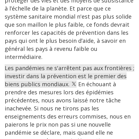
protéger des vies et des moyens de subsistance
à l’échelle de la planète. Et parce que ce
système sanitaire mondial n'est pas plus solide
que son maillon le plus faible, ce fonds devrait
renforcer les capacités de prévention dans les
pays qui ont le plus besoin d’aide, à savoir en
général les pays à revenu faible ou
intermédiaire.
Les pandémies ne s'arrêtent pas aux frontières ;
investir dans la prévention est le premier des
biens publics mondiaux.
En échouant à
prendre des mesures lors des épidémies
précédentes, nous avons laissé notre tâche
inachevée. Si nous ne tirons pas les
enseignements des erreurs commises, nous en
paierons le prix non pas si une nouvelle
pandémie se déclare, mais quand elle ne