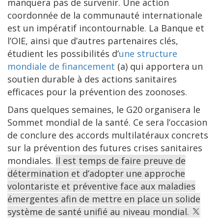
manquera pas de survenir. Une action
coordonnée de la communauté internationale
est un impératif incontournable. La Banque et
l’OIE, ainsi que d’autres partenaires clés,
étudient les possibilités d’
une structure
mondiale de financement
(a) qui apportera un
soutien durable à des actions sanitaires
efficaces pour la prévention des zoonoses.
Dans quelques semaines, le G20 organisera le
Sommet mondial de la santé. Ce sera l’occasion
de conclure des accords multilatéraux concrets
sur la prévention des futures crises sanitaires
mondiales.
Il est temps de faire preuve de
détermination et d’adopter une approche
volontariste et préventive face aux maladies
émergentes afin de mettre en place un solide
système de santé unifié au niveau mondial.