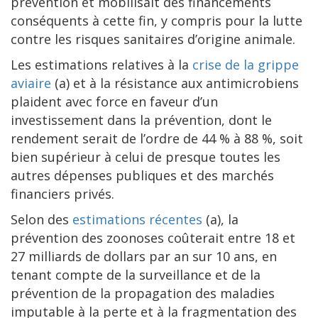
prévention et mobilisait des financements
conséquents à cette fin, y compris pour la lutte
contre les risques sanitaires d’origine animale.
Les estimations relatives à la
crise de la grippe
aviaire
(a) et à la résistance aux antimicrobiens
plaident avec force en faveur d’un
investissement dans la prévention, dont le
rendement serait de l’ordre de 44 % à 88 %, soit
bien supérieur à celui de presque toutes les
autres dépenses publiques et des marchés
financiers privés.
Selon des
estimations récentes
(a), la
prévention des zoonoses coûterait entre 18 et
27 milliards de dollars par an sur 10 ans, en
tenant compte de la surveillance et de la
prévention de la propagation des maladies
imputable à la perte et à la fragmentation des