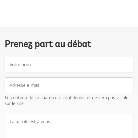
Prenez part au débat
Votre
nom
Adresse
e-
mail
Le contenu de ce champ est confidentiel et ne sera pas visible
sur le site
La
parole
est