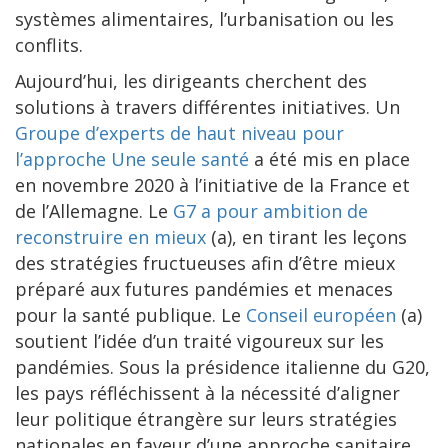
systèmes alimentaires, l’urbanisation ou les
conflits.
Aujourd’hui, les dirigeants cherchent des
solutions à travers différentes initiatives. Un
Groupe d’experts de haut niveau pour
l’approche Une seule santé
a été mis en place
en novembre 2020 à l’initiative de la France et
de l’Allemagne. Le
G7 a pour ambition de
reconstruire en mieux
(a), en tirant les leçons
des stratégies fructueuses afin d’être mieux
préparé aux futures pandémies et menaces
pour la santé publique. Le
Conseil européen
(a)
soutient l’idée d’un traité vigoureux sur les
pandémies. Sous la présidence italienne du G20,
les pays réfléchissent à la nécessité d’aligner
leur politique étrangère sur leurs stratégies
nationales en faveur d’une approche sanitaire