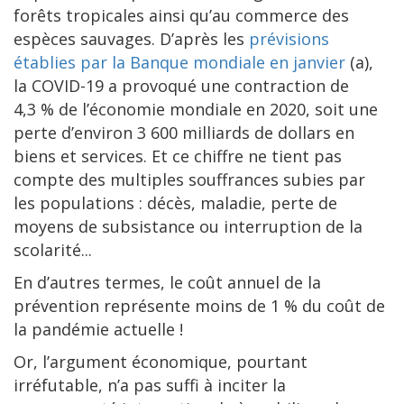
forêts tropicales ainsi qu’au commerce des
espèces sauvages. D’après les
prévisions
établies par la Banque mondiale en janvier
(a),
la COVID-19 a provoqué une contraction de
4,3 % de l’économie mondiale en 2020, soit une
perte d’environ 3 600 milliards de dollars en
biens et services. Et ce chiffre ne tient pas
compte des multiples souffrances subies par
les populations : décès, maladie, perte de
moyens de subsistance ou interruption de la
scolarité...
En d’autres termes, le coût annuel de la
prévention représente moins de 1 % du coût de
la pandémie actuelle !
Or, l’argument économique, pourtant
irréfutable, n’a pas suffi à inciter la