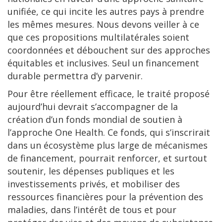
unifiée, ce qui incite les autres pays à prendre
les mêmes mesures. Nous devons veiller à ce
que ces propositions multilatérales soient
coordonnées et débouchent sur des approches
équitables et inclusives. Seul un financement
durable permettra d’y parvenir.
Pour être réellement efficace, le traité proposé
aujourd’hui devrait s’accompagner de la
création d’un fonds mondial de soutien à
l’approche One Health. Ce fonds, qui s’inscrirait
dans un écosystème plus large de mécanismes
de financement, pourrait renforcer, et surtout
soutenir, les dépenses publiques et les
investissements privés, et mobiliser des
ressources financières pour la prévention des
maladies, dans l’intérêt de tous et pour