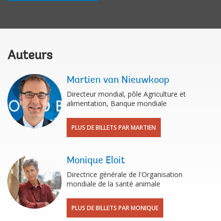
Auteurs
Martien van Nieuwkoop
Directeur mondial, pôle Agriculture et
alimentation, Banque mondiale
PLUS DE BILLETS PAR MARTIEN
Monique Eloit
Directrice générale de l'Organisation
mondiale de la santé animale
PLUS DE BILLETS PAR MONIQUE