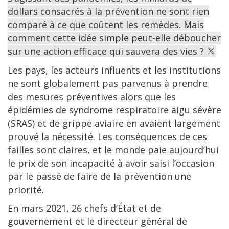
dollars consacrés à la prévention ne sont rien
comparé à ce que coûtent les remèdes. Mais
comment cette idée simple peut-elle déboucher
sur une action efficace qui sauvera des vies ?
Les pays, les acteurs influents et les institutions
ne sont globalement pas parvenus à prendre
des mesures préventives alors que les
épidémies de syndrome respiratoire aigu sévère
(SRAS) et de grippe aviaire en avaient largement
prouvé la nécessité. Les conséquences de ces
failles sont claires, et le monde paie aujourd’hui
le prix de son incapacité à avoir saisi l’occasion
par le passé de faire de la prévention une
priorité.
En mars 2021, 26 chefs d’État et de
gouvernement et le directeur général de