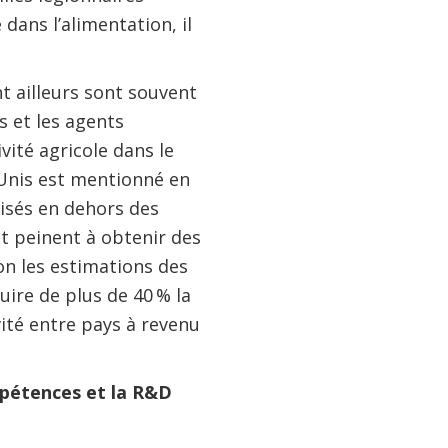
dans l’alimentation, il
t ailleurs sont souvent
s et les agents
ité agricole dans le
Unis est mentionné en
isés en dehors des
nt peinent à obtenir des
on les estimations des
uire de plus de 40 % la
vité entre pays à revenu
ompétences et la R&D