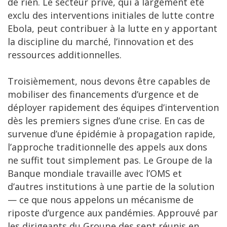
de rien. Le secteur privé, qui a largement été
exclu des interventions initiales de lutte contre
Ebola, peut contribuer à la lutte en y apportant
la discipline du marché, l’innovation et des
ressources additionnelles.
Troisièmement, nous devons être capables de
mobiliser des financements d’urgence et de
déployer rapidement des équipes d’intervention
dès les premiers signes d’une crise. En cas de
survenue d’une épidémie à propagation rapide,
l’approche traditionnelle des appels aux dons
ne suffit tout simplement pas. Le Groupe de la
Banque mondiale travaille avec l’OMS et
d’autres institutions à une partie de la solution
— ce que nous appelons un mécanisme de
riposte d’urgence aux pandémies. Approuvé par
les dirigeants du Groupe des sept réunis en