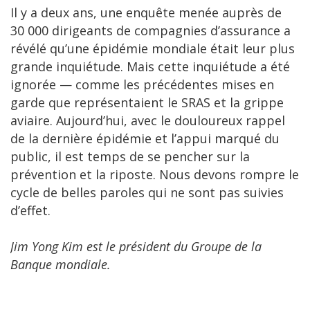
Il y a deux ans, une enquête menée auprès de
30 000 dirigeants de compagnies d’assurance a
révélé qu’une épidémie mondiale était leur plus
grande inquiétude. Mais cette inquiétude a été
ignorée — comme les précédentes mises en
garde que représentaient le SRAS et la grippe
aviaire. Aujourd’hui, avec le douloureux rappel
de la dernière épidémie et l’appui marqué du
public, il est temps de se pencher sur la
prévention et la riposte. Nous devons rompre le
cycle de belles paroles qui ne sont pas suivies
d’effet.
Jim Yong Kim est le président du Groupe de la
Banque mondiale.