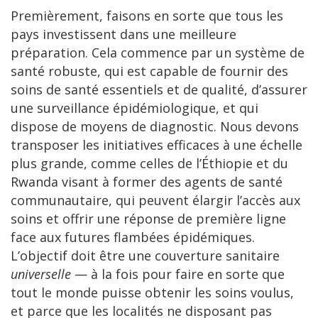
Premièrement, faisons en sorte que tous les
pays investissent dans une meilleure
préparation. Cela commence par un système de
santé robuste, qui est capable de fournir des
soins de santé essentiels et de qualité, d’assurer
une surveillance épidémiologique, et qui
dispose de moyens de diagnostic. Nous devons
transposer les initiatives efficaces à une échelle
plus grande, comme celles de l’Éthiopie et du
Rwanda visant à former des agents de santé
communautaire, qui peuvent élargir l’accès aux
soins et offrir une réponse de première ligne
face aux futures flambées épidémiques.
L’objectif doit être une couverture sanitaire
universelle
— à la fois pour faire en sorte que
tout le monde puisse obtenir les soins voulus,
et parce que les localités ne disposant pas