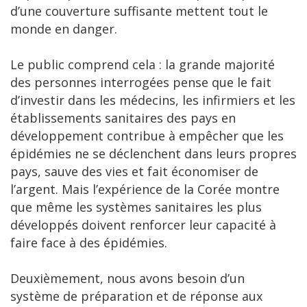
d’une couverture suffisante mettent tout le
monde en danger.
Le public comprend cela : la grande majorité
des personnes interrogées pense que le fait
d’investir dans les médecins, les infirmiers et les
établissements sanitaires des pays en
développement contribue à empêcher que les
épidémies ne se déclenchent dans leurs propres
pays, sauve des vies et fait économiser de
l’argent. Mais l’expérience de la Corée montre
que même les systèmes sanitaires les plus
développés doivent renforcer leur capacité à
faire face à des épidémies.
Deuxièmement, nous avons besoin d’un
système de préparation et de réponse aux