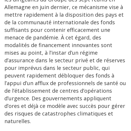
Allemagne en juin dernier, ce mécanisme vise à
mettre rapidement à la disposition des pays et
de la communauté internationale des fonds
suffisants pour contenir efficacement une
menace de pandémie. À cet égard, des
modalités de financement innovantes sont
mises au point, à l’instar d’un régime
d’assurance dans le secteur privé et de réserves
pour imprévus dans le secteur public, qui
peuvent rapidement débloquer des fonds à
l’appui d’un afflux de professionnels de santé ou
de l’établissement de centres d’opérations
d’urgence. Des gouvernements appliquent
d’ores et déjà ce modèle avec succès pour gérer
des risques de catastrophes climatiques et
naturelles.