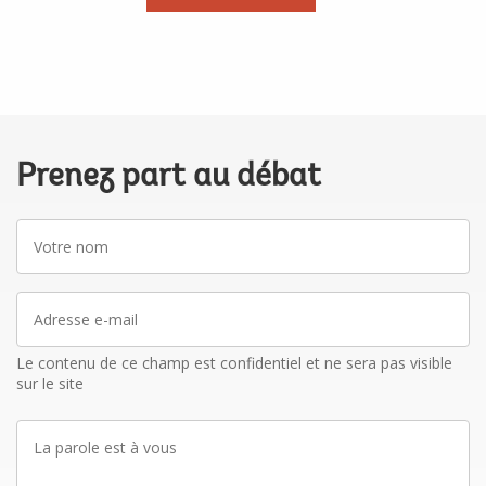
Prenez part au débat
Votre
nom
Adresse
e-
mail
Le contenu de ce champ est confidentiel et ne sera pas visible
sur le site
La
parole