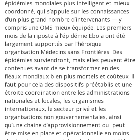
épidémies mondiales plus intelligent et mieux
coordonné, qui s’appuie sur les connaissances
d’un plus grand nombre d’intervenants — y
compris une OMS mieux équipée. Les premiers
mois de la riposte à l’épidémie Ebola ont été
largement supportés par l’héroïque
organisation Médecins sans Frontières. Des
épidémies surviendront, mais elles peuvent être
contenues avant de se transformer en des
fléaux mondiaux bien plus mortels et coûteux. Il
faut pour cela des dispositifs préétablis et une
étroite coordination entre les administrations
nationales et locales, les organismes
internationaux, le secteur privé et les
organisations non gouvernementales, ainsi
qu’une chaine d’approvisionnement qui peut
être mise en place et opérationnelle en moins