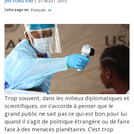
JIM YONG KIM
07 AOÛT 2015
Cette page en:
Français
Trop souvent, dans les milieux diplomatiques et
scientifiques, on s’accorde à penser que le
grand public ne sait pas ce qui est bon pour lui
quand il s’agit de politique étrangère ou de faire
face à des menaces planétaires. C’est trop