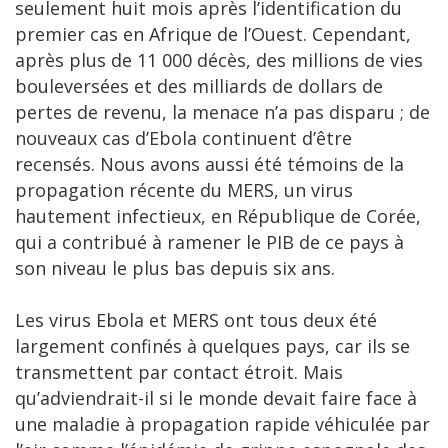
seulement huit mois après l’identification du
premier cas en Afrique de l’Ouest. Cependant,
après plus de 11 000 décès, des millions de vies
bouleversées et des milliards de dollars de
pertes de revenu, la menace n’a pas disparu ; de
nouveaux cas d’Ebola continuent d’être
recensés. Nous avons aussi été témoins de la
propagation récente du MERS, un virus
hautement infectieux, en République de Corée,
qui a contribué à ramener le PIB de ce pays à
son niveau le plus bas depuis six ans.
Les virus Ebola et MERS ont tous deux été
largement confinés à quelques pays, car ils se
transmettent par contact étroit. Mais
qu’adviendrait-il si le monde devait faire face à
une maladie à propagation rapide véhiculée par