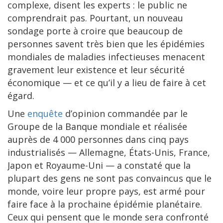
complexe, disent les experts : le public ne
comprendrait pas. Pourtant, un nouveau
sondage porte à croire que beaucoup de
personnes savent très bien que les épidémies
mondiales de maladies infectieuses menacent
gravement leur existence et leur sécurité
économique — et ce qu’il y a lieu de faire à cet
égard.
Une
enquête
d’opinion commandée par le
Groupe de la Banque mondiale et réalisée
auprès de 4 000 personnes dans cinq pays
industrialisés — Allemagne, États-Unis, France,
Japon et Royaume-Uni — a constaté que la
plupart des gens ne sont pas convaincus que le
monde, voire leur propre pays, est armé pour
faire face à la prochaine épidémie planétaire.
Ceux qui pensent que le monde sera confronté