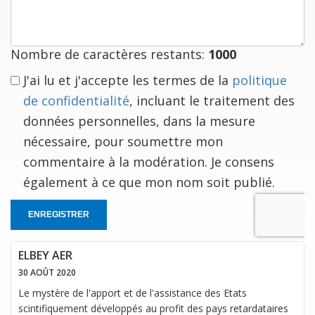
est
à
vous
Nombre de caractères restants:
1000
J'ai lu et j'accepte les termes de la
politique
de confidentialité
, incluant le traitement des
données personnelles, dans la mesure
nécessaire, pour soumettre mon
commentaire à la modération. Je consens
également à ce que mon nom soit publié.
ENREGISTRER
ELBEY AER
30 AOÛT 2020
Le mystère de l'apport et de l'assistance des Etats
scintifiquement développés au profit des pays retardataires