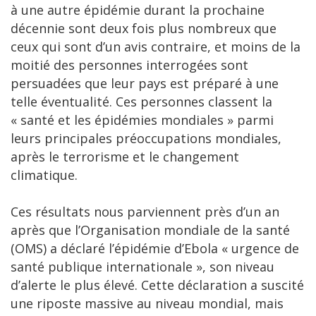
à une autre épidémie durant la prochaine
décennie sont deux fois plus nombreux que
ceux qui sont d’un avis contraire, et moins de la
moitié des personnes interrogées sont
persuadées que leur pays est préparé à une
telle éventualité. Ces personnes classent la
« santé et les épidémies mondiales » parmi
leurs principales préoccupations mondiales,
après le terrorisme et le changement
climatique.
Ces résultats nous parviennent près d’un an
après que l’Organisation mondiale de la santé
(OMS) a déclaré l’épidémie d’Ebola « urgence de
santé publique internationale », son niveau
d’alerte le plus élevé. Cette déclaration a suscité
une riposte massive au niveau mondial, mais