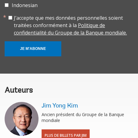
Indonesian
J’accepte que mes données personnelles soient
traitées conformément à la
Politique de
confidentialité du Groupe de la Banque mondiale.
JE M'ABONNE
Auteurs
Jim Yong Kim
Ancien président du Groupe de la Banque
mondiale
PLUS DE BILLETS PAR JIM