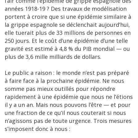
l’air comme l’épidémie de grippe espagnole des
années 1918-19 ? Des travaux de modélisation
portent à croire que si une épidémie similaire à
la grippe espagnole se déclenchait aujourd’hui,
elle tuerait plus de 33 millions de personnes en
250 jours. Et le coût d’une épidémie d’une telle
gravité est estimé à 4,8 % du PIB mondial — ou
plus de 3,6 mille milliards de dollars.
Le public a raison : le monde n’est pas préparé
à faire face à la prochaine épidémie. Ne nous
somme pas mieux outillés pour répondre
rapidement à une épidémie que nous ne l’étions
il y a un an. Mais nous pouvons l’être — et pour
une fraction de ce qu’il nous couterait si nous
n’agissons pas de toute urgence. Trois mesures
s’imposent donc à nous :