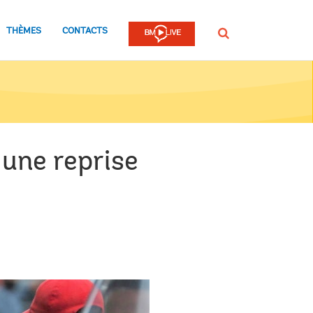
THÈMES
CONTACTS
Rechercher
 une reprise