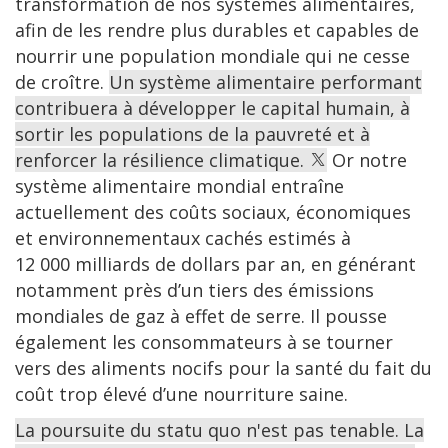
transformation de nos systèmes alimentaires,
afin de les rendre plus durables et capables de
nourrir une population mondiale qui ne cesse
de croître.
Un système alimentaire performant
contribuera à développer le capital humain, à
sortir les populations de la pauvreté et à
renforcer la résilience climatique.
Or notre
système alimentaire mondial entraîne
actuellement des coûts sociaux, économiques
et environnementaux cachés estimés à
12 000 milliards de dollars par an, en générant
notamment près d’un tiers des émissions
mondiales de gaz à effet de serre. Il pousse
également les consommateurs à se tourner
vers des aliments nocifs pour la santé du fait du
coût trop élevé d’une nourriture saine.
La poursuite du statu quo n'est pas tenable. La