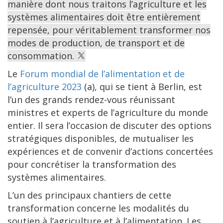
manière dont nous traitons l’agriculture et les
systèmes alimentaires doit être entièrement
repensée, pour véritablement transformer nos
modes de production, de transport et de
consommation.
Le
Forum mondial de l’alimentation et de
l’agriculture 2023
(a), qui se tient à Berlin, est
l’un des grands rendez-vous réunissant
ministres et experts de l’agriculture du monde
entier. Il sera l’occasion de discuter des options
stratégiques disponibles, de mutualiser les
expériences et de convenir d’actions concertées
pour concrétiser la transformation des
systèmes alimentaires.
L’un des principaux chantiers de cette
transformation concerne les modalités du
soutien à l’agriculture et à l’alimentation. Les