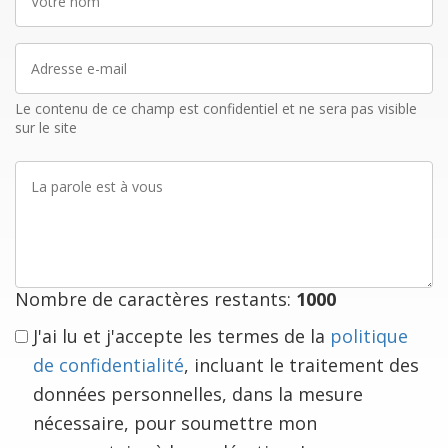
nom
Adresse
e-
mail
Le contenu de ce champ est confidentiel et ne sera pas visible
sur le site
La
parole
est
à
vous
Nombre de caractères restants:
1000
J'ai lu et j'accepte les termes de la
politique
de confidentialité
, incluant le traitement des
données personnelles, dans la mesure
nécessaire, pour soumettre mon