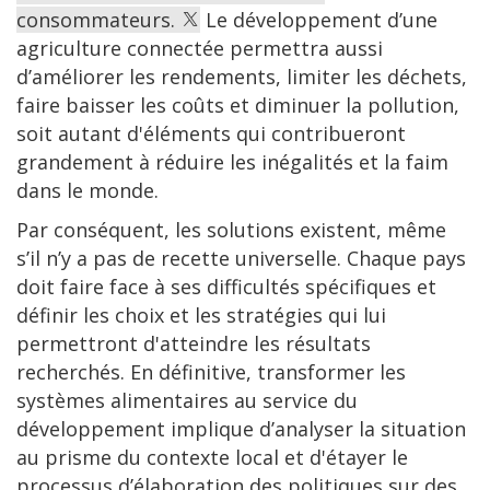
consommateurs.
Le développement d’une
agriculture connectée permettra aussi
d’améliorer les rendements, limiter les déchets,
faire baisser les coûts et diminuer la pollution,
soit autant d'éléments qui contribueront
grandement à réduire les inégalités et la faim
dans le monde.
Par conséquent, les solutions existent, même
s’il n’y a pas de recette universelle. Chaque pays
doit faire face à ses difficultés spécifiques et
définir les choix et les stratégies qui lui
permettront d'atteindre les résultats
recherchés. En définitive, transformer les
systèmes alimentaires au service du
développement implique d’analyser la situation
au prisme du contexte local et d'étayer le
processus d’élaboration des politiques sur des