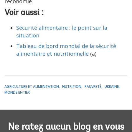
l'économie.
Voir aussi :
Sécurité alimentaire : le point sur la
situation
Tableau de bord mondial de la sécurité
alimentaire et nutritionnelle
(a)
AGRICULTURE ET ALIMENTATION
NUTRITION
PAUVRETÉ
UKRAINE
MONDE ENTIER
Ne ratez aucun blog en vous