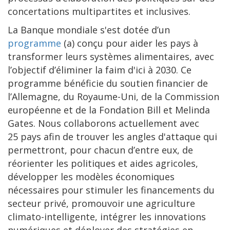
concertations multipartites et inclusives.
La Banque mondiale s'est dotée d’un
programme
(a) conçu pour aider les pays à
transformer leurs systèmes alimentaires, avec
l’objectif d’éliminer la faim d'ici à 2030. Ce
programme bénéficie du soutien financier de
l’Allemagne, du Royaume-Uni, de la Commission
européenne et de la Fondation Bill et Melinda
Gates. Nous collaborons actuellement avec
25 pays afin de trouver les angles d'attaque qui
permettront, pour chacun d’entre eux, de
réorienter les politiques et aides agricoles,
développer les modèles économiques
nécessaires pour stimuler les financements du
secteur privé, promouvoir une agriculture
climato-intelligente, intégrer les innovations