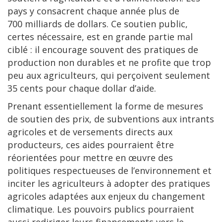
pays y consacrent chaque année plus de
700 milliards de dollars. Ce soutien public,
certes nécessaire, est en grande partie mal
ciblé : il encourage souvent des pratiques de
production non durables et ne profite que trop
peu aux agriculteurs, qui perçoivent seulement
35 cents pour chaque dollar d’aide.
Prenant essentiellement la forme de mesures
de soutien des prix, de subventions aux intrants
agricoles et de versements directs aux
producteurs, ces aides pourraient être
réorientées pour mettre en œuvre des
politiques respectueuses de l’environnement et
inciter les agriculteurs à adopter des pratiques
agricoles adaptées aux enjeux du changement
climatique. Les pouvoirs publics pourraient