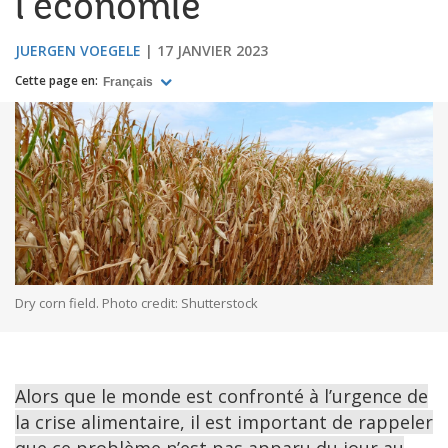
l’économie
JUERGEN VOEGELE
17 JANVIER 2023
Cette page en:
Français
Dry corn field. Photo credit: Shutterstock
Alors que le monde est confronté à l’urgence de
la crise alimentaire, il est important de rappeler