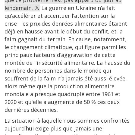
que ce problème n’est pas apparu du jour au
lendemain.
La guerre en Ukraine n’a fait
qu’accélérer et accentuer l’attention sur la
crise : les prix des denrées alimentaires étaient
déjà en hausse avant le début du conflit, et la
faim gagnait du terrain. En cause, notamment,
le changement climatique, qui figure parmi les
principaux facteurs d’aggravation de cette
montée de l'insécurité alimentaire. La hausse du
nombre de personnes dans le monde qui
souffrent de la faim n’a jamais été aussi élevée,
alors même que la production alimentaire
mondiale a presque quadruplé entre 1961 et
2020 et qu'elle a augmenté de 50 % ces deux
dernières décennies.
La situation à laquelle nous sommes confrontés
aujourd’hui exige plus que jamais une