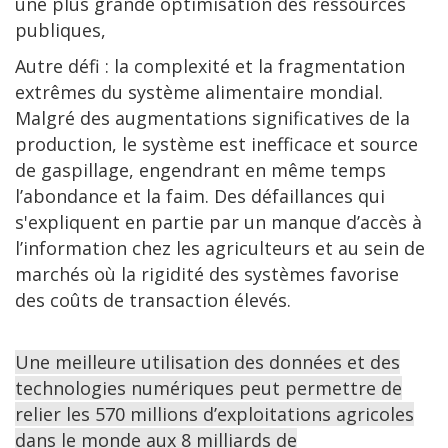
une plus grande optimisation des ressources
publiques,
Autre défi : la complexité et la fragmentation
extrêmes du système alimentaire mondial.
Malgré des augmentations significatives de la
production, le système est inefficace et source
de gaspillage, engendrant en même temps
l’abondance et la faim. Des défaillances qui
s'expliquent en partie par un manque d’accès à
l’information chez les agriculteurs et au sein de
marchés où la rigidité des systèmes favorise
des coûts de transaction élevés.
Une meilleure utilisation des données et des
technologies numériques peut permettre de
relier les 570 millions d’exploitations agricoles
dans le monde aux 8 milliards de