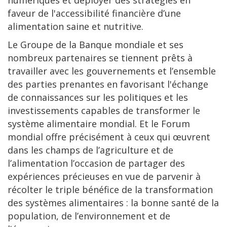
numériques et déployer des stratégies en
faveur de l'accessibilité financière d’une
alimentation saine et nutritive.
Le Groupe de la Banque mondiale et ses
nombreux partenaires se tiennent prêts à
travailler avec les gouvernements et l’ensemble
des parties prenantes en favorisant l'échange
de connaissances sur les politiques et les
investissements capables de transformer le
système alimentaire mondial. Et le Forum
mondial offre précisément à ceux qui œuvrent
dans les champs de l’agriculture et de
l’alimentation l’occasion de partager des
expériences précieuses en vue de parvenir à
récolter le triple bénéfice de la transformation
des systèmes alimentaires : la bonne santé de la
population, de l’environnement et de