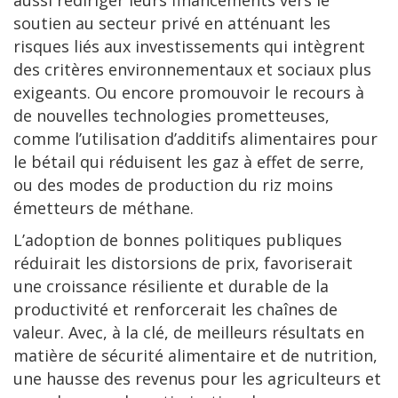
aussi rediriger leurs financements vers le
soutien au secteur privé en atténuant les
risques liés aux investissements qui intègrent
des critères environnementaux et sociaux plus
exigeants. Ou encore promouvoir le recours à
de nouvelles technologies prometteuses,
comme l’utilisation d’additifs alimentaires pour
le bétail qui réduisent les gaz à effet de serre,
ou des modes de production du riz moins
émetteurs de méthane.
L’adoption de bonnes politiques publiques
réduirait les distorsions de prix, favoriserait
une croissance résiliente et durable de la
productivité et renforcerait les chaînes de
valeur. Avec, à la clé, de meilleurs résultats en
matière de sécurité alimentaire et de nutrition,
une hausse des revenus pour les agriculteurs et