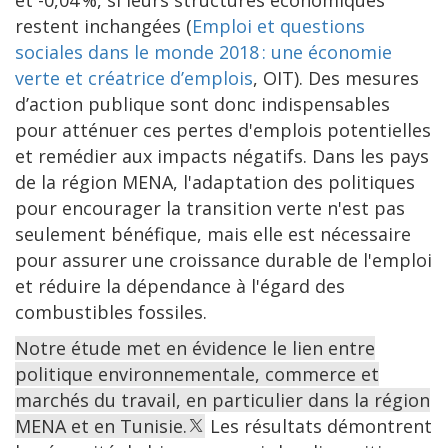
et -0,04 %, si leurs structures économiques
restent inchangées (
Emploi et questions
sociales dans le monde 2018 : une économie
verte et créatrice d’emplois
, OIT). Des mesures
d’action publique sont donc indispensables
pour atténuer ces pertes d'emplois potentielles
et remédier aux impacts négatifs. Dans les pays
de la région MENA, l'adaptation des politiques
pour encourager la transition verte n'est pas
seulement bénéfique, mais elle est nécessaire
pour assurer une croissance durable de l'emploi
et réduire la dépendance à l'égard des
combustibles fossiles.
Notre étude met en évidence le lien entre
politique environnementale, commerce et
marchés du travail, en particulier dans la région
MENA et en Tunisie.
Les résultats démontrent