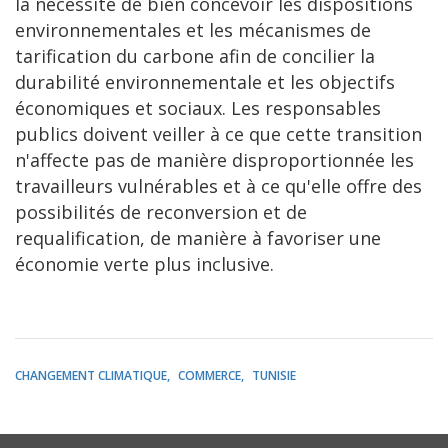
la nécessité de bien concevoir les dispositions
environnementales et les mécanismes de
tarification du carbone afin de concilier la
durabilité environnementale et les objectifs
économiques et sociaux. Les responsables
publics doivent veiller à ce que cette transition
n'affecte pas de manière disproportionnée les
travailleurs vulnérables et à ce qu'elle offre des
possibilités de reconversion et de
requalification, de manière à favoriser une
économie verte plus inclusive.
CHANGEMENT CLIMATIQUE
COMMERCE
TUNISIE