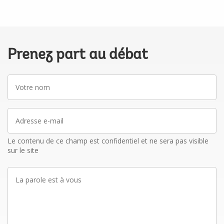
Prenez part au débat
Votre
nom
Adresse
e-
mail
Le contenu de ce champ est confidentiel et ne sera pas visible
sur le site
La
parole
est
à
vous