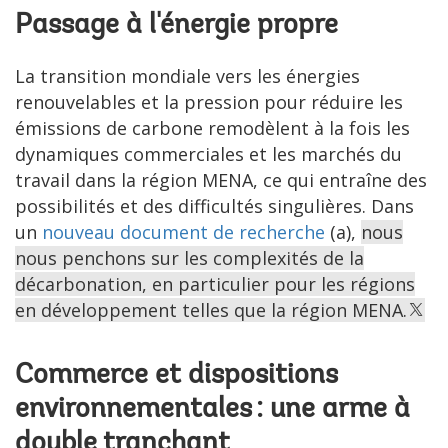
Passage à l'énergie propre
La transition mondiale vers les énergies
renouvelables et la pression pour réduire les
émissions de carbone remodèlent à la fois les
dynamiques commerciales et les marchés du
travail dans la région MENA, ce qui entraîne des
possibilités et des difficultés singulières. Dans
un
nouveau document de recherche
(a),
nous
nous penchons sur les complexités de la
décarbonation, en particulier pour les régions
en développement telles que la région MENA.
Commerce et dispositions
environnementales : une arme à
double tranchant