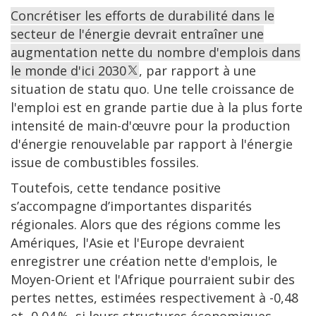
Concrétiser les efforts de durabilité dans le
secteur de l'énergie devrait entraîner une
augmentation nette du nombre d'emplois dans
le monde d'ici 2030
, par rapport à une
situation de statu quo. Une telle croissance de
l'emploi est en grande partie due à la plus forte
intensité de main-d'œuvre pour la production
d'énergie renouvelable par rapport à l'énergie
issue de combustibles fossiles.
Toutefois, cette tendance positive
s’accompagne d’importantes disparités
régionales. Alors que des régions comme les
Amériques, l'Asie et l'Europe devraient
enregistrer une création nette d'emplois, le
Moyen-Orient et l'Afrique pourraient subir des
pertes nettes, estimées respectivement à -0,48