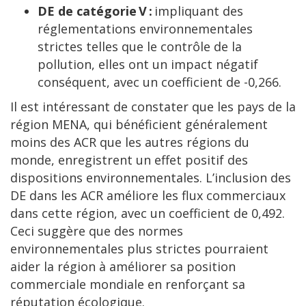
DE de catégorie V :
impliquant des
réglementations environnementales
strictes telles que le contrôle de la
pollution, elles ont un impact négatif
conséquent, avec un coefficient de -0,266.
Il est intéressant de constater que les pays de la
région MENA, qui bénéficient généralement
moins des ACR que les autres régions du
monde, enregistrent un effet positif des
dispositions environnementales. L’inclusion des
DE dans les ACR améliore les flux commerciaux
dans cette région, avec un coefficient de 0,492.
Ceci suggère que des normes
environnementales plus strictes pourraient
aider la région à améliorer sa position
commerciale mondiale en renforçant sa
réputation écologique.