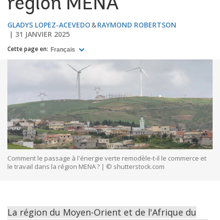
région MENA
GLADYS LOPEZ-ACEVEDO
RAYMOND ROBERTSON
31 JANVIER 2025
Cette page en:
Français
Comment le passage à l'énergie verte remodèle-t-il le commerce et
le travail dans la région MENA ? | © shutterstock.com
La région du Moyen-Orient et de l'Afrique du