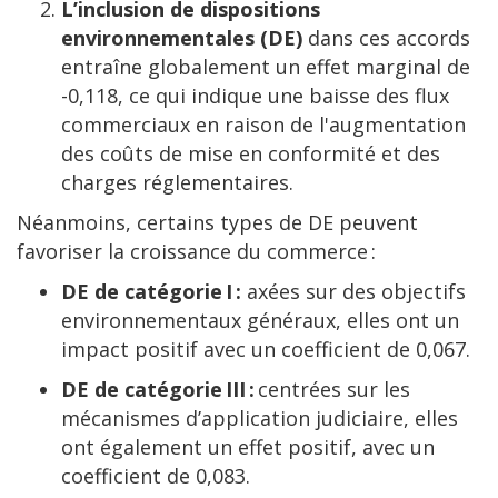
L’inclusion de dispositions
environnementales (DE)
dans ces accords
entraîne globalement un effet marginal de
-0,118, ce qui indique une baisse des flux
commerciaux en raison de l'augmentation
des coûts de mise en conformité et des
charges réglementaires.
Néanmoins, certains types de DE peuvent
favoriser la croissance du commerce :
DE de catégorie I :
axées sur des objectifs
environnementaux généraux, elles ont un
impact positif avec un coefficient de 0,067.
DE de catégorie III :
centrées sur les
mécanismes d’application judiciaire, elles
ont également un effet positif, avec un
coefficient de 0,083.