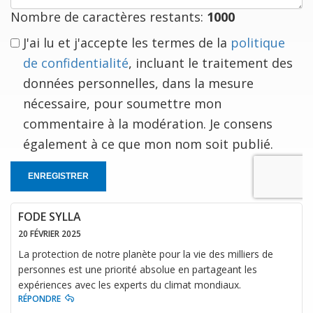
Nombre de caractères restants:
1000
J'ai lu et j'accepte les termes de la
politique
de confidentialité
, incluant le traitement des
données personnelles, dans la mesure
nécessaire, pour soumettre mon
commentaire à la modération. Je consens
également à ce que mon nom soit publié.
ENREGISTRER
FODE SYLLA
20 FÉVRIER 2025
La protection de notre planète pour la vie des milliers de
personnes est une priorité absolue en partageant les
expériences avec les experts du climat mondiaux.
RÉPONDRE