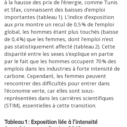
à la hausse des prix de l’énergie, comme Tunis
et Sfax, connaissent des baisses d’emploi
importantes (tableau 1). L’indice d’exposition
aux prix montre un recul de 0,5 % de l’emploi
global, les hommes étant plus touchés (baisse
de 0,4 %) que les femmes, dont l’emploi n’est
pas statistiquement affecté (tableau 2). Cette
disparité entre les sexes s’explique en partie
par le fait que les hommes occupent 70 % des
emplois dans les industries à forte intensité de
carbone. Cependant, les femmes peuvent
rencontrer des difficultés pour entrer dans
l’économie verte, car elles sont sous-
représentées dans les carrières scientifiques
(STIM), essentielles à cette transition.
Tableau 1 : Exposition liée à l’intensité