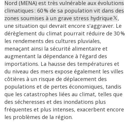
Nord (MENA) est très vulnérable aux évolutions
climatiques : 60 % de sa population vit dans des
zones soumises à un grave stress hydrique
,
une situation qui devrait encore s'aggraver. Le
dérèglement du climat pourrait réduire de 30 %
les rendements des cultures pluviales,
menaçant ainsi la sécurité alimentaire et
augmentant la dépendance à l'égard des
importations. La hausse des températures et
du niveau des mers expose également les villes
côtières à un risque de déplacement des
populations et de pertes économiques, tandis
que les catastrophes liées au climat, telles que
des sécheresses et des inondations plus
fréquentes et plus intenses, exacerbent encore
les problèmes de la région.