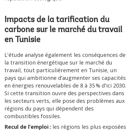
Impacts de la tarification du
carbone sur le marché du travail
en Tunisie
L'étude analyse également les conséquences de
la transition énergétique sur le marché du
travail, tout particulièrement en Tunisie, un
pays qui ambitionne d’augmenter ses capacités
en énergies renouvelables de 8 à 35 % d'ici 2030.
Si cette transition ouvre des perspectives dans
les secteurs verts, elle pose des problèmes aux
régions du pays qui dépendent des
combustibles fossiles.
Recul de l’emploi :
les régions les plus exposées