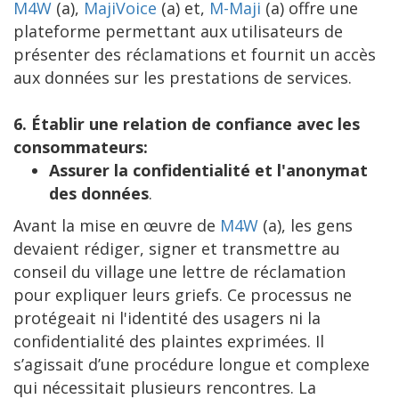
M4W
(a),
MajiVoice
(a) et,
M-Maji
(a) offre une
plateforme permettant aux utilisateurs de
présenter des réclamations et fournit un accès
aux données sur les prestations de services.
6. Établir une relation de confiance avec les
consommateurs:
Assurer la confidentialité et l'anonymat
des données
.
Avant la mise en œuvre de
M4W
(a), les gens
devaient rédiger, signer et transmettre au
conseil du village une lettre de réclamation
pour expliquer leurs griefs. Ce processus ne
protégeait ni l'identité des usagers ni la
confidentialité des plaintes exprimées. Il
s’agissait d’une procédure longue et complexe
qui nécessitait plusieurs rencontres. La