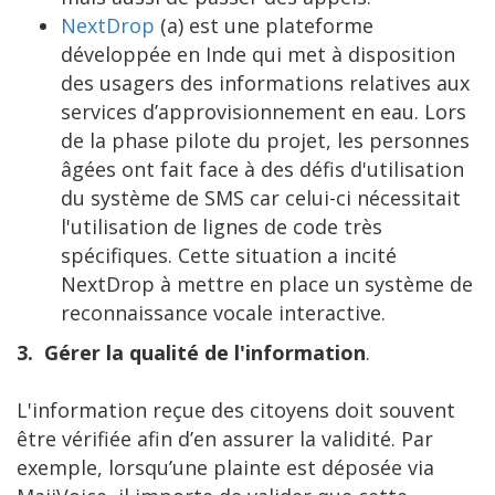
NextDrop
(a) est une plateforme
développée en Inde qui met à disposition
des usagers des informations relatives aux
services d’approvisionnement en eau. Lors
de la phase pilote du projet, les personnes
âgées ont fait face à des défis d'utilisation
du système de SMS car celui-ci nécessitait
l'utilisation de lignes de code très
spécifiques. Cette situation a incité
NextDrop à mettre en place un système de
reconnaissance vocale interactive.
3.
Gérer la qualité de l'information
.
L'information reçue des citoyens doit souvent
être vérifiée afin d’en assurer la validité. Par
exemple, lorsqu’une plainte est déposée via