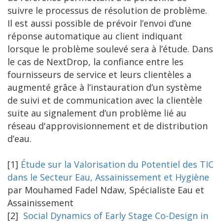
suivre le processus de résolution de problème.
Il est aussi possible de prévoir l’envoi d’une
réponse automatique au client indiquant
lorsque le problème soulevé sera à l’étude. Dans
le cas de NextDrop, la confiance entre les
fournisseurs de service et leurs clientèles a
augmenté grâce à l’instauration d’un système
de suivi et de communication avec la clientèle
suite au signalement d’un problème lié au
réseau d'approvisionnement et de distribution
d’eau.
[1]
Étude sur la Valorisation du Potentiel des TIC
dans le Secteur Eau, Assainissement et Hygiène
par Mouhamed Fadel Ndaw, Spécialiste Eau et
Assainissement
[2]
Social Dynamics of Early Stage Co-Design in