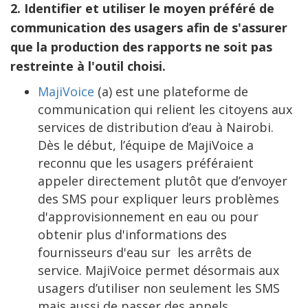
2.
Identifier et utiliser le moyen préféré de
communication des usagers afin de s'assurer
que la production des rapports ne soit pas
restreinte à l'outil choisi.
MajiVoice
(a) est une plateforme de
communication qui relient les citoyens aux
services de distribution d’eau à Nairobi.
Dès le début, l’équipe de MajiVoice a
reconnu que les usagers préféraient
appeler directement plutôt que d’envoyer
des SMS pour expliquer leurs problèmes
d'approvisionnement en eau ou pour
obtenir plus d'informations des
fournisseurs d'eau sur les arrêts de
service. MajiVoice permet désormais aux
usagers d’utiliser non seulement les SMS
mais aussi de passer des appels.​