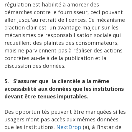
régulation est habilité à amorcer des
démarches contre le fournisseur, ceci pouvant
aller jusqu'au retrait de licences. Ce mécanisme
d'action clair est un avantage majeur sur les
mécanismes de responsabilisation sociale qui
recueillent des plaintes des consommateurs,
mais ne parviennent pas à réaliser des actions
concrètes au-delà de la publication et la
discussion des données.
5.
S'assurer que la clientèle a la même
accessibilité aux données que les institutions
devant être tenues imputables.
Des opportunités peuvent être manquées si les
usagers n'ont pas accès aux mêmes données
que les institutions.
NextDrop
(a), à l’instar de