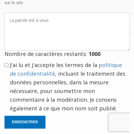
sur le site
La
parole
est
à
vous
Nombre de caractères restants:
1000
J'ai lu et j'accepte les termes de la
politique
de confidentialité
, incluant le traitement des
données personnelles, dans la mesure
nécessaire, pour soumettre mon
commentaire à la modération. Je consens
également à ce que mon nom soit publié.
ENREGISTRER