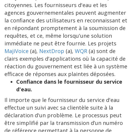
citoyennes. Les fournisseurs d'eau et les
agences gouvernementales peuvent augmenter
la confiance des utilisateurs en reconnaissant et
en répondant promptement à la soumission de
requêtes, et ce, même lorsqu'une solution
immédiate ne peut être fournie. Les projets
MajiVoice
(a),
NextDrop
(a),
WQR
(a) sont de
clairs exemples d'applications où la capacité de
réaction du gouvernement est liée à un système
efficace de réponses aux plaintes déposées.
Confiance dans le fournisseur du service
d'eau.
​Il importe que le fournisseur du service d'eau
effectue un suivi avec sa clientèle suite à la
déclaration d'un problème. Le processus peut
être simplifié par la transmission d’un numéro
de référence permettant à la personne de