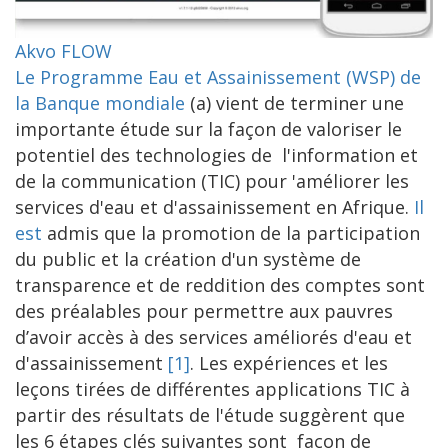
Akvo FLOW
Le Programme Eau et Assainissement (WSP) de
la Banque mondiale
(a) vient de terminer une
importante étude sur la façon de valoriser le
potentiel des technologies de l'information et
de la communication (TIC) pour 'améliorer les
services d'eau et d'assainissement en Afrique.
Il
est
admis que la promotion de la participation
du public et la création d'un système de
transparence et de reddition des comptes sont
des préalables pour permettre aux pauvres
d’avoir accès à des services améliorés d'eau et
d'assainissement
[1]
. Les expériences et les
leçons tirées de différentes applications TIC à
partir des résultats de l'étude suggèrent que
les 6 étapes clés suivantes sont façon de