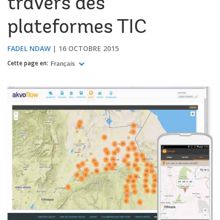
travers des
plateformes TIC
FADEL NDAW
16 OCTOBRE 2015
Cette page en:
Français