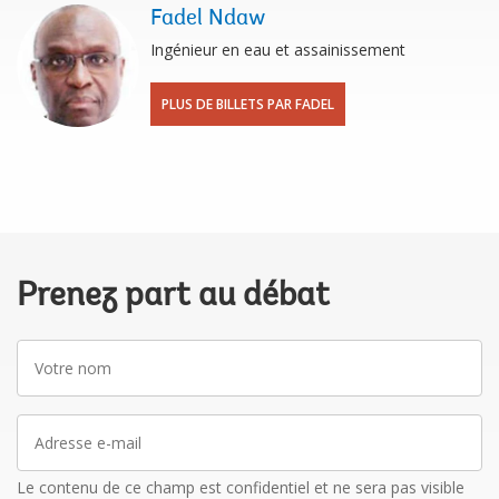
Fadel Ndaw
Ingénieur en eau et assainissement
PLUS DE BILLETS PAR FADEL
Prenez part au débat
Votre
nom
Adresse
e-
mail
Le contenu de ce champ est confidentiel et ne sera pas visible