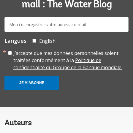
mail : The Water Blog
E-
mail:
Langues:
English
J’accepte que mes données personnelles soient
traitées conformément à la
Politique de
confidentialité du Groupe de la Banque mondiale.
JE M'ABONNE
Auteurs