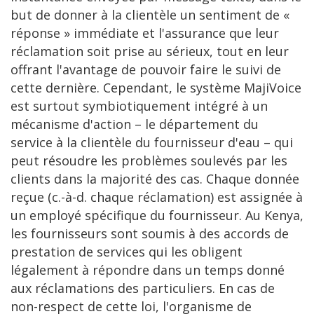
but de donner à la clientèle un sentiment de «
réponse » immédiate et l'assurance que leur
réclamation soit prise au sérieux, tout en leur
offrant l'avantage de pouvoir faire le suivi de
cette dernière. Cependant, le système MajiVoice
est surtout symbiotiquement intégré à un
mécanisme d'action – le département du
service à la clientèle du fournisseur d'eau – qui
peut résoudre les problèmes soulevés par les
clients dans la majorité des cas. Chaque donnée
reçue (c.-à-d. chaque réclamation) est assignée à
un employé spécifique du fournisseur. Au Kenya,
les fournisseurs sont soumis à des accords de
prestation de services qui les obligent
légalement à répondre dans un temps donné
aux réclamations des particuliers. En cas de
non-respect de cette loi, l'organisme de