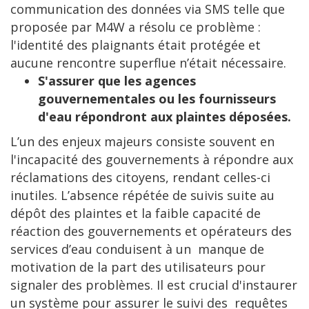
communication des données via SMS telle que
proposée par M4W a résolu ce problème :
l'identité des plaignants était protégée et
aucune rencontre superflue n’était nécessaire.
S'assurer que les agences
gouvernementales ou les fournisseurs
d'eau répondront aux plaintes déposées.
L’un des enjeux majeurs consiste souvent en
l'incapacité des gouvernements à répondre aux
réclamations des citoyens, rendant celles-ci
inutiles. L’absence répétée de suivis suite au
dépôt des plaintes et la faible capacité de
réaction des gouvernements et opérateurs des
services d’eau conduisent à un manque de
motivation de la part des utilisateurs pour
signaler des problèmes. Il est crucial d'instaurer
un système pour assurer le suivi des requêtes