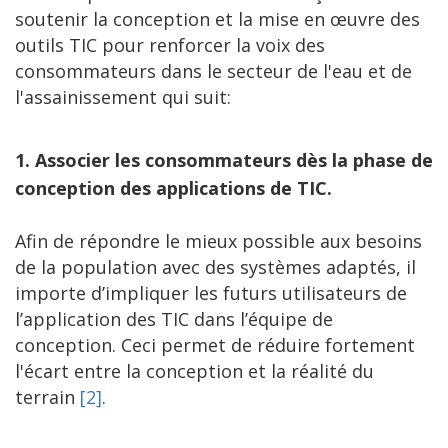
soutenir la conception et la mise en œuvre des
outils TIC pour renforcer la voix des
consommateurs dans le secteur de l'eau et de
l'assainissement qui suit:
1. Associer les consommateurs dès la phase de
conception des applications de TIC.
Afin de répondre le mieux possible aux besoins
de la population avec des systèmes adaptés, il
importe d’impliquer les futurs utilisateurs de
l’application des TIC dans l’équipe de
conception. Ceci permet de réduire fortement
l'écart entre la conception et la réalité du
terrain
[2]
.