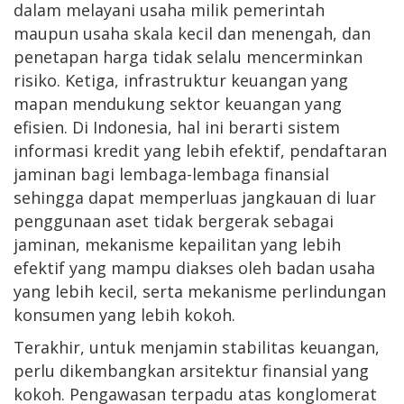
dalam melayani usaha milik pemerintah
maupun usaha skala kecil dan menengah, dan
penetapan harga tidak selalu mencerminkan
risiko. Ketiga, infrastruktur keuangan yang
mapan mendukung sektor keuangan yang
efisien. Di Indonesia, hal ini berarti sistem
informasi kredit yang lebih efektif, pendaftaran
jaminan bagi lembaga-lembaga finansial
sehingga dapat memperluas jangkauan di luar
penggunaan aset tidak bergerak sebagai
jaminan, mekanisme kepailitan yang lebih
efektif yang mampu diakses oleh badan usaha
yang lebih kecil, serta mekanisme perlindungan
konsumen yang lebih kokoh.
Terakhir, untuk menjamin stabilitas keuangan,
perlu dikembangkan arsitektur finansial yang
kokoh. Pengawasan terpadu atas konglomerat