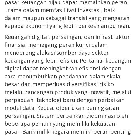
pasar keuangan hijau dapat memainkan peran
utama dalam memfasilitasi investasi, baik
dalam maupun sebagai transisi yang mengarah
kepada ekonomi yang lebih berkesinambungan.
Keuangan digital, persaingan, dan infrastruktur
finansial memegang peran kunci dalam
mendorong alokasi sumber daya sektor
keuangan yang lebih efisien. Pertama, keuangan
digital dapat meningkatkan efisiensi dengan
cara menumbuhkan pendanaan dalam skala
besar dan memperluas diversifikasi risiko
melalui rancangan produk yang inovatif, melalui
perpaduan teknologi baru dengan perbaikan
model data. Kedua, diperlukan peningkatan
persaingan. Sistem perbankan didominasi oleh
beberapa pemain yang memiliki kekuatan
pasar. Bank milik negara memliki peran penting