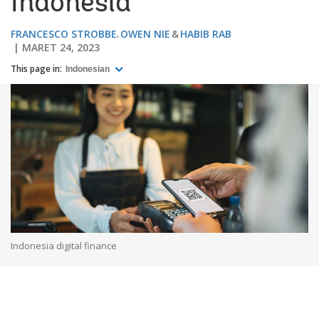
Indonesia
FRANCESCO STROBBE
OWEN NIE
HABIB RAB
MARET 24, 2023
This page in:
Indonesian
Indonesia digital finance