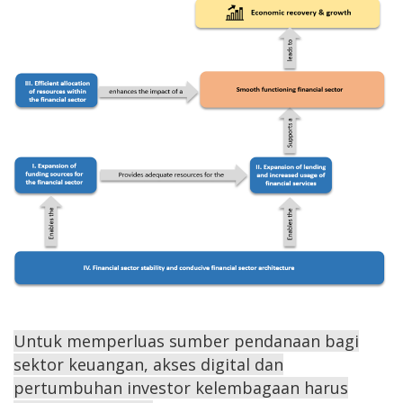
Untuk memperluas sumber pendanaan bagi
sektor keuangan, akses digital dan
pertumbuhan investor kelembagaan harus