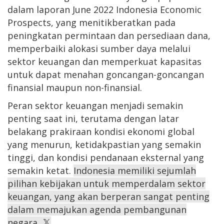
dalam laporan June 2022 Indonesia Economic
Prospects, yang menitikberatkan pada
peningkatan permintaan dan persediaan dana,
memperbaiki alokasi sumber daya melalui
sektor keuangan dan memperkuat kapasitas
untuk dapat menahan goncangan-goncangan
finansial maupun non-finansial.
Peran sektor keuangan menjadi semakin
penting saat ini, terutama dengan latar
belakang prakiraan kondisi ekonomi global
yang menurun, ketidakpastian yang semakin
tinggi, dan kondisi pendanaan eksternal yang
semakin ketat.
Indonesia memiliki sejumlah
pilihan kebijakan untuk memperdalam sektor
keuangan, yang akan berperan sangat penting
dalam memajukan agenda pembangunan
negara.