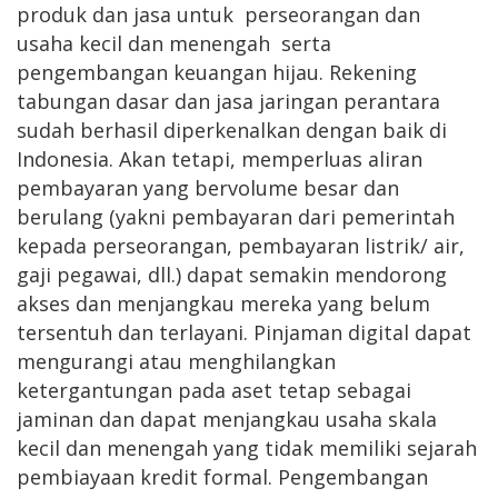
produk dan jasa untuk perseorangan dan
usaha kecil dan menengah serta
pengembangan keuangan hijau. Rekening
tabungan dasar dan jasa jaringan perantara
sudah berhasil diperkenalkan dengan baik di
Indonesia. Akan tetapi, memperluas aliran
pembayaran yang bervolume besar dan
berulang (yakni pembayaran dari pemerintah
kepada perseorangan, pembayaran listrik/ air,
gaji pegawai, dll.) dapat semakin mendorong
akses dan menjangkau mereka yang belum
tersentuh dan terlayani. Pinjaman digital dapat
mengurangi atau menghilangkan
ketergantungan pada aset tetap sebagai
jaminan dan dapat menjangkau usaha skala
kecil dan menengah yang tidak memiliki sejarah
pembiayaan kredit formal. Pengembangan