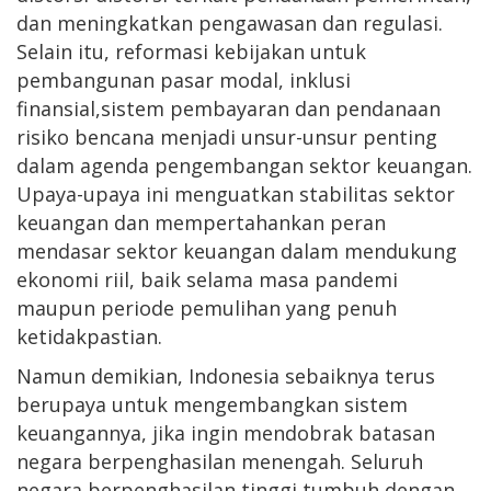
dan meningkatkan pengawasan dan regulasi.
Selain itu, reformasi kebijakan untuk
pembangunan pasar modal, inklusi
finansial,sistem pembayaran dan pendanaan
risiko bencana menjadi unsur-unsur penting
dalam agenda pengembangan sektor keuangan.
Upaya-upaya ini menguatkan stabilitas sektor
keuangan dan mempertahankan peran
mendasar sektor keuangan dalam mendukung
ekonomi riil, baik selama masa pandemi
maupun periode pemulihan yang penuh
ketidakpastian.
Namun demikian, Indonesia sebaiknya terus
berupaya untuk mengembangkan sistem
keuangannya, jika ingin mendobrak batasan
negara berpenghasilan menengah. Seluruh
negara berpenghasilan tinggi tumbuh dengan