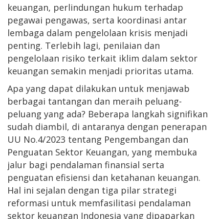
keuangan, perlindungan hukum terhadap
pegawai pengawas, serta koordinasi antar
lembaga dalam pengelolaan krisis menjadi
penting. Terlebih lagi, penilaian dan
pengelolaan risiko terkait iklim dalam sektor
keuangan semakin menjadi prioritas utama.
Apa yang dapat dilakukan untuk menjawab
berbagai tantangan dan meraih peluang-
peluang yang ada? Beberapa langkah signifikan
sudah diambil, di antaranya dengan penerapan
UU No.4/2023 tentang Pengembangan dan
Penguatan Sektor Keuangan, yang membuka
jalur bagi pendalaman finansial serta
penguatan efisiensi dan ketahanan keuangan.
Hal ini sejalan dengan tiga pilar strategi
reformasi untuk memfasilitasi pendalaman
sektor keuangan Indonesia yang dipaparkan