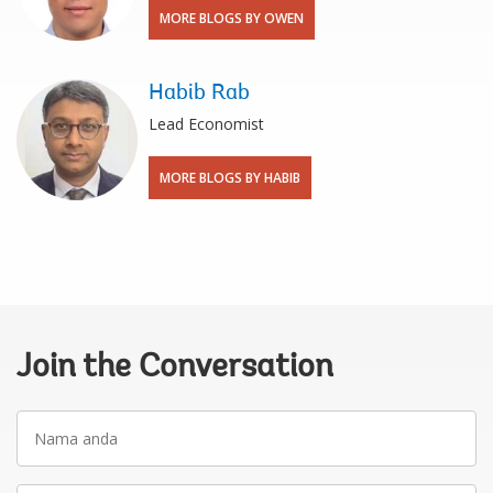
MORE BLOGS BY OWEN
Habib Rab
Lead Economist
MORE BLOGS BY HABIB
Join the Conversation
Nama
anda