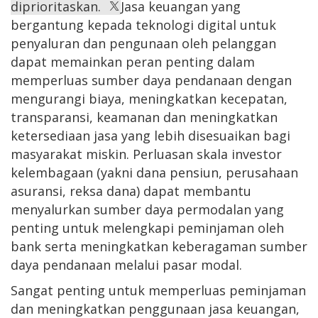
diprioritaskan.
Jasa keuangan yang
bergantung kepada teknologi digital untuk
penyaluran dan pengunaan oleh pelanggan
dapat memainkan peran penting dalam
memperluas sumber daya pendanaan dengan
mengurangi biaya, meningkatkan kecepatan,
transparansi, keamanan dan meningkatkan
ketersediaan jasa yang lebih disesuaikan bagi
masyarakat miskin. Perluasan skala investor
kelembagaan (yakni dana pensiun, perusahaan
asuransi, reksa dana) dapat membantu
menyalurkan sumber daya permodalan yang
penting untuk melengkapi peminjaman oleh
bank serta meningkatkan keberagaman sumber
daya pendanaan melalui pasar modal.
Sangat penting untuk memperluas peminjaman
dan meningkatkan penggunaan jasa keuangan,