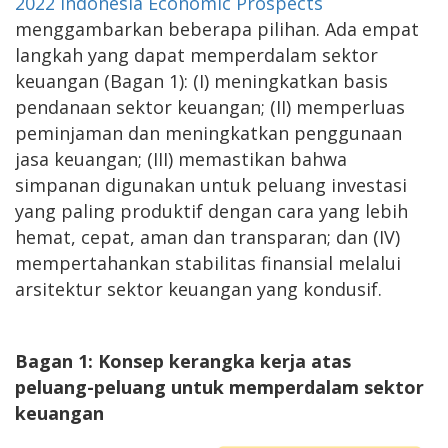
2022 Indonesia Economic Prospects
menggambarkan beberapa pilihan. Ada empat
langkah yang dapat memperdalam sektor
keuangan (Bagan 1): (I) meningkatkan basis
pendanaan sektor keuangan; (II) memperluas
peminjaman dan meningkatkan penggunaan
jasa keuangan; (III) memastikan bahwa
simpanan digunakan untuk peluang investasi
yang paling produktif dengan cara yang lebih
hemat, cepat, aman dan transparan; dan (IV)
mempertahankan stabilitas finansial melalui
arsitektur sektor keuangan yang kondusif.
Bagan 1: Konsep kerangka kerja atas
peluang-peluang untuk memperdalam sektor
keuangan