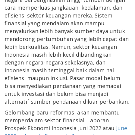
cara memperluas jangkauan, kedalaman, dan
efisiensi sektor keuangan mereka. Sistem
finansial yang mendalam akan mampu
menyalurkan lebih banyak sumber daya untuk
mendorong pertumbuhan yang lebih cepat dan
lebih berkualitas. Namun, sektor keuangan
Indonesia masih lebih kecil dibandingkan
dengan negara-negara sekelasnya, dan
Indonesia masih tertinggal baik dalam hal
efisiensi maupun inklusi. Pasar modal belum
bisa menyediakan pendanaan yang memadai
untuk investasi dan belum bisa menjadi
alternatif sumber pendanaan diluar perbankan.
Gelombang baru reformasi akan membantu
memperdalam sektor finansial. Laporan
Prospek Ekonomi Indonesia Juni 2022 atau
June