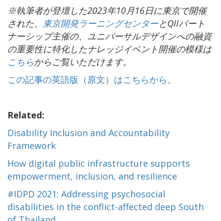
※執筆者が登壇した2023年10月16日に東京で開催
された、
東京開発ラーニングセンター
とQIIパート
ナーシップ主催の、ユニバーサルデザインへの融資
の重要性に特化したナレッジイベント開催の模様は
こちら
からご覧いただけます。
この記事の英語版（原文）はこちらから。
Related:
Disability Inclusion and Accountability
Framework
How digital public infrastructure supports
empowerment, inclusion, and resilience
#IDPD 2021: Addressing psychosocial
disabilities in the conflict-affected deep South
of Thailand