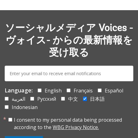
ソーシャルメディア Voices -
ヴォイス- からの最新情報を
受け取る
E-
mail:
Language:
English
Français
Español
العربية
Русский
中文
日本語
Indonesian
I consent to my personal data being processed
according to the
WBG Privacy Notice.