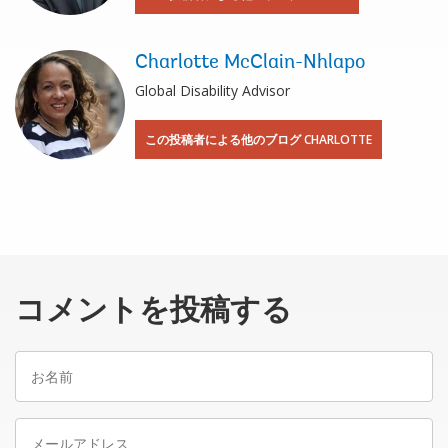
Charlotte McClain-Nhlapo
Global Disability Advisor
この投稿者による他のブログ CHARLOTTE
コメントを投稿する
お
名
前
メ