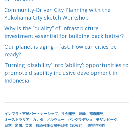
Community-Driven City Planning with the
Yokohama City sketch Workshop
Why is the “quality” of infrastructure
investment essential for building back better?
Our planet is aging—fast. How can cities be
ready?
Turning ‘disability’ into ‘ability’: opportunities to
promote disability inclusive development in
Indonesia
インフラ・官民パートナーシップ
社会開発
運輸
都市開発
オーストラリア
カナダ
ノルウェー
バングラデシュ
モザンビーク
日本
米国
英国
持続可能な開発目標（SDGS）
障害包摂性