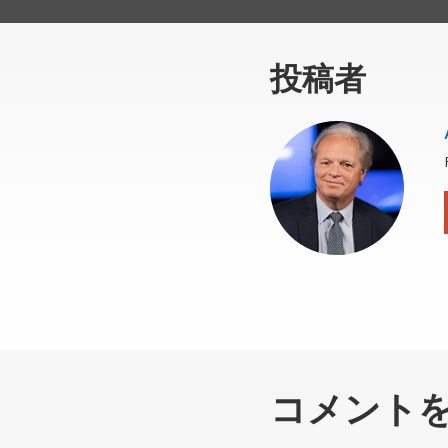
投稿者
コメント