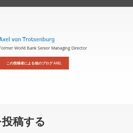
Axel van Trotsenburg
Former World Bank Senior Managing Director
この投稿者による他のブログ AXEL
を投稿する