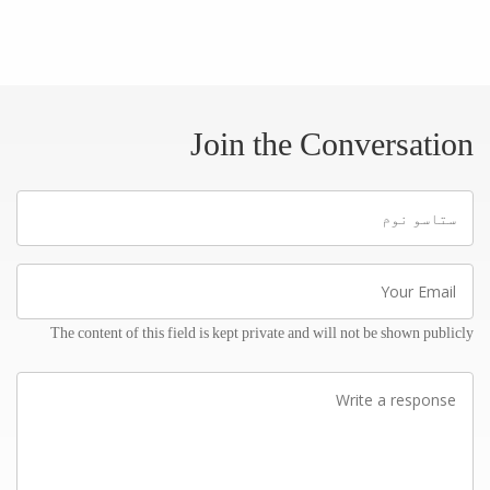
Join the Conversation
ستاسو
نوم
Your
Email
The content of this field is kept private and will not be shown publicly
Write
a
response