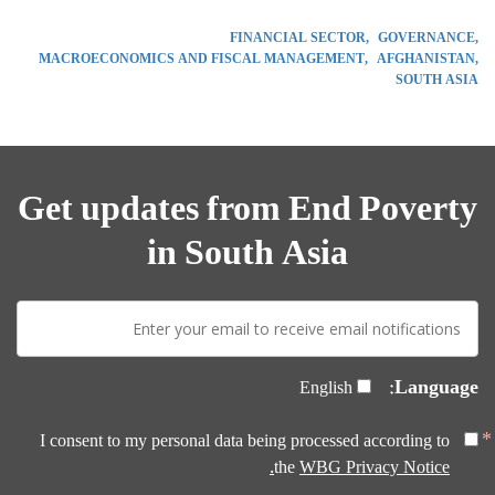
FINANCIAL SECTOR
GOVERNANCE
MACROECONOMICS AND FISCAL MANAGEMENT
AFGHANISTAN
SOUTH ASIA
Get updates from End Poverty
in South Asia
E-
mail:
Language:
English
I consent to my personal data being processed according to
the
WBG Privacy Notice.