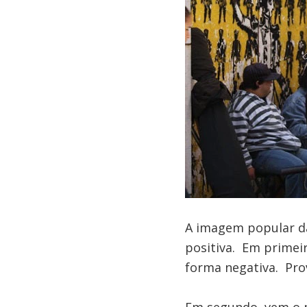
A imagem popular da
positiva. Em primeir
forma negativa. Pr