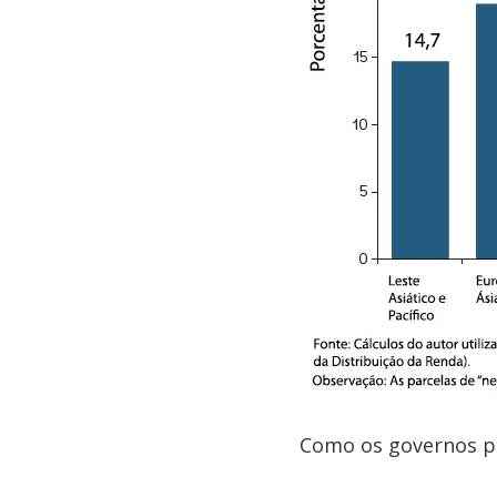
Como os governos p