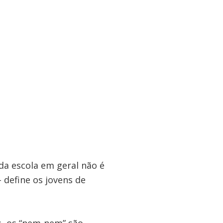
a escola em geral não é
 define os jovens de