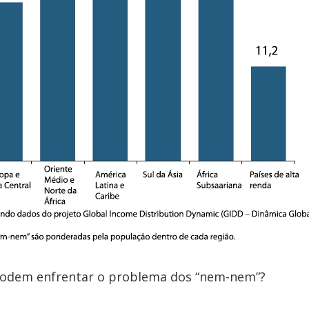
odem enfrentar o problema dos “nem-nem”?