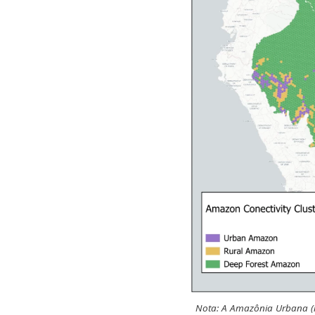
Nota: A Amazônia Urbana (r