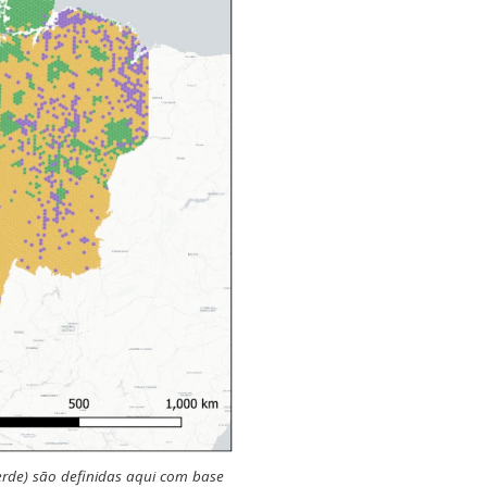
rde) são definidas aqui com base