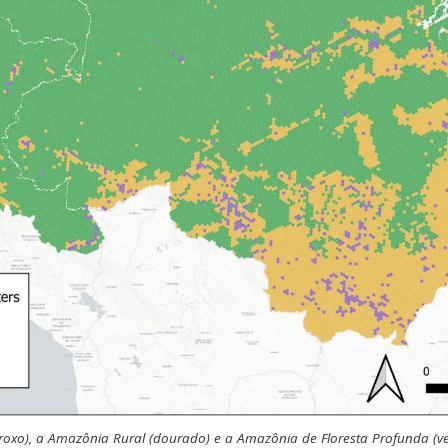
oxo), a Amazônia Rural (dourado) e a Amazônia de Floresta Profunda (ve