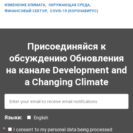
ИЗМЕНЕНИЕ КЛИМАТА
ОКРУЖАЮЩАЯ СРЕДА
ФИНАНСОВЫЙ СЕКТОР
COVID-19 (КОРОНАВИРУС)
Присоединяйся к
обсуждению Обновления
на канале Development and
a Changing Climate
E-
mail:
Языки:
English
I consent to my personal data being processed