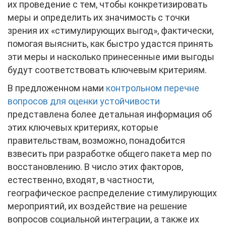
их проведение с тем, чтобы конкретизировать
меры и определить их значимость с точки
зрения их «стимулирующих выгод», фактически,
помогая выяснить, как быстро удастся принять
эти меры и насколько принесенные ими выгоды
будут соответствовать ключевым критериям.
В предложенном нами
контрольном перечне
вопросов для оценки устойчивости
представлена более детальная информация об
этих ключевых критериях, которые
правительствам, возможно, понадобится
взвесить при разработке общего пакета мер по
восстановлению. В число этих факторов,
естественно, входят, в частности,
географическое распределение стимулирующих
мероприятий, их воздействие на решение
вопросов социальной интеграции, а также их