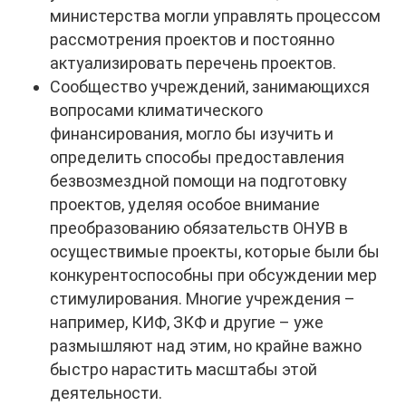
министерства могли управлять процессом
рассмотрения проектов и постоянно
актуализировать перечень проектов.
Сообщество учреждений, занимающихся
вопросами климатического
финансирования, могло бы изучить и
определить способы предоставления
безвозмездной помощи на подготовку
проектов, уделяя особое внимание
преобразованию обязательств ОНУВ в
осуществимые проекты, которые были бы
конкурентоспособны при обсуждении мер
стимулирования. Многие учреждения –
например, КИФ, ЗКФ и другие – уже
размышляют над этим, но крайне важно
быстро нарастить масштабы этой
деятельности.