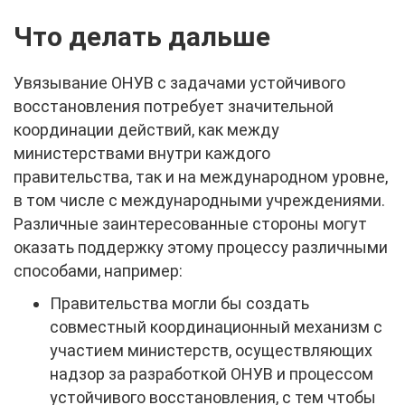
Что делать дальше
Увязывание ОНУВ с задачами устойчивого
восстановления потребует значительной
координации действий, как между
министерствами внутри каждого
правительства, так и на международном уровне,
в том числе с международными учреждениями.
Различные заинтересованные стороны могут
оказать поддержку этому процессу различными
способами, например:
Правительства могли бы создать
совместный координационный механизм с
участием министерств, осуществляющих
надзор за разработкой ОНУВ и процессом
устойчивого восстановления, с тем чтобы