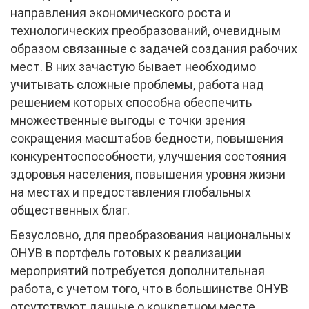
направления экономического роста и
технологических преобразований, очевидным
образом связанные с задачей создания рабочих
мест. В них зачастую бывает необходимо
учитывать сложные проблемы, работа над
решением которых способна обеспечить
множественные выгоды с точки зрения
сокращения масштабов бедности, повышения
конкурентоспособности, улучшения состояния
здоровья населения, повышения уровня жизни
на местах и предоставления глобальных
общественных благ.
Безусловно, для преобразования национальных
ОНУВ в портфель готовых к реализации
мероприятий потребуется дополнительная
работа, с учетом того, что в большинстве ОНУВ
отсутствуют данные о конкретном месте