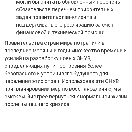
могли бы считать обновленный перечень
обязательств перечнем приоритетных
задач правительства-клиента и
поддерживать его реализацию за счет
финансовой и технической помощи.
Правительства стран мира потратили в
последние месяцы и годы множество времени и
усилий на разработку новых ОНУВ,
определяющих пути построения более
безопасного и устойчивого будущего для
населения этих стран. Использовав эти ОНУВ
при планировании мер по восстановлению, мы
сможем быстрее вернуться к нормальной жизни
после нынешнего кризиса.