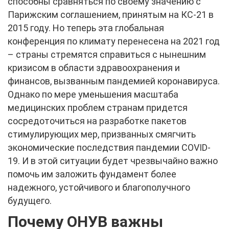
способны сравняться по своему значению с
Парижским соглашением, принятым на КС-21 в
2015 году. Но теперь эта глобальная
конференция по климату перенесена на 2021 год
– страны стремятся справиться с нынешним
кризисом в области здравоохранения и
финансов, вызванным пандемией коронавируса.
Однако по мере уменьшения масштаба
медицинских проблем странам придется
сосредоточиться на разработке пакетов
стимулирующих мер, призванных смягчить
экономические последствия пандемии COVID-
19. И в этой ситуации будет чрезвычайно важно
помочь им заложить фундамент более
надежного, устойчивого и благополучного
будущего.
Почему ОНУВ важны