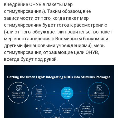
внедрение ОНУВ в пакеты мер
стимулирования»). Таким образом, вне
зависимости от того, когда пакет мер
стимулирования будет готов к рассмотрению
(или от того, обсуждает ли правительство пакет
мер восстановления с Всемирным банком или
другими финансовыми учреждениями), меры
стимулирования, отражающие цели ОНУВ,
всегда будут под рукой.
Image