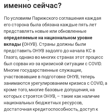
именно сейчас?
По условиям Парижского соглашения каждая
его сторона была обязана каждые пять лет
представлять новые или обновленные
определяемые на национальном уровне
вклады (
ОНУВ). Страны должны были
представить ОНУВ задолго до начала КС в
Глазго, однако во многих странах этот процесс
был сорван из-за кризисной ситуации с COVID.
Многие государственные служащие,
участвовавшие в подготовке ОНУВ, теперь
занимаются урегулированием кризиса с COVID, а
кроме того, многие базовые допущения, на
которых строятся ОНУВ, – такие как наличие
национальных бюджетных ресурсов,
достаточная кредитоспособность, доступ к