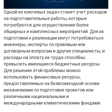
Одной из ключевых задач станет учет расходов
на подготовительные работы, которые
потребуются для осуществления более
обширных и комплексных мероприятий. Для их
подготовки к реализации могут потребоваться
инженеры, эксперты по правовым или
договорным вопросам и другие специалисты, и
расходы на оплату их труда способны
превысить имеющиеся бюджетные ресурсы.
Для решения этой проблемы можно
использовать финансовые ресурсы,
предоставляемые на безвозмездной основе
механизмами по подготовке проектов или
различными национальными и
международными климатическими фондами.