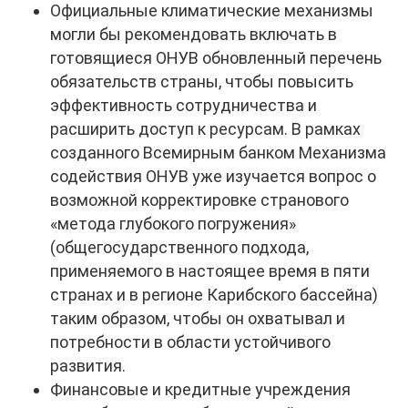
Официальные климатические механизмы
могли бы рекомендовать включать в
готовящиеся ОНУВ обновленный перечень
обязательств страны, чтобы повысить
эффективность сотрудничества и
расширить доступ к ресурсам. В рамках
созданного Всемирным банком Механизма
содействия ОНУВ уже изучается вопрос о
возможной корректировке странового
«метода глубокого погружения»
(общегосударственного подхода,
применяемого в настоящее время в пяти
странах и в регионе Карибского бассейна)
таким образом, чтобы он охватывал и
потребности в области устойчивого
развития.
Финансовые и кредитные учреждения