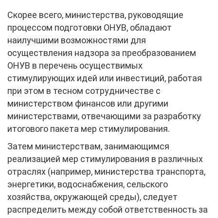
Скорее всего, министерства, руководящие
процессом подготовки ОНУВ, обладают
наилучшими возможностями для
осуществления надзора за преобразованием
ОНУВ в перечень осуществимых
стимулирующих идей или инвестиций, работая
при этом в тесном сотрудничестве с
министерством финансов или другими
министерствами, отвечающими за разработку
итогового пакета мер стимулирования.
Затем министерствам, занимающимся
реализацией мер стимулирования в различных
отраслях (например, министерства транспорта,
энергетики, водоснабжения, сельского
хозяйства, окружающей среды), следует
распределить между собой ответственность за