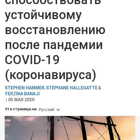
устойчивому
восстановлению
после пандемии
COVID-19
(коронавируса)
STEPHEN HAMMER
STÉPHANE HALLEGATTE
FERZINA BANAJI
05 МАЯ 2020
Эта страница на:
Русский