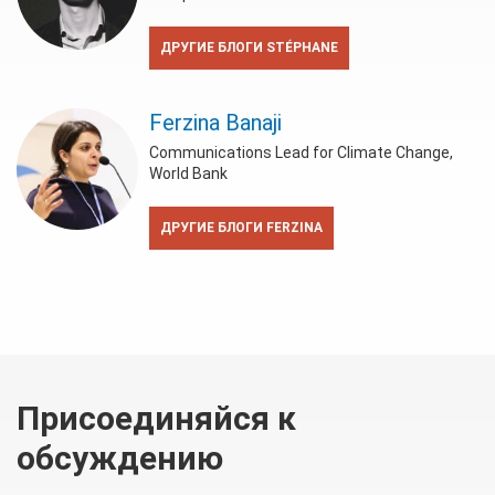
ДРУГИЕ БЛОГИ STÉPHANE
Ferzina Banaji
Communications Lead for Climate Change,
World Bank
ДРУГИЕ БЛОГИ FERZINA
Присоединяйся к
обсуждению