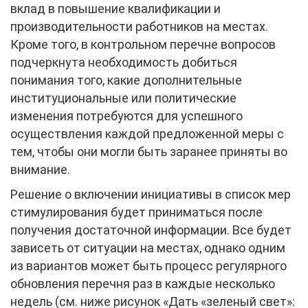
вклад в повышение квалификации и
производительности работников на местах.
Кроме того, в контрольном перечне вопросов
подчеркнута необходимость добиться
понимания того, какие дополнительные
институциональные или политические
изменения потребуются для успешного
осуществления каждой предложенной меры с
тем, чтобы они могли быть заранее приняты во
внимание.
Решение о включении инициативы в список мер
стимулирования будет приниматься после
получения достаточной информации. Все будет
зависеть от ситуации на местах, однако одним
из вариантов может быть процесс регулярного
обновления перечня раз в каждые несколько
недель (см. ниже рисунок «Дать «зеленый свет»: