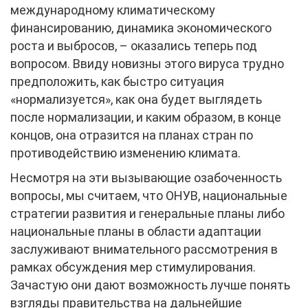
международному климатическому
финансированию, динамика экономического
роста и выбросов, – оказались теперь под
вопросом. Ввиду новизны этого вируса трудно
предположить, как быстро ситуация
«нормализуется», как она будет выглядеть
после нормализации, и каким образом, в конце
концов, она отразится на планах стран по
противодействию изменению климата.
Несмотря на эти вызывающие озабоченность
вопросы, мы считаем, что ОНУВ, национальные
стратегии развития и генеральные планы либо
национальные планы в области адаптации
заслуживают внимательного рассмотрения в
рамках обсуждения мер стимулирования.
Зачастую они дают возможность лучше понять
взгляды правительства на дальнейшие