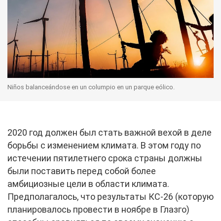
Niños balanceándose en un columpio en un parque eólico.
2020 год должен был стать важной вехой в деле
борьбы с изменением климата. В этом году по
истечении пятилетнего срока страны должны
были поставить перед собой более
амбициозные цели в области климата.
Предполагалось, что результаты КС-26 (которую
планировалось провести в ноябре в Глазго)