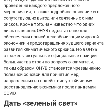
проведения каждого предложенного
мероприятия, а также подробное описание его
сопутствующих выгод или связанных с ним
рисков. Кроме того, нам известно, что одних
лишь нынешних ОНУВ недостаточно для
обеспечения полной декарбонизации мировой
экономики и предотвращения худшего варианта
развития климатического кризиса. Но в ОНУВ
отражены актуальные официальные позиции
большинства стран по вопросу о климате, и,
таким образом, ОНУВ становятся чрезвычайно
полезной основой для принятия мер,
направленных на содействие устойчивому
восстановлению экономики после пандемии
COVID.
Дать «зеленый свет»