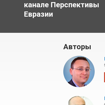
канале Перспективы
Евразии
Авторы