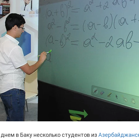
днем в Баку несколько студентов из
Азербайджанск