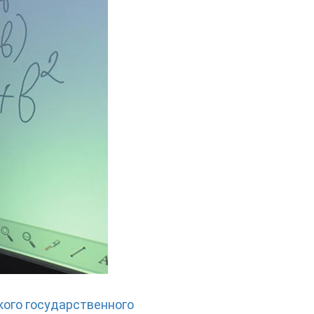
ого государственного