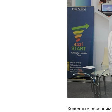
Холодным весенним 