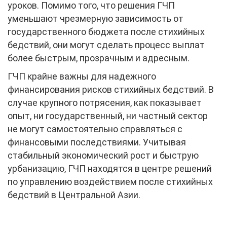
уроков. Помимо того, что решения ГЧП
уменьшают чрезмерную зависимость от
государственного бюджета после стихийных
бедствий, они могут сделать процесс выплат
более быстрым, прозрачным и адресным.
ГЧП крайне важны для надежного
финансирования рисков стихийных бедствий. В
случае крупного потрясения, как показывает
опыт, ни государственный, ни частный сектор
не могут самостоятельно справляться с
финансовыми последствиями. Учитывая
стабильный экономический рост и быструю
урбанизацию, ГЧП находятся в центре решений
по управлению воздействием после стихийных
бедствий в Центральной Азии.