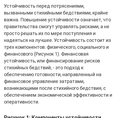
Устойчивость перед потрясениями,
вызванными стихийными бедствиями, крайне
важна. Повышение устойчивости означает, что
правительства смогут управлять рисками, а не
просто решать их по мере поступления и
надеяться на лучшее. Устойчивость состоит из
трех компонентов: физического, социального и
финансового (Рисунок 1). Финансовая
устойчивость, или финансирование рисков
стихийных бедствий, - это подход к
обеспечению готовности, направленный на
финансовое управление затратами,
возникающими после стихийного бедствия, с
обеспечением экономической эффективности и
оперативности.
Рисунок 1: Компоненты устойчивости