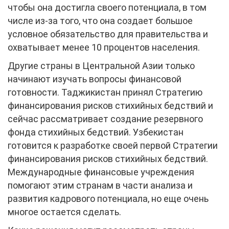
чтобы она достигла своего потенциала, в том
числе из-за того, что она создает большое
условное обязательство для правительства и
охватывает менее 10 процентов населения.
Другие страны в Центральной Азии только
начинают изучать вопросы финансовой
готовности. Таджикистан принял Стратегию
финансирования рисков стихийных бедствий и
сейчас рассматривает создание резервного
фонда стихийных бедствий. Узбекистан
готовится к разработке своей первой Стратегии
финансирования рисков стихийных бедствий.
Международные финансовые учреждения
помогают этим странам в части анализа и
развития кадрового потенциала, но еще очень
многое остается сделать.