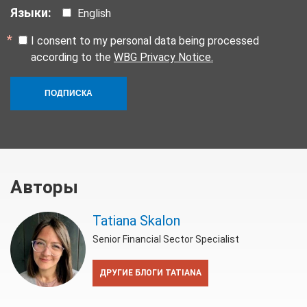
Языки:
English
I consent to my personal data being processed
according to the
WBG Privacy Notice.
ПОДПИСКА
Авторы
Tatiana Skalon
Senior Financial Sector Specialist
ДРУГИЕ БЛОГИ TATIANA