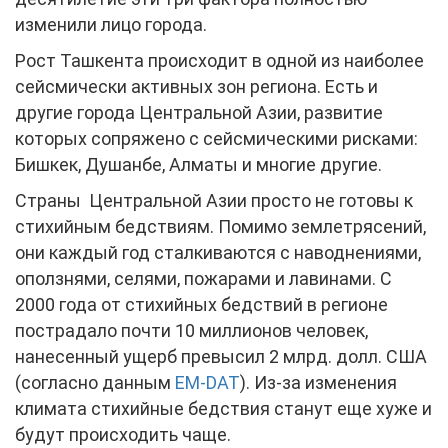
изменили лицо города.
Рост Ташкента происходит в одной из наиболее
сейсмически активных зон региона. Есть и
другие города Центральной Азии, развитие
которых сопряжено с сейсмическими рисками:
Бишкек, Душанбе, Алматы и многие другие.
Страны Центральной Азии просто не готовы к
стихийным бедствиям. Помимо землетрясений,
они каждый год сталкиваются с наводнениями,
оползнями, селями, пожарами и лавинами. С
2000 года от стихийных бедствий в регионе
пострадало почти 10 миллионов человек,
нанесенный ущерб превысил 2 млрд. долл. США
(согласно данным
EM-DAT
). Из-за изменения
климата стихийные бедствия станут еще хуже и
будут происходить чаще.