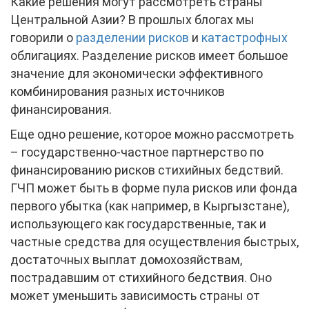
Какие решения могут рассмотреть страны
Центральной Азии? В прошлых блогах мы
говорили о
разделении рисков
и
катастрофных
облигациях. Разделение рисков имеет большое
значение для экономически эффективного
комбинирования разных источников
финансирования.
Еще одно решение, которое можно рассмотреть
– государственно-частное партнерство по
финансированию рисков стихийных бедствий.
ГЧП может быть в форме пула рисков или фонда
первого убытка (как например, в Кыргызстане),
использующего как государственные, так и
частные средства для осуществления быстрых,
достаточных выплат домохозяйствам,
пострадавшим от стихийного бедствия. Оно
может уменьшить зависимость страны от