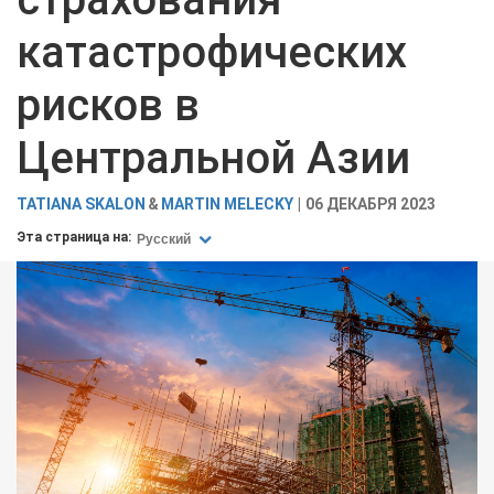
катастрофических
рисков в
Центральной Азии
TATIANA SKALON
MARTIN MELECKY
06 ДЕКАБРЯ 2023
Эта страница на:
Русский