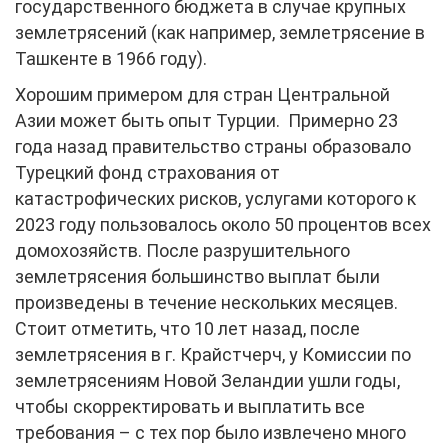
государственного бюджета в случае крупных
землетрясений (как например, землетрясение в
Ташкенте в 1966 году).
Хорошим примером для стран Центральной
Азии может быть опыт Турции. Примерно 23
года назад правительство страны образовало
Турецкий фонд страхования от
катастрофических рисков, услугами которого к
2023 году пользовалось около 50 процентов всех
домохозяйств. После разрушительного
землетрясения большинство выплат были
произведены в течение нескольких месяцев.
Стоит отметить, что 10 лет назад, после
землетрясения в г. Крайстчерч, у Комиссии по
землетрясениям Новой Зеландии ушли годы,
чтобы скорректировать и выплатить все
требования – с тех пор было извлечено много