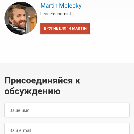
Martin Melecky
Lead Economist
ДРУГИЕ БЛОГИ MARTIN
Присоединяйся к
обсуждению
Ваше
имя
Ваш
e-