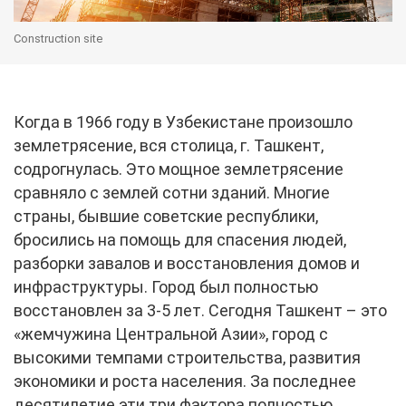
Construction site
Когда в 1966 году в Узбекистане произошло
землетрясение, вся столица, г. Ташкент,
содрогнулась. Это мощное землетрясение
сравняло с землей сотни зданий. Многие
страны, бывшие советские республики,
бросились на помощь для спасения людей,
разборки завалов и восстановления домов и
инфраструктуры. Город был полностью
восстановлен за 3-5 лет. Сегодня Ташкент – это
«жемчужина Центральной Азии», город с
высокими темпами строительства, развития
экономики и роста населения. За последнее
десятилетие эти три фактора полностью