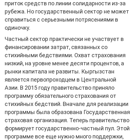
приток средств по линии солидарности из-за
рубежа. Но государственный сектор не может
справиться с серьезными потрясениями в
одиночку.
Частный сектор практически не участвует в
финансировании затрат, связанных со
стихийными бедствиями. Охват страхования
низкий, на уровне менее десяти процентов, а
рынки капитала не развиты. Кыргызстан
является первопроходцем в Центральной
Азии. В 2015 году правительство приняло
программу обязательного страхования от
стихийных бедствий. Вначале для реализации
программы была образована Государственная
страховая организация. Теперь правительство
формирует государственно-частный пул. Этой
программе все еще нужно много поддержки,