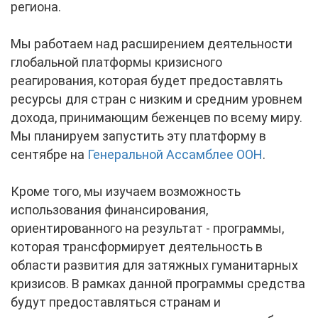
региона.
Мы работаем над расширением деятельности
глобальной платформы кризисного
реагирования, которая будет предоставлять
ресурсы для стран с низким и средним уровнем
дохода, принимающим беженцев по всему миру.
Мы планируем запустить эту платформу в
сентябре на
Генеральной Ассамблее ООН
.
Кроме того, мы изучаем возможность
использования финансирования,
ориентированного на результат ‑ программы,
которая трансформирует деятельность в
области развития для затяжных гуманитарных
кризисов. В рамках данной программы средства
будут предоставляться странам и