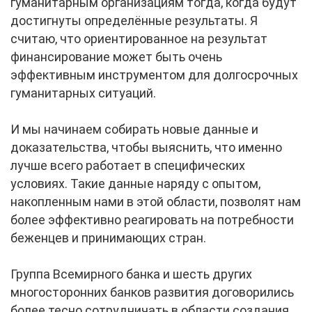
гуманитарным организациям тогда, когда будут
достигнуты определённые результаты. Я
считаю, что ориентированное на результат
финансирование может быть очень
эффективным инструментом для долгосрочных
гуманитарных ситуаций.
И мы начинаем собирать новые данные и
доказательства, чтобы выяснить, что именно
лучше всего работает в специфических
условиях. Такие данные наряду с опытом,
накопленным нами в этой области, позволят нам
более эффективно реагировать на потребности
беженцев и принимающих стран.
Группа Всемирного банка и шесть других
многосторонних банков развития договорились
более тесно сотрудничать в области создания