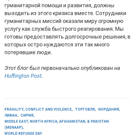
гуманитарной помощи и развития, должны
выходить из этого кризиса вместе. Сотрудники
гуманитарных миссий оказали миру огромную
услугу как служба быстрого реагирования. Мы
готовы предоставлять долгосрочные решения, в
которых остро нуждаются эти так много
потерявшие люди.
Этот блог был первоначально опубликован на
Huffington Post
.
FRAGILITY, CONFLICT AND VIOLENCE
ТОРГОВЛЯ
ИОРДАНИЯ
ЛИВАН
СИРИЯ
MIDDLE EAST, NORTH AFRICA, AFGHANISTAN, & PAKISTAN
(MENAAP)
WORLD REFUGEE DAY