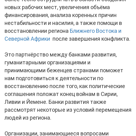
новых рабочих мест, увеличения объёма
финансирования, анализа коренных причин
нестабильности и насилия, а также помощи в
восстановлении региона
Ближнего Востока и
Северной Африки
после завершения конфликта.
Это партнёрство между банками развития,
гуманитарными организациями и
принимающими беженцев странами поможет
нам подготовиться к деятельности по
восстановлению после того, как политические
соглашения положат конец войнам в Сирии,
Ливии и Йемене. Банки развития также
рассмотрят некоторые из условий перемещения
людей из региона.
Организации, занимающиеся вопросами