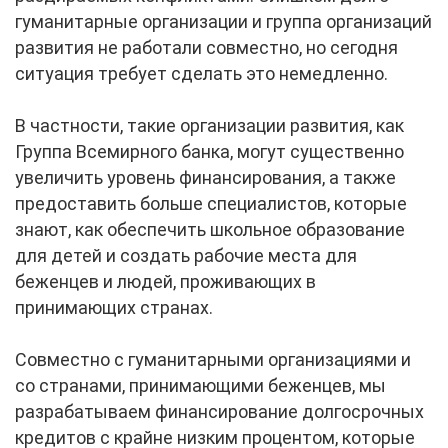
гуманитарные организации и группа организаций
развития не работали совместно, но сегодня
ситуация требует сделать это немедленно.
В частности, такие организации развития, как
Группа Всемирного банка, могут существенно
увеличить уровень финансирования, а также
предоставить больше специалистов, которые
знают, как обеспечить школьное образование
для детей и создать рабочие места для
беженцев и людей, проживающих в
принимающих странах.
Совместно с гуманитарными организациями и
со странами, принимающими беженцев, мы
разрабатываем финансирование долгосрочных
кредитов с крайне низким процентом, которые