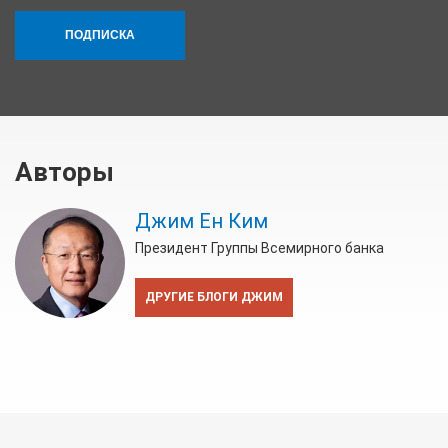
ПОДПИСКА
Авторы
Джим Ен Ким
Президент Группы Всемирного банка
ДРУГИЕ БЛОГИ ДЖИМ