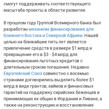
смогут поддерживать соответствующего
масштаба проекты в области развития.
В прошлом году Группой Всемирного банка был
разработан
механизм финансирования для
Ближнего Востока и Северной Африки
. Нашей
целью на ближайшие пять лет является
привлечение средств в размере $1 млрд и
превращение его в $3 - $4 млрд для
финансирования льготных кредитов с
длительным сроком погашения. Недавно
Европейский Союз
совместно с восемью
странами договорились выделить более $1
млрд в виде грантов, займов и финансовых
гарантий на поддержку сирийских беженцев и
принимающих их общин в Иордании и Ливане, а
также на реконструкцию и восстановление