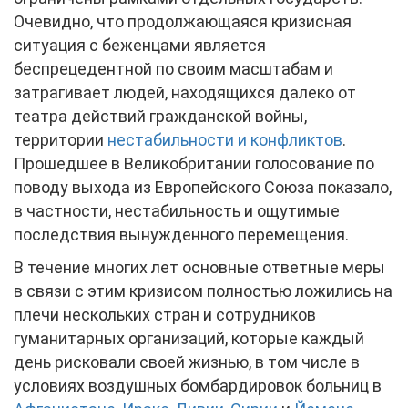
Очевидно, что продолжающаяся кризисная
ситуация с беженцами является
беспрецедентной по своим масштабам и
затрагивает людей, находящихся далеко от
театра действий гражданской войны,
территории
нестабильности и конфликтов
.
Прошедшее в Великобритании голосование по
поводу выхода из Европейского Союза показало,
в частности, нестабильность и ощутимые
последствия вынужденного перемещения.
В течение многих лет основные ответные меры
в связи с этим кризисом полностью ложились на
плечи нескольких стран и сотрудников
гуманитарных организаций, которые каждый
день рисковали своей жизнью, в том числе в
условиях воздушных бомбардировок больниц в