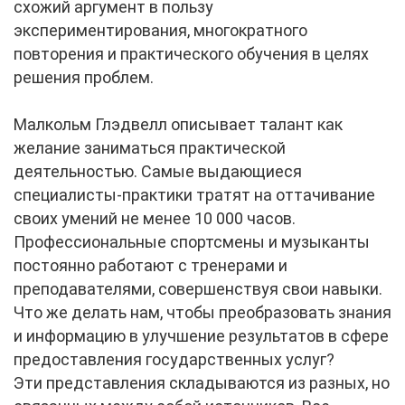
схожий аргумент в пользу
экспериментирования, многократного
повторения и практического обучения в целях
решения проблем.
Малкольм Глэдвелл описывает талант как
желание заниматься практической
деятельностью. Самые выдающиеся
специалисты-практики тратят на оттачивание
своих умений не менее 10 000 часов.
Профессиональные спортсмены и музыканты
постоянно работают с тренерами и
преподавателями, совершенствуя свои навыки.
Что же делать нам, чтобы преобразовать знания
и информацию в улучшение результатов в сфере
предоставления государственных услуг?
Эти представления складываются из разных, но