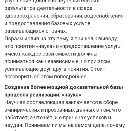
улучшение довольно неутешительных
результатов деятельности в сфере
здравоохранения, образования, водоснабжения
и предоставления базовых услуг в
развивающихся странах.
Поразмыслив на эту тему, я пришел к выводу,
что понятия «наука» и «предоставление услуг»
имеют каждое свой смысл и должны
пониматься как независимые, но при этом
усиливающие друг друга понятия. Стоит
поговорить об этом поподробнее.
Создание более мощной доказательной базы
процесса реализации: «наука»
Научная составляющая заключается в сборе
эмпирических и прозрачных данных о том, что
работает, а что нет, и о причинах успехов и
неудач. Понимаем ли мы на самом деле, почему