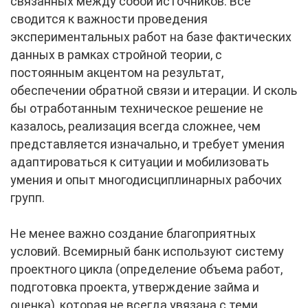
связанных между собой источников. Все
сводится к важности проведения
экспериментальных работ на базе фактических
данных в рамках стройной теории, с
постоянным акцентом на результат,
обеспечении обратной связи и итерации. И сколь
бы отработанным техническое решение не
казалось, реализация всегда сложнее, чем
представляется изначально, и требует умения
адаптироваться к ситуации и мобилизовать
умения и опыт многодисциплинарных рабочих
групп.
Не менее важно создание благоприятных
условий. Всемирный банк используют систему
проектного цикла (определение объема работ,
подготовка проекта, утверждение займа и
оценка), которая не всегда увязана с теми