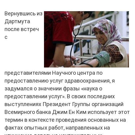
Вернувшись из
Дартмута
после встреч
с
представителями Научного центра по
предоставлению услуг здравоохранения, я
задумался о значении фразы «наука о
предоставлении услуг». В своих последних
выступлениях Президент Группы организаций
Всемирного банка Джим Ен Ким использует этот
термин в контексте проведения основанных на
фактах опытных работ, направленных на