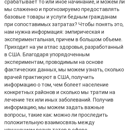
срабатывает то или иное начинание, и можем ли
мы слаженно и прогнозируемо предоставлять
базовые товары и услуги бедным гражданам
при сопоставимых затратах? Чтобы понять это,
нам нужна информация: эмпирическая и
экспериментальная, причем в большом объеме.
Приходит на ум атлас здоровья, разработанный
в США. Благодаря упорядоченным
экспериментам, проводимым на основе
фактических данных, мы можем узнать, сколько
врачей практикуют в США, получить
информацию о том, чем болеет население
конкретных районов и сколько мы тратим на
лечение тех или иных заболеваний. Получив
информацию, мы можем задать важные
вопросы, такие как: можно ли проследить
положительную взаимосвязь между
улучшением результатов в сфере