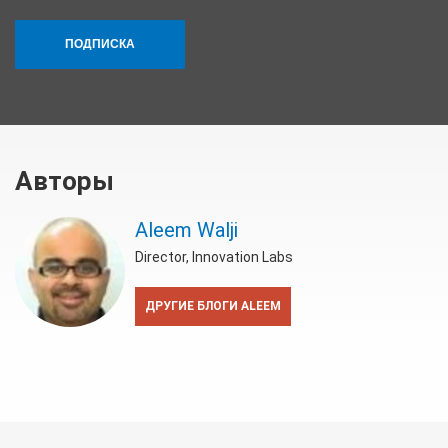
ПОДПИСКА
Авторы
Aleem Walji
Director, Innovation Labs
ДРУГИЕ БЛОГИ ALEEM