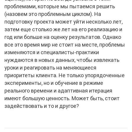
проблемами, которые мы пытаемся решить
(назовем это проблемным циклом). На
подготовку проекта может уйти несколько лет,
затем еще столько же лет на его реализацию и
год или больше на оценку результатов. Однако
все это время мир не стоит на месте, проблемы
изменяются и специалисты-практики
нуждаются в новых данных, чтобы извлекать
уроки и реагировать на меняющиеся
приоритеты клиента. Не только упорядоченные
эксперименты, но и обучение в режиме
реального времени и адаптивная итерация
имеют большую ценность. Может быть, стоит
задействовать и то и другое?