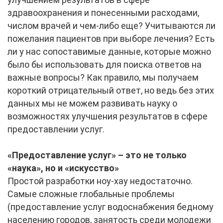
здравоохранения и понесенными расходами,
числом врачей и чем-либо еще? Учитываются ли
пожелания пациентов при выборе лечения? Есть
ли у нас сопоставимые данные, которые можно
было бы использовать для поиска ответов на
важные вопросы? Как правило, мы получаем
короткий отрицательный ответ, но ведь без этих
данных мы не можем развивать науку о
возможностях улучшения результатов в сфере
предоставлении услуг.
«П
редоставление услуг» – это не только
«наука», но и «искусство»
Простой разработки ноу-хау недостаточно.
Самые сложные глобальные проблемы
(предоставление услуг водоснабжения бедному
населению городов, занятость среди молодежи