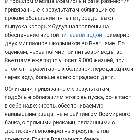
В прошлом месяце Всемирный банк разместил
привязанные к результатам облигации со
сроком обращения пять лет, средства от
выпуска которых будут направлены на
обеспечение чистой
питьевой водой
примерно
двух миллионов школьников во Вьетнаме. По
оценкам, нехватка чистой питьевой воды во
Вьетнаме ежегодно уносит 9 000 жизней, при
этом от паразитарных болезней, передающихся
через воду, больше всего страдают дети.
Облигации, привязанные к результатам,
подобные облигациям этого выпуска, сочетают
в себе надежность, обеспечиваемую
наивысшим кредитным рейтингом Всемирного
банка, с прямыми рисками, связанными с
достижением конкретных результатов
проектов. Группа Всемирного банка