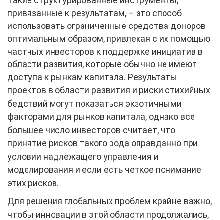
Такие структурированные инструменты,
привязанные к результатам, – это способ
использовать ограниченные средства доноров
оптимальным образом, привлекая с их помощью
частных инвесторов к поддержке инициатив в
области развития, которые обычно не имеют
доступа к рынкам капитала.
Результаты
проектов в области развития и риски стихийных
бедствий могут показаться экзотичными
факторами для рынков капитала, однако все
большее число инвесторов считает, что
принятие рисков такого рода оправданно при
условии надлежащего управления и
моделирования и если есть четкое понимание
этих рисков.
Для решения глобальных проблем крайне важно,
чтобы инновации в этой области продолжались,