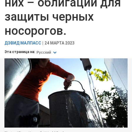
них – облигации для
защиты черных
носорогов.
ДЭВИД МАЛПАСС
24 МАРТА 2023
Эта страница на:
Русский