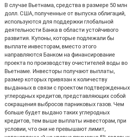
В случае Вьетнама, средства в размере 50 млн
долл. США, полученные от выпуска облигаций,
используются для поддержки глобальной
деятельности Банка в области устойчивого
развития. Купоны, которые подлежали бы
выплате инвесторам, вместо этого
направляются Банком на финансирование
проекта по производству очистителей воды во
Вьетнаме. Инвесторы получают выплаты,
размер которых привязан к количеству
выданных в связи с проектом подтвержденных
углеродных кредитов, представляющих собой
сокращения выбросов парниковых газов. Чем
больше будет выдано таких углеродных
кредитов, тем выше выплаты инвесторам, при
условии, что они не превышают лимит,