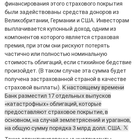
финансирования этого страхового покрытия
были задействованы средства доноров из
Великобритании, Германии и США. Инвесторам
выплачивается купонный доход, одним из
компонентов которого является страховая
премия, при этом они рискуют потерять
частично или полностью номинальную
стоимость облигаций, если стихийное бедствие
произойдет. (В таком случае эта сумма будет
получена застрахованной страной в качестве
страховой выплаты).
К настоящему времени
Банк разместил 17 отдельных выпусков
«катастрофных» облигаций, которые
предоставляют страховое покрытие, в
основном, на случай землетрясений и ураганов,
на общую сумму порядка 3 млрд долл. США.