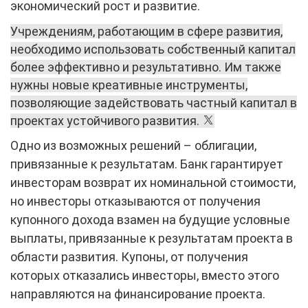
экономический рост и развитие.
Учреждениям, работающим в сфере развития,
необходимо использовать собственный капитал
более эффективно и результативно. Им также
нужны новые креативные инструменты,
позволяющие задействовать частный капитал в
проектах устойчивого развития.
Одно из возможных решений – облигации,
привязанные к результатам. Банк гарантирует
инвесторам возврат их номинальной стоимости,
но инвесторы отказываются от получения
купонного дохода взамен на будущие условные
выплаты, привязанные к результатам проекта в
области развития. Купоны, от получения
которых отказались инвесторы, вместо этого
направляются на финансирование проекта.