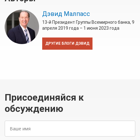
Дэвид Малпасс
13-й Президент Группы Всемирного банка, 9
апреля 2019 года – 1 июня 2023 года
ДРУГИЕ БЛОГИ ДЭВИД
Присоединяйся к
обсуждению
Ваше
имя