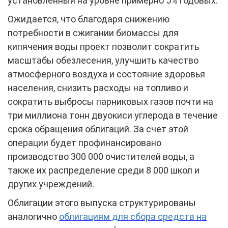
установленный на уровне примерно 5% годовых.
Ожидается, что благодаря снижению
потребности в сжигании биомассы для
кипячения воды проект позволит сократить
масштабы обезлесения, улучшить качество
атмосферного воздуха и состояние здоровья
населения, снизить расходы на топливо и
сократить выбросы парниковых газов почти на
три миллиона тонн двуокиси углерода в течение
срока обращения облигаций. За счет этой
операции будет профинансировано
производство 300 000 очистителей воды, а
также их распределение среди 8 000 школ и
других учреждений.
Облигации этого выпуска структурированы
аналогично
облигациям для сбора средств на