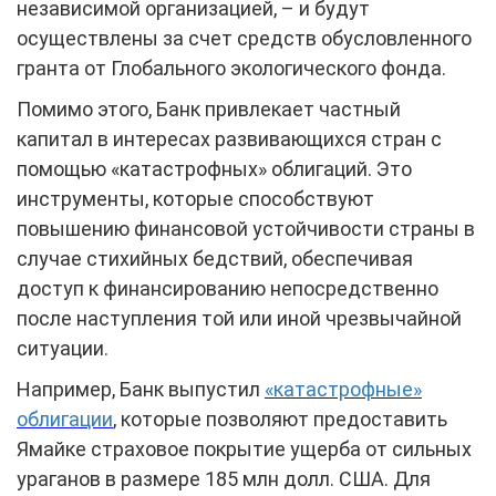
независимой организацией, – и будут
осуществлены за счет средств обусловленного
гранта от Глобального экологического фонда.
Помимо этого, Банк привлекает частный
капитал в интересах развивающихся стран с
помощью «катастрофных» облигаций. Это
инструменты, которые способствуют
повышению финансовой устойчивости страны в
случае стихийных бедствий, обеспечивая
доступ к финансированию непосредственно
после наступления той или иной чрезвычайной
ситуации.
Например, Банк выпустил
«катастрофные»
облигации
, которые позволяют предоставить
Ямайке страховое покрытие ущерба от сильных
ураганов в размере 185 млн долл. США. Для