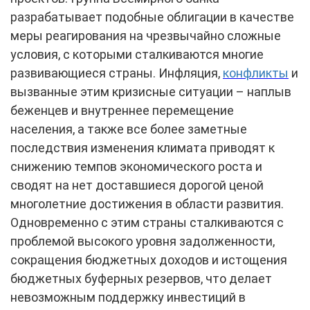
разрабатывает подобные облигации в качестве
меры реагирования на чрезвычайно сложные
условия, с которыми сталкиваются многие
развивающиеся страны. Инфляция,
конфликты
и
вызванные этим кризисные ситуации – наплыв
беженцев и внутреннее перемещение
населения, а также все более заметные
последствия изменения климата приводят к
снижению темпов экономического роста и
сводят на нет доставшиеся дорогой ценой
многолетние достижения в области развития.
Одновременно с этим страны сталкиваются с
проблемой высокого уровня задолженности,
сокращения бюджетных доходов и истощения
бюджетных буферных резервов, что делает
невозможным поддержку инвестиций в