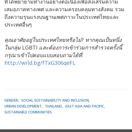
ที่ได้พยายามทำงานอย่างต่อเนื่องเพื่อส่งเสริมความ
เสมอภาคทางเพศ และความครอบคลุมทางสังคม รวม
ถึงความรุนแรงบนฐานเพศภาวะในประเทศไทยและ
ประเทศอื่นๆ
คุณอาศัยอยู่ในประเทศไทยหรือไม่
?
หากคุณเป็นหนึ่ง
ในกลุ่ม
LGBTI
และต้องการเข้าร่วมการสำรวจครั้งนี้
กรุณาเข้าไปตอบแบบสอบถามได้ที่
:
http://wrld.bg/fTxG306qeFL
GENDER
SOCIAL SUSTAINABILITY AND INCLUSION
URBAN DEVELOPMENT
THAILAND
EAST ASIA AND PACIFIC
SUSTAINABLE COMMUNITIES