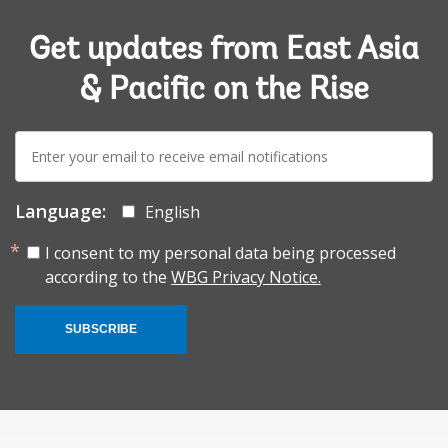
Get updates from East Asia
& Pacific on the Rise
E-
mail:
Language:
English
I consent to my personal data being processed
according to the
WBG Privacy Notice.
SUBSCRIBE