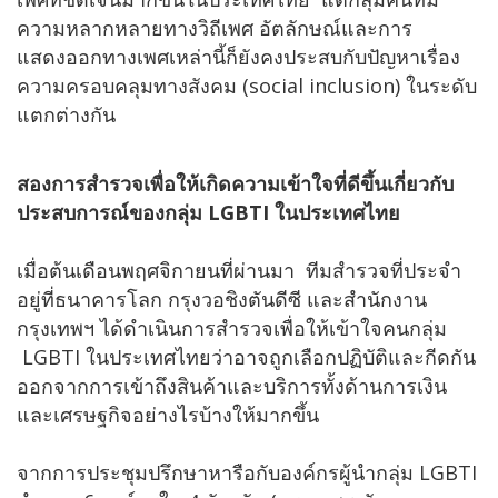
ความหลากหลายทางวิถีเพศ อัตลักษณ์และการ
แสดงออกทางเพศเหล่านี้ก็ยังคงประสบกับปัญหาเรื่อง
ความครอบคลุมทางสังคม (social inclusion) ในระดับ
แตกต่างกัน
สองการสำรวจเพื่อให้เกิดความเข้าใจที่ดีขึ้นเกี่ยวกับ
ประสบการณ์ของกลุ่ม
LGBTI ในประเทศไทย
เมื่อต้นเดือนพฤศจิกายนที่ผ่านมา ทีมสำรวจที่ประจำ
อยู่ที่ธนาคารโลก กรุงวอชิงตันดีซี และสำนักงาน
กรุงเทพฯ ได้ดำเนินการสำรวจเพื่อให้เข้าใจคนกลุ่ม
LGBTI ในประเทศไทยว่าอาจถูกเลือกปฏิบัติและกีดกัน
ออกจากการเข้าถึงสินค้าและบริการทั้งด้านการเงิน
และเศรษฐกิจอย่างไรบ้างให้มากขึ้น
จากการประชุมปรึกษาหารือกับองค์กรผู้นำกลุ่ม LGBTI