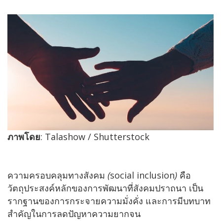
ภาพโดย
: Talashow / Shutterstock
ความครอบคลุมทางสังคม
(
social inclusion
)
คือ
วัตถุประสงค์หลักของการพัฒนาที่สังคมปราถนา เป็น
รากฐานของการกระจายความมั่งคั่ง และการมีบทบาท
สำคัญในการลดปัญหาความยากจน