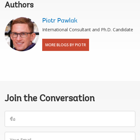
Authors
Piotr Pawlak
International Consultant and Ph.D. Candidate
MORE BLOGS BY PIOTR
Join the Conversation
ชื่อ
Your