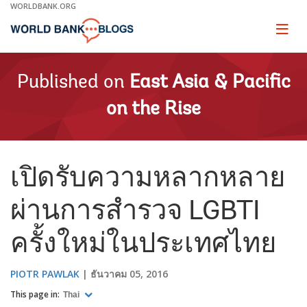
Skip
WORLDBANK.ORG
to
Main
Page
naviga
Navigation
Published on
East Asia & Pacific
on the Rise
เปิดรับความหลากหลาย
ผ่านการสำรวจ LGBTI
ครั้งใหม่ในประเทศไทย
PIOTR PAWLAK
ธันวาคม 05, 2016
This page in:
Thai