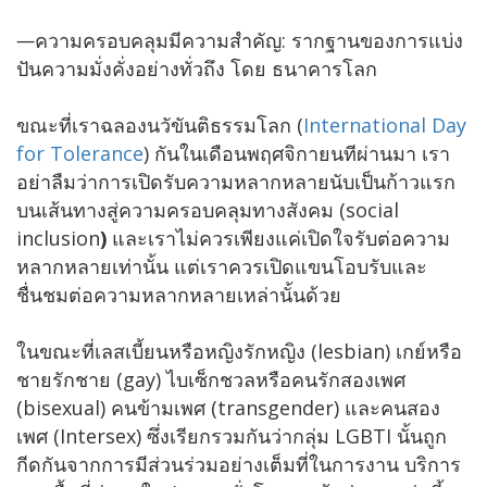
—
ความครอบคลุมมีความสำคัญ: รากฐานของการแบ่ง
ปันความมั่งคั่งอย่างทั่วถึง โดย ธนาคารโลก
ขณะที่เราฉลองนวัขันติธรรมโลก (
International Day
for Tolerance
) กันในเดือนพฤศจิกายนทีผ่านมา เรา
อย่าลืมว่าการเปิดรับความหลากหลายนับเป็นก้าวแรก
บนเส้นทางสู่ความครอบคลุมทางสังคม (social
inclusion
)
และเราไม่ควรเพียงแค่เปิดใจรับต่อความ
หลากหลายเท่านั้น แต่เราควรเปิดแขนโอบรับและ
ชื่นชมต่อความหลากหลายเหล่านั้นด้วย
ในขณะที่เลสเบี้ยนหรือหญิงรักหญิง (lesbian) เกย์หรือ
ชายรักชาย (gay) ไบเซ็กชวลหรือคนรักสองเพศ
(bisexual) คนข้ามเพศ (transgender) และคนสอง
เพศ (Intersex) ซึ่งเรียกรวมกันว่ากลุ่ม LGBTI นั้นถูก
กีดกันจากการมีส่วนร่วมอย่างเต็มที่ในการงาน บริการ