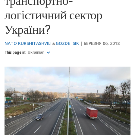
транспортно-
логістичний сектор
України?
NATO KURSHITASHVILI
GÖZDE ISIK
БЕРЕЗНЯ 06, 2018
This page in:
Ukrainian