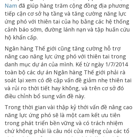
Nam
đã giúp hàng trăm cộng đồng địa phương
tiếp cận cơ sở hạ tầng và tăng cường năng lực
ứng phó với thiên tai của họ bằng các hệ thống
cảnh báo sớm, đường lánh nạn và tập huấn cứu
hộ khẩn cấp.
Ngân hàng Thế giới cũng tăng cường hỗ trợ
nâng cao năng lực ứng phó với thiên tai trong
danh mục dự án của mình. Kể từ ngày 1/7/2014
toàn bộ các dự án Ngân hàng Thế giới phải rà
soát lại xem có đề cập vấn đề giảm nhẹ thiên tai
và rủi ro thời tiết hay không, và trên cơ sở đó
điều chỉnh bổ sung vấn đề này.
Trong thời gian vài thập kỷ thới vấn đề nâng cao
năng lực ứng phó sẽ là một cam kết ưu tiên
trong phát triển bền vững và có trách nhiệm
chứ không phải là câu nói cửa miệng của các tổ