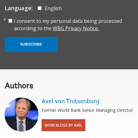
Language:
English
I consent to my personal data being processed
according to the
WBG Privacy Notice.
SUBSCRIBE
Authors
Axel van Trotsenburg
Former World Bank Senior Managing Director
MORE BLOGS BY AXEL