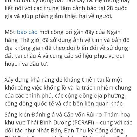
kết nối với các trung tâm cảnh báo tại 28 quốc
gia và giúp phần giảm thiệt hại về người.
Một
báo cáo
mới công bố gần đây của Ngân
hàng Thế giới đã sử dụng ảnh vệ tinh và bản đồ
địa không gian để theo dõi biến đổi về sử dụng
đất tại châu Á và cung cấp số liệu phục vụ qui
hoạch và đầu tư.
Xây dựng khả năng đề kháng thiên tai là một
khối công việc khổng lồ và là trách nhiệm chung
của các chính phủ, các cộng đồng địa phương,
cộng đồng quốc tế và các bên liên quan khác.
Sáng kiến Đánh giá và Cấp vốn Rủi ro Thảm hoạ
khu vực Thái Bình Dương (PCRAFI) – cùng với các
đối tác như Nhật Bản, Ban Thư ký Cộng đồng