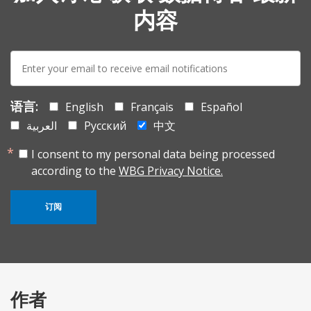
内容
E-
mail:
语言:
English
Français
Español
العربية
Русский
中文
I consent to my personal data being processed
according to the
WBG Privacy Notice.
订阅
作者