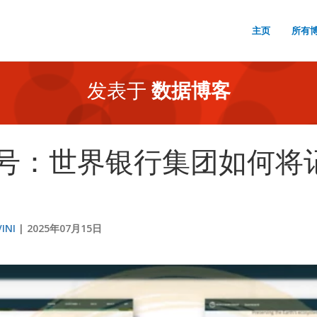
主页
所有
发表于
数据博客
号：世界银行集团如何将
INI
2025年07月15日