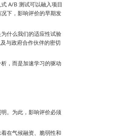
 A/B 测试可以融入项目
情况下，影响评价的早期发
是为什么我们的适应性试验
以及与政府合作伙伴的密切
分析，而是加速学习的驱动
照明。为此，影响评价必须
味着在气候融资、脆弱性和