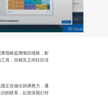
成果指标监测项目绩效，影
的工具，但相互之间往往没
集团正在做出协调努力，通
意识的联系，以加深我们对