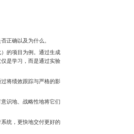
是否正确以及为什么。
化）的项目为例。通过生成
仅仅是学习，而是通过实验
通过将绩效跟踪与严格的影
有意识地、战略性地将它们
付系统，更快地交付更好的