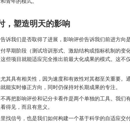
女和青年的模式。
付，塑造明天的影响
卡告诉我们是否取得了进展，影响评价告诉我们前进方向
交付早期阶段（测试培训形式、激励结构或指标机制的变
，这些项目就能适应完全推出前最大化成果的模式。这不
程尤其具有相关性，因为速度和有效性对其都至关重要。
构就能实时修正方向，同时仍保持对长期成果的专注。
们不再把影响评价和记分卡看作是两个单独的工具。我们
仅看得见，而且有意义。
分里找信号，也是我们如何构建一个基于科学的自适应交