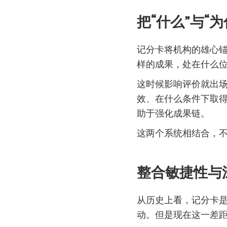
把“什么”与“
记分卡将机构的雄心
样的成果，处在什么
这时候影响评价就出
效、在什么条件下取
助于强化成果链。
这两个系统相结合，
整合敏捷性与
从历史上看，记分卡
动。但是现在这一差