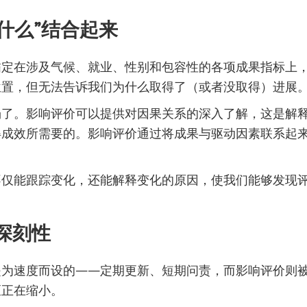
为什么”结合起来
锚定在涉及气候、就业、性别和包容性的各项成果指标上
位置，但无法告诉我们为什么取得了（或者没取得）进展
场了。影响评价可以提供对因果关系的深入了解，这是解
得成效所需要的。影响评价通过将成果与驱动因素联系起
不仅能跟踪变化，还能解释变化的原因，使我们能够发现
深刻性
是为速度而设的——定期更新、短期问责，而影响评价则
距正在缩小。