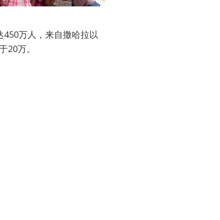
450万人，来自撒哈拉以
于20万。