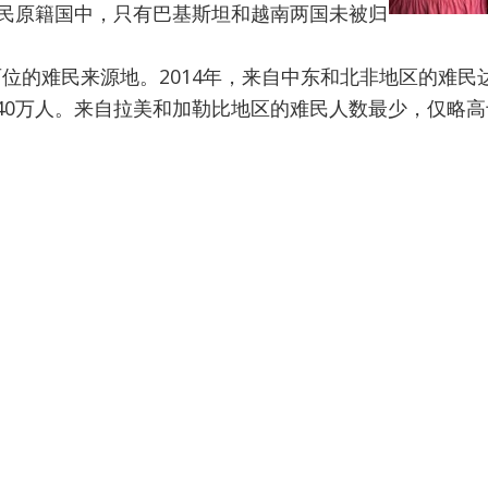
难民原籍国中，只有巴基斯坦和越南两国未被归
位的难民来源地。2014年，来自中东和北非地区的难民达
40万人。来自拉美和加勒比地区的难民人数最少，仅略高