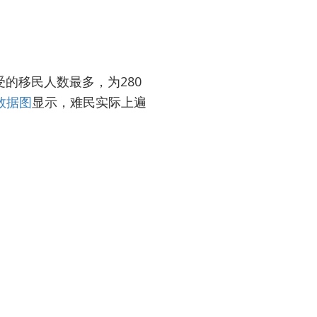
的移民人数最多，为280
数据图
显示，难民实际上遍