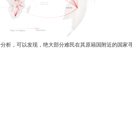
步分析，可以发现，绝大部分难民在其原籍国附近的国家