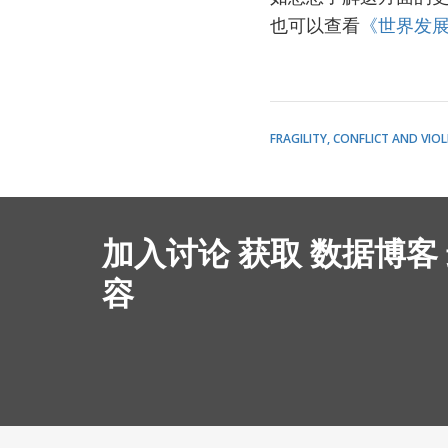
也可以查看
《世界发
FRAGILITY, CONFLICT AND VIO
加入讨论 获取 数据博客
容