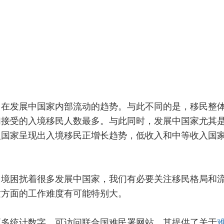
出在发展中国家内部流动的趋势。与此不同的是，移民整
们接受的入境移民人数最多。与此同时，发展中国家尤其
入国家呈现出入境移民正增长趋势，低收入和中等收入国
困境困扰着很多发展中国家，我们有必要关注移民格局和
这方面的工作难度有可能特别大。
更多统计数字，可访问联合国难民署网站，其提供了关于