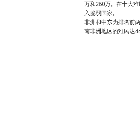
万和260万。在十大
入脆弱国家。
非洲和中东为排名前两
南非洲地区的难民达4