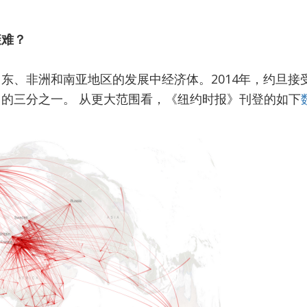
避难？
东、非洲和南亚地区的发展中经济体。2014年，约旦接受
口
的三分之一。 从更大范围看，《纽约时报》刊登的如下