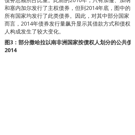
和塞内加尔发行了主权债券，但到2014年底，图中的
所有国家均发行了此类债券。因此，对其中部分国家
而言，2014年债券发行量飙升显示其借款方式和债权
人构成发生了较大变化。
图
3
：部分撒哈拉以南非洲国家按债权人划分的公共债
20
14