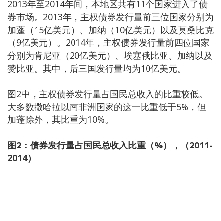
2013年至2014年间，本地区共有11个国家进入了债
券市场。2013年，主权债券发行量前三位国家分别为
加蓬（15亿美元）、加纳（10亿美元）以及莫桑比克
（9亿美元）。2014年，主权债券发行量前四位国家
分别为肯尼亚（20亿美元）、埃塞俄比亚、加纳以及
赞比亚。其中，后三国发行量均为10亿美元。
图2中，主权债券发行量占国民总收入的比重较低。
大多数撒哈拉以南非洲国家的这一比重低于5%，但
加蓬除外，其比重为10%。
图
2
：债券发行量占国民总收入比重（
%
），（
2011-
20
14
）