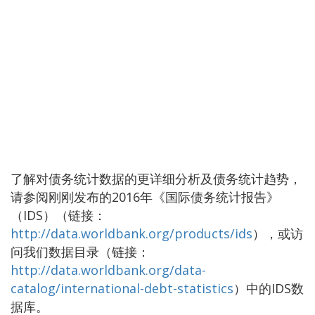
了解对债务统计数据的更详细分析及债务统计趋势，
请参阅刚刚发布的2016年《国际债务统计报告》
（IDS）（链接：
http://data.worldbank.org/products/ids
），或访
问我们数据目录（链接：
http://data.worldbank.org/data-
catalog/international-debt-statistics
）中的IDS数
据库。