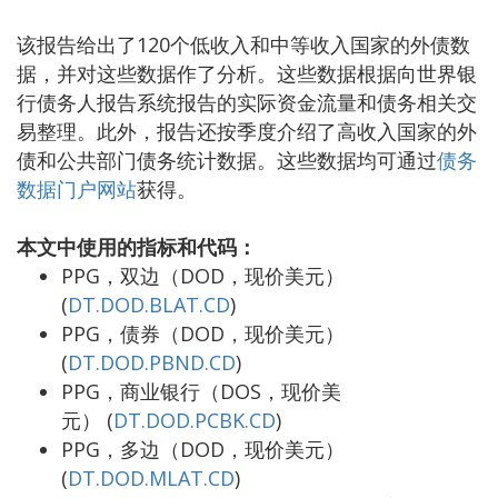
该报告给出了120个低收入和中等收入国家的外债数
据，并对这些数据作了分析。这些数据根据向世界银
行债务人报告系统报告的实际资金流量和债务相关交
易整理。此外，报告还按季度介绍了高收入国家的外
债和公共部门债务统计数据。这些数据均可通过
债务
数据门户网站
获得。
本文中使用的指标和代码：
PPG，双边（DOD，现价美元）
(
DT.DOD.BLAT.CD
)
PPG，债券（DOD，现价美元）
(
DT.DOD.PBND.CD
)
PPG，商业银行（DOS，现价美
元） (
DT.DOD.PCBK.CD
)
PPG，多边（DOD，现价美元
）
(
DT.DOD.MLAT.CD
)