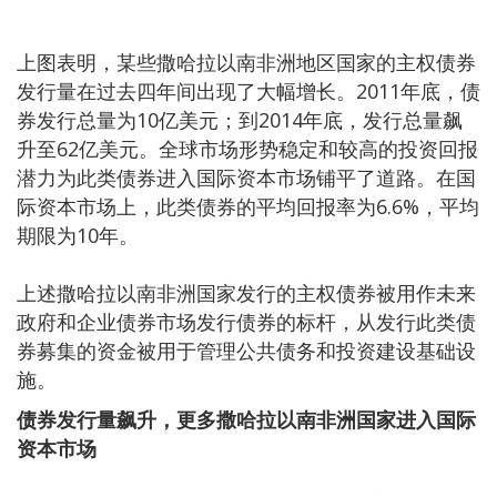
上图表明，某些撒哈拉以南非洲地区国家的主权债券
发行量在过去四年间出现了大幅增长。2011年底，债
券发行总量为10亿美元；到2014年底，发行总量飙
升至62亿美元。全球市场形势稳定和较高的投资回报
潜力为此类债券进入国际资本市场铺平了道路。在国
际资本市场上，此类债券的平均回报率为6.6%，平均
期限为10年。
上述撒哈拉以南非洲国家发行的主权债券被用作未来
政府和企业债券市场发行债券的标杆，从发行此类债
券募集的资金被用于管理公共债务和投资建设基础设
施。
债券发行量飙升，更多撒哈拉以南非洲国家进入国际
资本市场