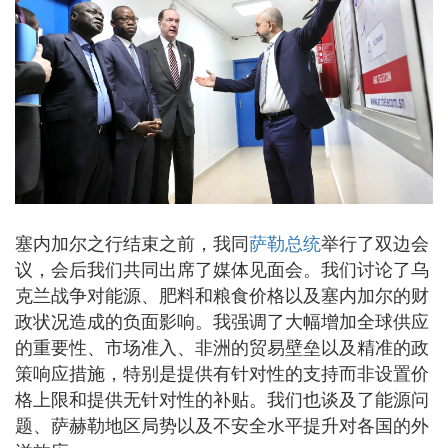
塞内加尔之行结束之前，我同
萨勒总统
举行了双边会
议，会后我们共同出席了媒体见面会。我们讨论了乌
克兰战争对能源、肥料和粮食价格以及塞内加尔的财
政状况造成的负面影响。我强调了大幅增加全球供应
的重要性、市场准入、非洲的贸易壁垒以及精准的政
策响应措施，特别是提供有针对性的支持而非设置价
格上限和提供无针对性的补贴。我们也谈及了能源问
题、萨赫勒地区局势以及不安全水平提升对各国的外