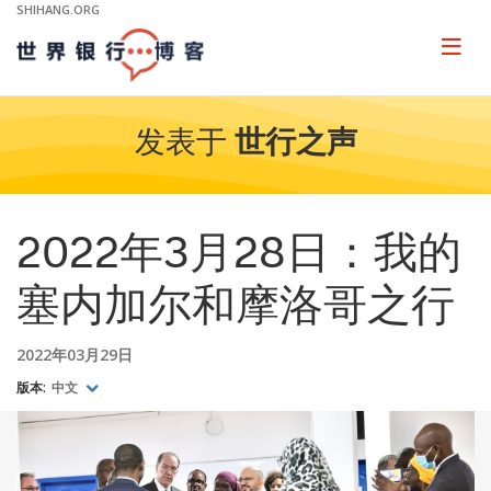
Skip
SHIHANG.ORG
to
Main
Page
naviga
Navigation
发表于
世行之声
2022年3月28日：我的
塞内加尔和摩洛哥之行
2022年03月29日
版本:
中文