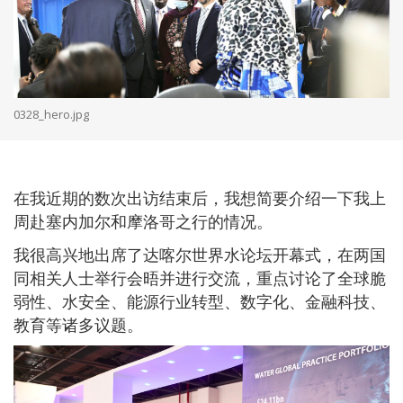
0328_hero.jpg
在我近期的数次出访结束后，我想简要介绍一下我上
周赴塞内加尔和摩洛哥之行的情况。
我很高兴地出席了达喀尔世界水论坛开幕式，在两国
同相关人士举行会晤并进行交流，重点讨论了全球脆
弱性、水安全、能源行业转型、数字化、金融科技、
教育等诸多议题。