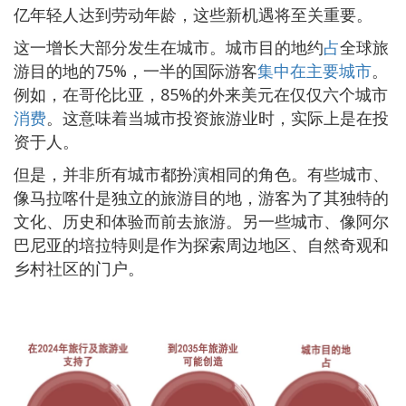
亿年轻人达到劳动年龄，这些新机遇将至关重要。
这一增长大部分发生在城市。城市目的地约
占
全球旅
游目的地的75%，一半的国际游客
集中在主要城市
。
例如，在哥伦比亚，85%的外来美元在仅仅六个城市
消费
。这意味着当城市投资旅游业时，实际上是在投
资于人。
但是，并非所有城市都扮演相同的角色。有些城市、
像马拉喀什是独立的旅游目的地，游客为了其独特的
文化、历史和体验而前去旅游。另一些城市、像阿尔
巴尼亚的培拉特则是作为探索周边地区、自然奇观和
乡村社区的门户。