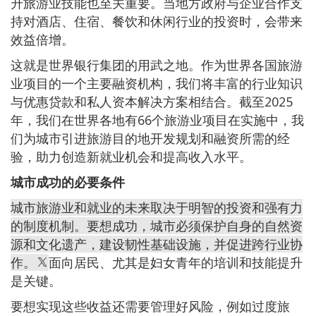
升旅游业技能也至关重要。当地方政府与企业合作支
持对酒店、住宿、餐饮和休闲行业的投资时，会带来
效益倍增。
这就是世界银行集团的用武之地。作为世界各国旅游
业项目的一个主要融资机构，我们将丰富的行业知识
与优惠贷款和私人资本解决方案相结合。截至2025
年，我们在世界各地有66个旅游业项目在实施中，我
们为城市引进旅游目的地开发规划和融资所需的经
验，助力创造新就业机会和提高收入水平。
城市成功的必要条件
城市旅游业和就业的未来取决于明智的投资和强有力
的制度机制。要想成功，城市必须保护自身的自然资
源和文化遗产，建设韧性基础设施，并促进跨行业协
作。
面向居民、尤其是妇女青年的培训和技能提升
是关键。
要想实现这些收益还需要管理好风险，例如过度旅