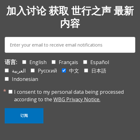
加入讨论 获取 世行之声 最新
内容
E-
mail:
语言:
English
Français
Español
العربية
Русский
中文
日本語
Indonesian
I consent to my personal data being processed
according to the
WBG Privacy Notice.
订阅