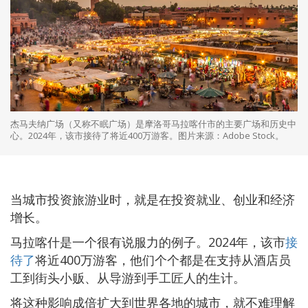
杰马夫纳广场（又称不眠广场）是摩洛哥马拉喀什市的主要广场和历史中
心。2024年，该市接待了将近400万游客。图片来源：Adobe Stock。
当城市投资旅游业时，就是在投资就业、创业和经济
增长。
马拉喀什是一个很有说服力的例子。2024年，该市
接
待了
将近400万游客，他们个个都是在支持从酒店员
工到街头小贩、从导游到手工匠人的生计。
将这种影响成倍扩大到世界各地的城市，就不难理解