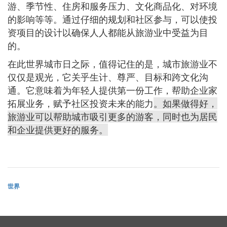
游、季节性、住房和服务压力、文化商品化、对环境
的影响等等。通过仔细的规划和社区参与，可以使投
资项目的设计以确保人人都能从旅游业中受益为目
的。
在此世界城市日之际，值得记住的是，城市旅游业不
仅仅是观光，它关乎生计、尊严、目标和跨文化沟
通。它意味着为年轻人提供第一份工作，帮助企业家
拓展业务，赋予社区投资未来的能力
。如果做得好，
旅游业可以帮助城市吸引更多的游客，同时也为居民
和企业提供更好的服务。
世界