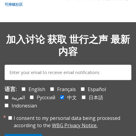
可持续社区
加入讨论 获取 世行之声 最新
内容
E-
mail:
语言:
English
Français
Español
العربية
Русский
中文
日本語
Indonesian
I consent to my personal data being processed
according to the
WBG Privacy Notice.