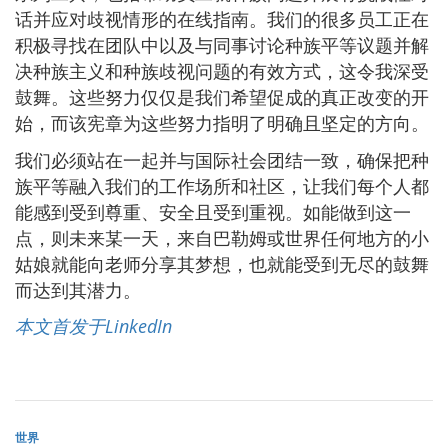
话并应对歧视情形的在线指南。我们的很多员工正在
积极寻找在团队中以及与同事讨论种族平等议题并解
决种族主义和种族歧视问题的有效方式，这令我深受
鼓舞。这些努力仅仅是我们希望促成的真正改变的开
始，而该宪章为这些努力指明了明确且坚定的方向。
我们必须站在一起并与国际社会团结一致，确保把种
族平等融入我们的工作场所和社区，让我们每个人都
能感到受到尊重、安全且受到重视。如能做到这一
点，则未来某一天，来自巴勒姆或世界任何地方的小
姑娘就能向老师分享其梦想，也就能受到无尽的鼓舞
而达到其潜力。
本文首发于LinkedIn
世界