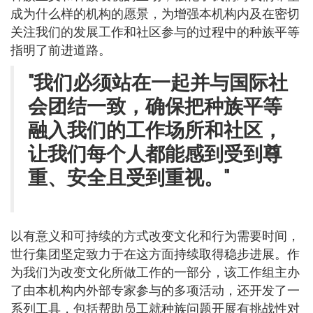
成为什么样的机构的愿景，为增强本机构内及在密切
关注我们的发展工作和社区参与的过程中的种族平等
指明了前进道路。
"我们必须站在一起并与国际社
会团结一致，确保把种族平等
融入我们的工作场所和社区，
让我们每个人都能感到受到尊
重、安全且受到重视。"
以有意义和可持续的方式改变文化和行为需要时间，
世行集团坚定致力于在这方面持续取得稳步进展。作
为我们为改变文化所做工作的一部分，该工作组主办
了由本机构内外部专家参与的多项活动，还开发了一
系列工具，包括帮助员工就种族问题开展有挑战性对