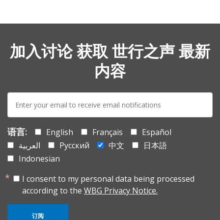
加入讨论 获取 世行之声 最新
内容
E-
mail:
语言:
English
Français
Español
العربية
Русский
中文
日本語
Indonesian
I consent to my personal data being processed
according to the
WBG Privacy Notice.
订阅