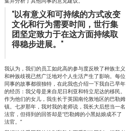
集并分析了其他同事的意见建议。
"以有意义和可持续的方式改变
文化和行为需要时间，世行集
团坚定致力于在这方面持续取
得稳步进展。"
我认为，我们的员工如此高的参与度反映了种族主义
和种族歧视已然广泛地对个人生活产生了影响。每位
同事的故事都很独特，在此我也介绍一下我自己早年
的经历：我父母是来自尼日利亚和特立尼达的移民。
作为他们的女儿，我生长于英国南伦敦地区的巴勒姆
镇。七岁那年，我对我的老师说，我长大后想当一名
法官，但得到的回答却是“巴勒姆的小黑姑娘成不了
法官。”