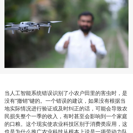
当人工智能系统错误识别了小农户田里的害虫时，是
没有“撤销”键的。一个错误的建议，如果没有根据当
地实际情况进行验证或及时纠正的话，可能会导致农
民损失整个一季的收入，有时甚至会影响到一个家庭
的口粮。这个现实使农业科技区别于消费类应用，这
也是为什么推广农业科技从根本上说是一项劳动力队