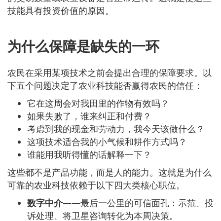
技能具有投资价值的原因。
为什么保障是缺失的一环
农民在采用某项技术之前会提出合理的保障要求。以
下五个问题决定了农业科技能否赢得农民的信任：
它在这周会对我田里的作物有效吗？
如果失败了，谁来纠正和付费？
考虑到我的现金和劳动力，我今天该做什么？
这项技术适合我的小气候和耕作方式吗？
谁能用我听得懂的话解释一下？
这些都不是产品功能，而是人的能力。这就是为什么
可靠的农业科技依赖于以下四大类核心职位。
数字中介
——最后一公里的可信面孔：示范、投
诉处理、将卫星咨询转化为本周决策。