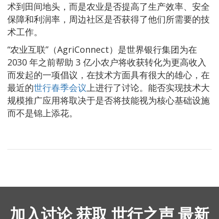
术到田间地头，而是农业是否提高了生产效率、安全
保障和利润率，周边社区是否获得了他们所需要的技
术工作。
“农业互联”（AgriConnect）是世界银行集团为在
2030 年之前帮助 3 亿小农户将收获转化为更高收入
而发起的一项倡议，在技术方面具有很大的雄心，在
最近的
世行春季会议
上进行了讨论。能否实现技术大
规模推广应用将取决于是否将技能视为核心基础设施
而不是锦上添花。
加入讨论 获取 世行之声 最新