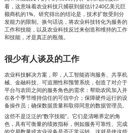
看，这意味着农业科技只捕获到据估计240亿美元巨
额商机的1%。研究得出的结论是，技术扩散受到分
发能力的限制。换句话说，将农业科技转化为服务的
工作和技能，以及农业科技反过来创造和维持的工作
和技能，才是真正的瓶颈。
很少有人谈及的工作
农业科技解决方案，即，人工智能咨询服务、共享机
械、金融科技、可追溯性和预警系统，创造了对介于
平台与农田之间的服务角色的需求：帮助农民加入并
在各个季节维持信任的可信中介；保障硬件运行的设
备操作员；确保数据质量和取得同意的数据管理员。
这些不是泛泛的“数字技能”。它们是清晰界定的角
色，具有可衡量的绩效指标，例如服务可靠性、完成
的交易数量或农业设备是否正常运转。这就是使这些