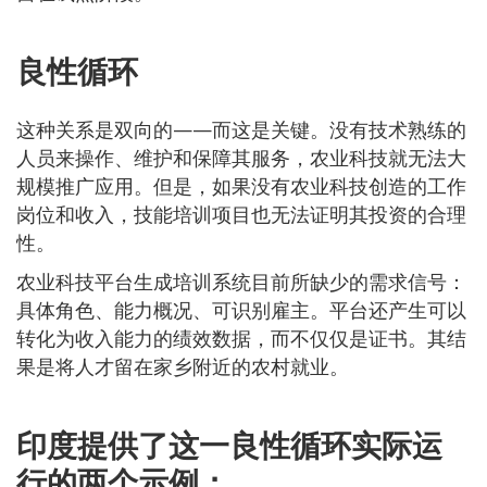
良性循环
这种关系是双向的——而这是关键。没有技术熟练的
人员来操作、维护和保障其服务，农业科技就无法大
规模推广应用。但是，如果没有农业科技创造的工作
岗位和收入，技能培训项目也无法证明其投资的合理
性。
农业科技平台生成培训系统目前所缺少的需求信号：
具体角色、能力概况、可识别雇主。平台还产生可以
转化为收入能力的绩效数据，而不仅仅是证书。其结
果是将人才留在家乡附近的农村就业。
印度提供了这一良性循环实际运
行的两个示例：