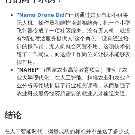
“
Namo Drone Didi
”
计划通过妇女自助小组将
无人机、操作员和维护培训相结合，把一个小型
飞行器变成了一项社区服务。没有无人机，就没
有“精准喷洒服务提供人”这个角色。没有经过培
训的操作员，无人机就会闲置不用。这项技术创
造了工作岗位，而这些工作岗位又让技术能够发
挥作用。
“NAHEP”
（国家农业高等教育项目）推动了农
业大学现代化，在人工智能、精准农业和农业产
业分析等领域扩展了行业相关课程，从而加强了
农业科技服务经济所需要的就业人才输送渠道。
结论
在人工智能时代，衡量成功的标准并不是送了多少技