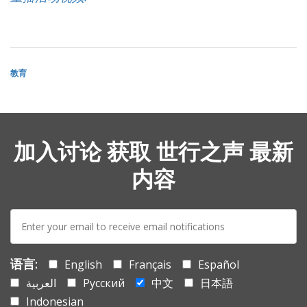
教育
加入讨论 获取 世行之声 最新
内容
E-
mail:
语言:
English
Français
Español
العربية
Русский
中文
日本語
Indonesian