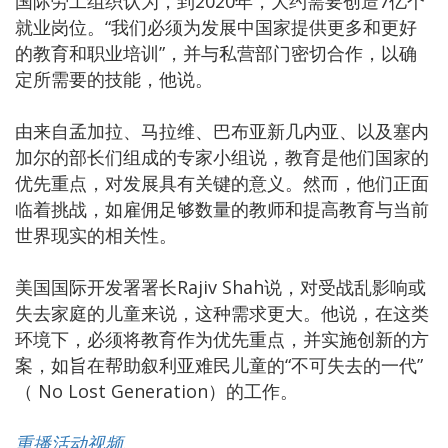
国际劳工组织认为，到2020年，大约需要创造7亿个
就业岗位。“我们必须为发展中国家提供更多和更好
的教育和职业培训”，并与私营部门密切合作，以确
定所需要的技能，他说。
由来自孟加拉、马拉维、巴布亚新几内亚、以及塞内
加尔的部长们组成的专家小组说，教育是他们国家的
优先重点，对发展具有关键的意义。然而，他们正面
临着挑战，如雇佣足够数量的教师和提高教育与当前
世界现实的相关性。
美国国际开发署署长Rajiv Shah说，对受战乱影响或
失去家庭的儿童来说，这种需求更大。他说，在这类
环境下，必须将教育作为优先重点，并实施创新的方
案，如旨在帮助叙利亚难民儿童的“不可失去的一代”
（ No Lost Generation）的工作。
重播活动视频.