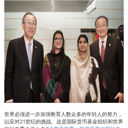
世界必须进一步加强教育人数众多的年轻人的努力，
以应对21世纪的挑战。这是国际货币基金组织和世界