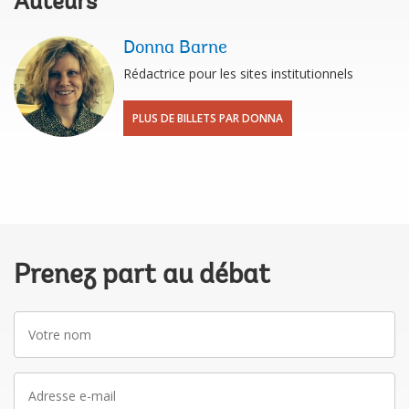
Auteurs
Donna Barne
Rédactrice pour les sites institutionnels
PLUS DE BILLETS PAR DONNA
Prenez part au débat
Votre
nom
Adresse
e-