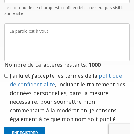
mail
Le contenu de ce champ est confidentiel et ne sera pas visible
sur le site
La
parole
est
à
vous
Nombre de caractères restants:
1000
J'ai lu et j'accepte les termes de la
politique
de confidentialité
, incluant le traitement des
données personnelles, dans la mesure
nécessaire, pour soumettre mon
commentaire à la modération. Je consens
également à ce que mon nom soit publié.
ENREGISTRER