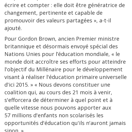
écrire et compter : elle doit être génératrice de
changement, pertinente et capable de
promouvoir des valeurs partagées », a-t-il
ajouté.
Pour Gordon Brown, ancien Premier ministre
britannique et désormais envoyé spécial des
Nations Unies pour l’éducation mondiale, « le
monde doit accroître ses efforts pour atteindre
l'objectif du Millénaire pour le développement
visant à réaliser l'éducation primaire universelle
d'ici 2015. » « Nous devons constituer une
coalition qui, au cours des 21 mois à venir,
s'efforcera de déterminer à quel point et à
quelle vitesse nous pouvons apporter aux
57 millions d'enfants non scolarisés les
opportunités d'éducation qu'ils n'auront jamais
sinon. »