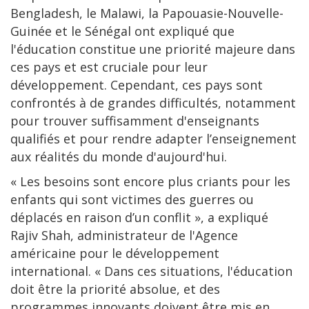
Bengladesh, le Malawi, la Papouasie-Nouvelle-
Guinée et le Sénégal ont expliqué que
l'éducation constitue une priorité majeure dans
ces pays et est cruciale pour leur
développement. Cependant, ces pays sont
confrontés à de grandes difficultés, notamment
pour trouver suffisamment d'enseignants
qualifiés et pour rendre adapter l’enseignement
aux réalités du monde d'aujourd'hui.
« Les besoins sont encore plus criants pour les
enfants qui sont victimes des guerres ou
déplacés en raison d’un conflit », a expliqué
Rajiv Shah, administrateur de l'Agence
américaine pour le développement
international. « Dans ces situations, l'éducation
doit être la priorité absolue, et des
programmes innovants doivent être mis en