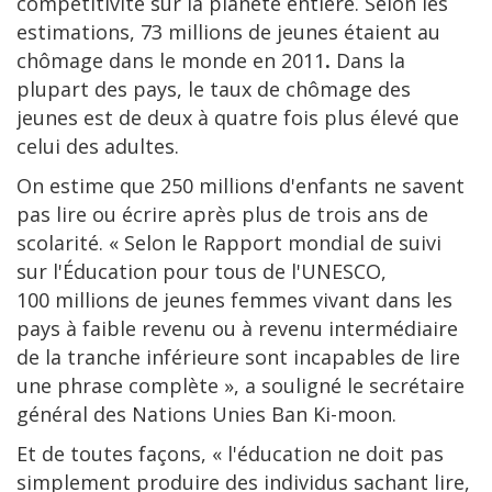
compétitivité sur la planète entière. Selon les
estimations, 73 millions de jeunes étaient au
chômage dans le monde en 2011
.
Dans la
plupart des pays, le taux de chômage des
jeunes est de deux à quatre fois plus élevé que
celui des adultes.
On estime que 250 millions d'enfants ne savent
pas lire ou écrire après plus de trois ans de
scolarité. « Selon le Rapport mondial de suivi
sur l'Éducation pour tous de l'UNESCO,
100 millions de jeunes femmes vivant dans les
pays à faible revenu ou à revenu intermédiaire
de la tranche inférieure sont incapables de lire
une phrase complète », a souligné le secrétaire
général des Nations Unies Ban Ki-moon.
Et de toutes façons, « l'éducation ne doit pas
simplement produire des individus sachant lire,