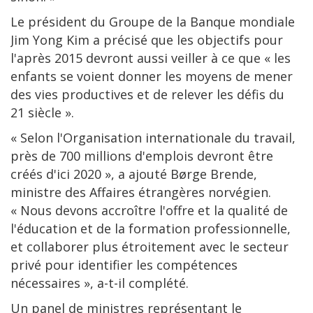
Le président du Groupe de la Banque mondiale
Jim Yong Kim a précisé que les objectifs pour
l'après 2015 devront aussi veiller à ce que « les
enfants se voient donner les moyens de mener
des vies productives et de relever les défis du
21 siècle ».
« Selon l'Organisation internationale du travail,
près de 700 millions d'emplois devront être
créés d'ici 2020 », a ajouté Børge Brende,
ministre des Affaires étrangères norvégien.
« Nous devons accroître l'offre et la qualité de
l'éducation et de la formation professionnelle,
et collaborer plus étroitement avec le secteur
privé pour identifier les compétences
nécessaires », a-t-il complété.
Un panel de ministres représentant le