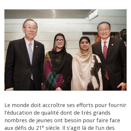
Le monde doit accroître ses efforts pour fournir
l'éducation de qualité dont de très grands
nombres de jeunes ont besoin pour faire face
e
aux défis du 21
siècle. Il s'agit là de l'un des