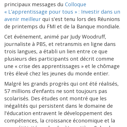
principaux messages du
Colloque
« L’apprentissage pour tous » : Investir dans un
avenir meilleur
qui s'est tenu lors des Réunions
de printemps du FMI et de la Banque mondiale.
Cet événement, animé par Judy Woodruff,
journaliste à PBS, et retransmis en ligne dans
trois langues, a établi un lien entre ce que
plusieurs des participants ont décrit comme
une « crise des apprentissages » et le chômage
très élevé chez les jeunes du monde entier.
Malgré les grands progrès qui ont été réalisés,
57 millions d’enfants ne sont toujours pas
scolarisés. Des études ont montré que les
inégalités qui persistent dans le domaine de
l'éducation entravent le développement des
compétences, la croissance économique et la