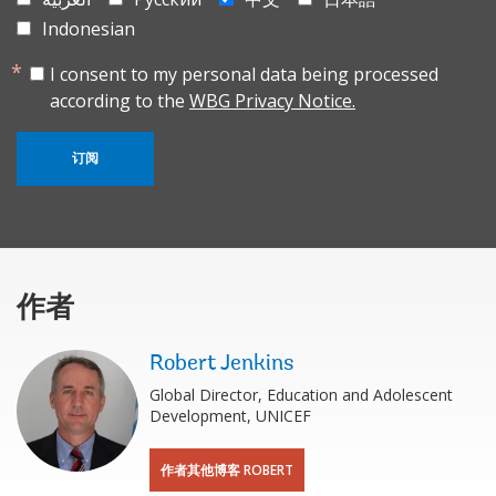
Indonesian
I consent to my personal data being processed
according to the
WBG Privacy Notice.
订阅
作者
Robert Jenkins
Global Director, Education and Adolescent
Development, UNICEF
作者其他博客 ROBERT