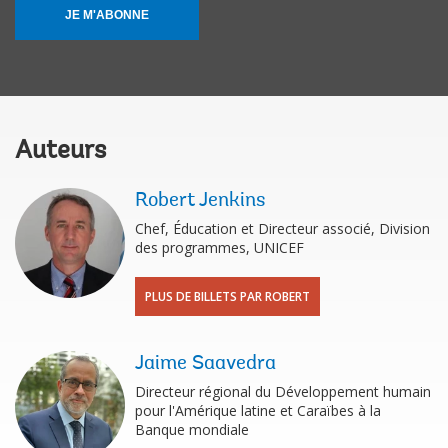
JE M'ABONNE
Auteurs
Robert Jenkins
Chef, Éducation et Directeur associé, Division
des programmes, UNICEF
PLUS DE BILLETS PAR ROBERT
Jaime Saavedra
Directeur régional du Développement humain
pour l'Amérique latine et Caraïbes à la
Banque mondiale