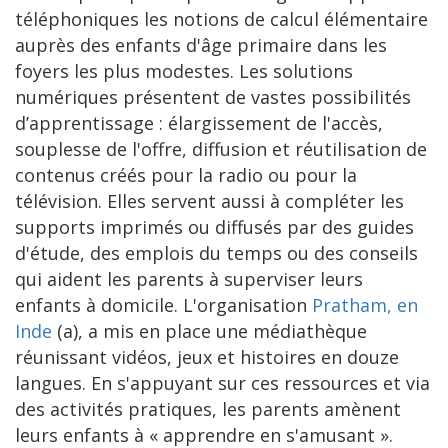
téléphoniques les notions de calcul élémentaire
auprès des enfants d'âge primaire dans les
foyers les plus modestes. Les solutions
numériques présentent de vastes possibilités
d’apprentissage : élargissement de l'accès,
souplesse de l'offre, diffusion et réutilisation de
contenus créés pour la radio ou pour la
télévision. Elles servent aussi à compléter les
supports imprimés ou diffusés par des guides
d'étude, des emplois du temps ou des conseils
qui aident les parents à superviser leurs
enfants à domicile. L'organisation
Pratham, en
Inde
(a), a mis en place une médiathèque
réunissant vidéos, jeux et histoires en douze
langues. En s'appuyant sur ces ressources et via
des activités pratiques, les parents amènent
leurs enfants à « apprendre en s'amusant ».