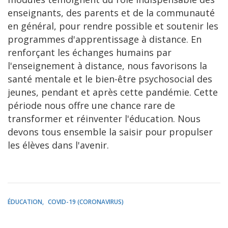
enseignants, des parents et de la communauté
en général, pour rendre possible et soutenir les
programmes d'apprentissage à distance. En
renforçant les échanges humains par
l'enseignement à distance, nous favorisons la
santé mentale et le bien-être psychosocial des
jeunes, pendant et après cette pandémie. Cette
période nous offre une chance rare de
transformer et réinventer l'éducation. Nous
devons tous ensemble la saisir pour propulser
les élèves dans l'avenir.
ÉDUCATION
COVID-19 (CORONAVIRUS)