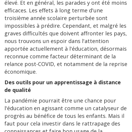
élevé. Et en général, les parades y ont été moins
efficaces. Les effets à long terme d'une
troisième année scolaire perturbée sont
impossibles à prédire. Cependant, et malgré les
graves difficultés que doivent affronter les pays,
nous trouvons un espoir dans l'attention
apportée actuellement à l'éducation, désormais
reconnue comme facteur déterminant de la
relance post-COVID, et notamment de la reprise
économique.
Des outils pour un apprentissage à distance
de qualité
La pandémie pourrait être une chance pour
l'éducation en agissant comme un catalyseur de
progrès au bénéfice de tous les enfants. Mais il
faut pour cela investir dans le rattrapage des
connaissances et faire bon usage de la