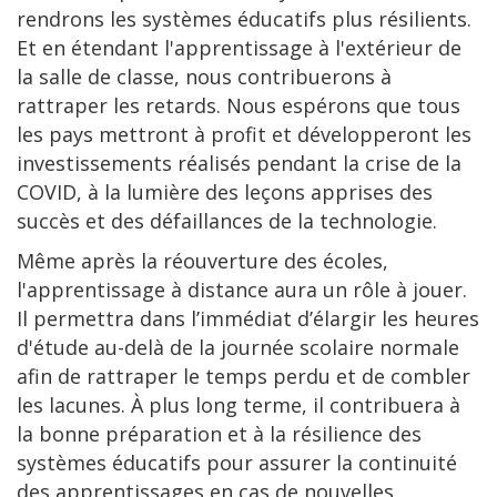
rendrons les systèmes éducatifs plus résilients.
Et en étendant l'apprentissage à l'extérieur de
la salle de classe, nous contribuerons à
rattraper les retards. Nous espérons que tous
les pays mettront à profit et développeront les
investissements réalisés pendant la crise de la
COVID, à la lumière des leçons apprises des
succès et des défaillances de la technologie.
Même après la réouverture des écoles,
l'apprentissage à distance aura un rôle à jouer.
Il permettra dans l’immédiat d’élargir les heures
d'étude au-delà de la journée scolaire normale
afin de rattraper le temps perdu et de combler
les lacunes. À plus long terme, il contribuera à
la bonne préparation et à la résilience des
systèmes éducatifs pour assurer la continuité
des apprentissages en cas de nouvelles