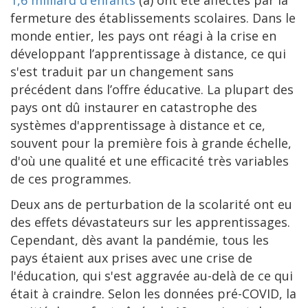
fermeture des établissements scolaires. Dans le
monde entier, les pays ont réagi à la crise en
développant l’apprentissage à distance, ce qui
s'est traduit par un changement sans
précédent dans l’offre éducative. La plupart des
pays ont dû instaurer en catastrophe des
systèmes d'apprentissage à distance et ce,
souvent pour la première fois à grande échelle,
d'où une qualité et une efficacité très variables
de ces programmes.
Deux ans de perturbation de la scolarité ont eu
des effets dévastateurs sur les apprentissages.
Cependant, dès avant la pandémie, tous les
pays étaient aux prises avec une crise de
l'éducation, qui s'est aggravée au-delà de ce qui
était à craindre. Selon les données pré-COVID, la