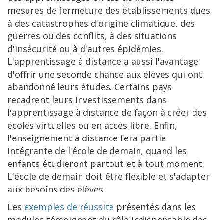
mesures de fermeture des établissements dues
à des catastrophes d'origine climatique, des
guerres ou des conflits, à des situations
d'insécurité ou à d'autres épidémies.
L'apprentissage à distance a aussi l'avantage
d'offrir une seconde chance aux élèves qui ont
abandonné leurs études. Certains pays
recadrent leurs investissements dans
l'apprentissage à distance de façon à créer des
écoles virtuelles ou en accès libre. Enfin,
l'enseignement à distance fera partie
intégrante de l'école de demain, quand les
enfants étudieront partout et à tout moment.
L'école de demain doit être flexible et s'adapter
aux besoins des élèves.
Les
exemples de réussite
présentés dans les
modules témoignent du rôle indispensable des