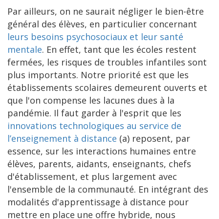
Par ailleurs, on ne saurait négliger le bien-être
général des élèves, en particulier concernant
leurs besoins psychosociaux et leur santé
mentale
. En effet, tant que les écoles restent
fermées, les risques de troubles infantiles sont
plus importants. Notre priorité est que les
établissements scolaires demeurent ouverts et
que l'on compense les lacunes dues à la
pandémie. Il faut garder à l'esprit que les
innovations technologiques au service de
l’enseignement à distance
(a) reposent, par
essence, sur les interactions humaines entre
élèves, parents, aidants, enseignants, chefs
d'établissement, et plus largement avec
l'ensemble de la communauté. En intégrant des
modalités d'apprentissage à distance pour
mettre en place une offre hybride, nous