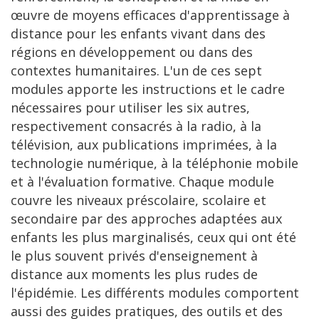
œuvre de moyens efficaces d'apprentissage à
distance pour les enfants vivant dans des
régions en développement ou dans des
contextes humanitaires. L'un de ces sept
modules apporte les instructions et le cadre
nécessaires pour utiliser les six autres,
respectivement consacrés à la radio, à la
télévision, aux publications imprimées, à la
technologie numérique, à la téléphonie mobile
et à l'évaluation formative. Chaque module
couvre les niveaux préscolaire, scolaire et
secondaire par des approches adaptées aux
enfants les plus marginalisés, ceux qui ont été
le plus souvent privés d'enseignement à
distance aux moments les plus rudes de
l'épidémie. Les différents modules comportent
aussi des guides pratiques, des outils et des