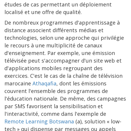
études de cas permettant un déploiement
localisé et une offre de qualité.
De nombreux programmes d'apprentissage à
distance associent différents médias et
technologies, selon une approche qui privilégie
le recours à une multiplicité de canaux
d'enseignement. Par exemple, une émission
télévisée peut s'accompagner d'un site web et
d'applications mobiles regroupant des
exercices. C'est le cas de la chaîne de télévision
marocaine
Athaqafia
, dont les émissions
couvrent l'ensemble des programmes de
l'éducation nationale. De même, des campagnes
par SMS favorisent la sensibilisation et
l'interactivité, comme dans l'exemple de
Remote Learning Botswana
(a), solution « low-
tech » qui dispense par messages ou appels