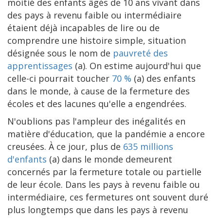
moitié des enfants âgés de 10 ans vivant dans
des pays à revenu faible ou intermédiaire
étaient déjà incapables de lire ou de
comprendre une histoire simple, situation
désignée sous le nom de
pauvreté des
apprentissages
(a). On estime aujourd'hui que
celle-ci pourrait toucher
70 %
(a) des enfants
dans le monde, à cause de la fermeture des
écoles et des lacunes qu'elle a engendrées.
N'oublions pas l'ampleur des inégalités en
matière d'éducation, que la pandémie a encore
creusées. À ce jour, plus de
635 millions
d'enfants
(a) dans le monde demeurent
concernés par la fermeture totale ou partielle
de leur école. Dans les pays à revenu faible ou
intermédiaire, ces fermetures ont souvent duré
plus longtemps que dans les pays à revenu