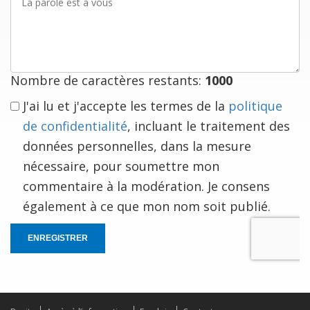
parole
est
à
vous
Nombre de caractères restants:
1000
J'ai lu et j'accepte les termes de la
politique
de confidentialité
, incluant le traitement des
données personnelles, dans la mesure
nécessaire, pour soumettre mon
commentaire à la modération. Je consens
également à ce que mon nom soit publié.
ENREGISTRER