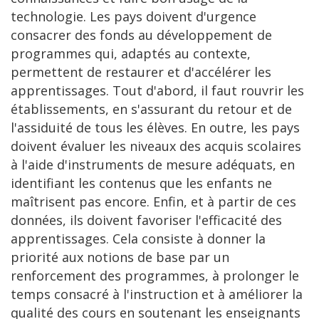
technologie. Les pays doivent d'urgence
consacrer des fonds au développement de
programmes qui, adaptés au contexte,
permettent de restaurer et d'accélérer les
apprentissages. Tout d'abord, il faut rouvrir les
établissements, en s'assurant du retour et de
l'assiduité de tous les élèves. En outre, les pays
doivent évaluer les niveaux des acquis scolaires
à l'aide d'instruments de mesure adéquats, en
identifiant les contenus que les enfants ne
maîtrisent pas encore. Enfin, et à partir de ces
données, ils doivent favoriser l'efficacité des
apprentissages. Cela consiste à donner la
priorité aux notions de base par un
renforcement des programmes, à prolonger le
temps consacré à l'instruction et à améliorer la
qualité des cours en soutenant les enseignants