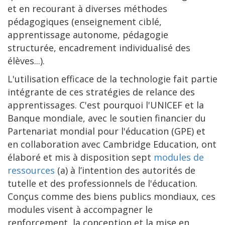
et en recourant à diverses méthodes
pédagogiques (enseignement ciblé,
apprentissage autonome, pédagogie
structurée, encadrement individualisé des
élèves...).
L'utilisation efficace de la technologie fait partie
intégrante de ces stratégies de relance des
apprentissages. C'est pourquoi l'UNICEF et la
Banque mondiale, avec le soutien financier du
Partenariat mondial pour l'éducation (GPE) et
en collaboration avec Cambridge Education, ont
élaboré et mis à disposition sept
modules de
ressources
(a) à l’intention des autorités de
tutelle et des professionnels de l'éducation.
Conçus comme des biens publics mondiaux, ces
modules visent à accompagner le
renforcement, la conception et la mise en