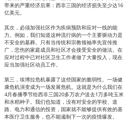
带来的严重经济后果：西非三国的经济损失至少达16
亿美元。
其次，必须加强社区作为疾病预防和应对一线的能
力。例如，我们知道这种流行病的一个主要驱动力是
不安全的墓葬。只有当传统和宗教领袖率先宣传推
广，悲伤的家庭成员和社区才会接受安全的做法。在
应对过程中已对社区卫生工作者做了大量投入，现在
应当加强社区动员工作。
第三，埃博拉危机暴露了这些国家的脆弱性。一场健
康危机演变成为一场发展危机。这就是为什么我们在
4月春播季节给西非三国20多万农户送去1万多吨玉米
和水稻种子。我们也知道，没有对安全的学校、道
路、电力和通信的投资，国家就不能够提供有效的基
本医疗卫生服务，也不能遏制下一次的疫情爆发。