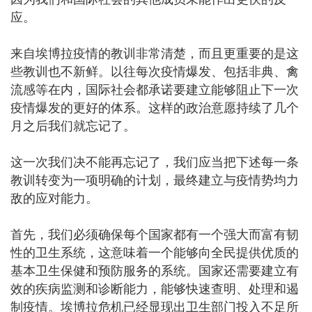
应。
来自埃博拉疫情的教训非常清楚，而且更重要的是这
些教训也不新鲜。以往每次疫情爆发、包括非典、禽
流感等在内，国际社会都承诺要建立能够阻止下一次
疫情爆发的更好的体系。这样的政治意愿持续了几个
月之后我们就忘记了。
这一次我们决不能再忘记了，我们应当把下述每一条
教训转变为一项明确的计划，最终建立与疫情势均力
敌的应对能力。
首先，我们必须确保每个国家都有一个强大而富有韧
性的卫生系统，这意味着一个能够向全民提供优质的
基本卫生保健和预防服务的系统。国家还需要建立有
效的疾病监测和诊断能力，能够快速查明、处理和遏
制疫情。埃博拉危机已经显现出卫生部门投入不足所