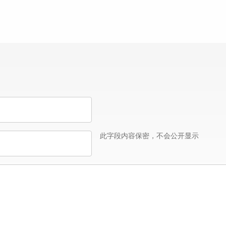
此字段内容保密，不会公开显示