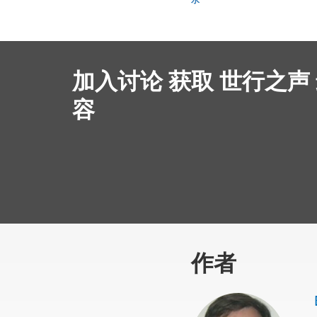
加入讨论 获取 世行之声
容
作者