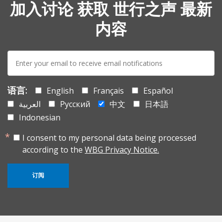
加入讨论 获取 世行之声 最新
内容
E-
mail:
语言:
English
Français
Español
العربية
Русский
中文
日本語
Indonesian
I consent to my personal data being processed
according to the
WBG Privacy Notice.
订阅