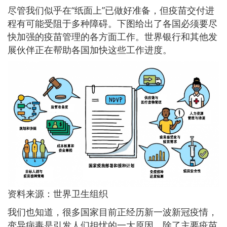
尽管我们似乎在“纸面上”已做好准备，但疫苗交付进
程有可能受阻于多种障碍。下图给出了各国必须要尽
快加强的疫苗管理的各方面工作。世界银行和其他发
展伙伴正在帮助各国加快这些工作进度。
资料来源：世界卫生组织
我们也知道，很多国家目前正经历新一波新冠疫情，
变异病毒是引发人们担忧的一大原因。除了主要疫苗