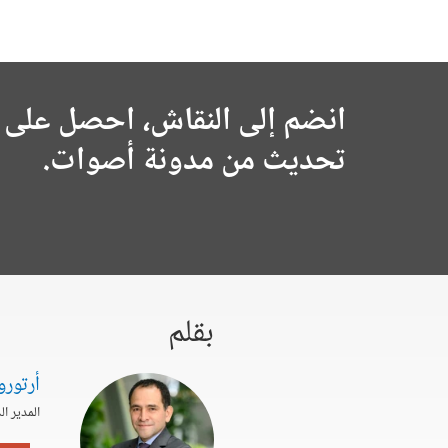
انضم إلى النقاش، احصل على 
تحديث من مدونة أصوات.
بقلم
أرتورو
المدير ال