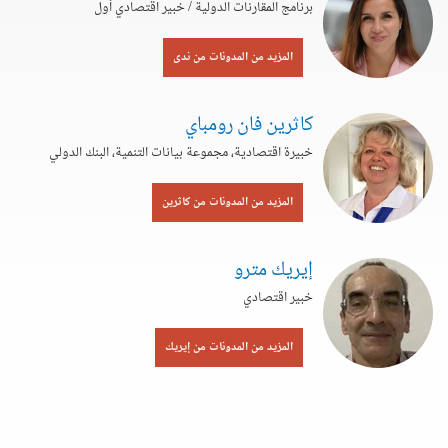
برنامج المقارنات الدولية / خبير اقتصادي أول
المزيد من المدونات من ندى
كاثرين فان رومباي
خبيرة اقتصادية، مجموعة بيانات التنمية، البنك الدولي
المزيد من المدونات من كاثرين
إيريك مترو
خبير اقتصادي
المزيد من المدونات من إيريك