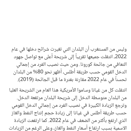
وليس من المستغرب أن البلدان التي تغيرت شرائح دخلها في عام
2022، انتقلت جميعها تقريباً إلى شريحة أعلى مع تواصل جهود
التعافي من جائحة كورونا. ومن حيث نصيب الفرد من إجمالي
الدخل القومي حسب طريقة أطلس، أظهر نحو 80% من البلدان
تحسناً في عام 2022 مقارنة بفترة ما قبل الجائحة (2019).
انتقلت كل من غيانا وساموا الأمريكية هذا العام من الشريحة العليا
من البلدان متوسطة الدخل إلى شريحة البلدان مرتفعة الدخل.
وترجع الزيادة الكبيرة في نصيب الفرد من إجمالي الدخل القومي
حسب طريقة أطلس في غيانا إلى زيادة حجم إنتاج النفط والغاز
الذي ارتفع بأكثر من الضعف في عام 2022. كما ارتفعت الزيادة
الاسمية بسبب ارتفاع أسعار النفط والغاز، وعلى الرغم من الزيادات