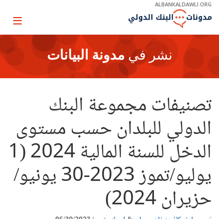
Skip
ALBANKALDAWLI.ORG
to
Main
Page
Navigation
igation
نشر في
مدونة البيانات
تصنيفات مجموعة البنك
الدولي للبلدان حسب مستوى
الدخل للسنة المالية 2024 (1
يوليو/تموز 2023-30 يونيو/
حزيران 2024)