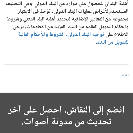
أهلية البلدان للحصول على موارد من البنك الدولي. وفي التصنيف
المستخدم لأغراض عمليات البنك الدولي، تؤخذ في الاعتبار
مجموعة من المعايير الإضافية لتحديد أهلية البلد المعني وشروط
وأحكام التمويل المقدم من البنك. للمزيد من المعلومات، يرجى
الاطلاع على
توجيه البنك الدولي، الشروط والأحكام المالية
للتمويل من البنك
.
العالم
انضم إلى النقاش، احصل على آخر
تحديث من مدونة أصوات.