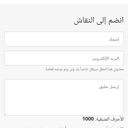
انضم إلى النقاش
إسمك
البريد
الإلكتروني
محتوى هذا الحقل سيظل خاصاً بك ولن يتم عرضه للعامة
إرسل
تعليق
الأحرف المتبقية:
1000