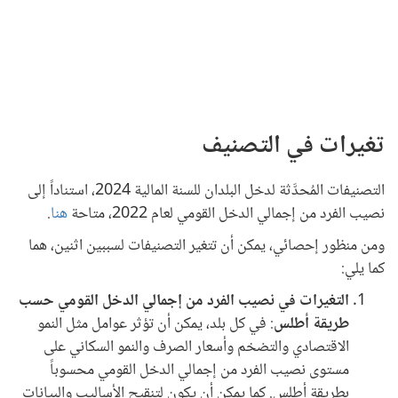
تغيرات في التصنيف
التصنيفات المُحدَّثة لدخل البلدان للسنة المالية 2024، استناداً إلى
نصيب الفرد من إجمالي الدخل القومي لعام 2022، متاحة
هنا
.
ومن منظور إحصائي، يمكن أن تتغير التصنيفات لسببين اثنين، هما
كما يلي:
التغيرات في نصيب الفرد من إجمالي الدخل القومي حسب
طريقة أطلس
: في كل بلد، يمكن أن تؤثر عوامل مثل النمو
الاقتصادي والتضخم وأسعار الصرف والنمو السكاني على
مستوى نصيب الفرد من إجمالي الدخل القومي محسوباً
بطريقة أطلس. كما يمكن أن يكون لتنقيح الأساليب والبيانات