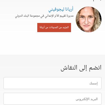
أريانا ليجوفيني
مديرة تقييم الأثر الإنمائي في مجموعة البنك الدولي
المزيد من المدونات من أريانا
انضم إلى النقاش
إسمك
البريد
الإلكتروني