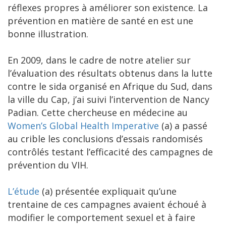
réflexes propres à améliorer son existence. La
prévention en matière de santé en est une
bonne illustration.
En 2009, dans le cadre de notre atelier sur
l’évaluation des résultats obtenus dans la lutte
contre le sida organisé en Afrique du Sud, dans
la ville du Cap, j’ai suivi l’intervention de Nancy
Padian. Cette chercheuse en médecine au
Women’s Global Health Imperative
(a) a passé
au crible les conclusions d’essais randomisés
contrôlés testant l’efficacité des campagnes de
prévention du VIH.
L’étude
(a) présentée expliquait qu’une
trentaine de ces campagnes avaient échoué à
modifier le comportement sexuel et à faire