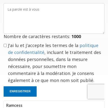
La
parole
est
à
vous
Nombre de caractères restants:
1000
J'ai lu et j'accepte les termes de la
politique
de confidentialité
, incluant le traitement des
données personnelles, dans la mesure
nécessaire, pour soumettre mon
commentaire à la modération. Je consens
également à ce que mon nom soit publié.
ENREGISTRER
Ramcess