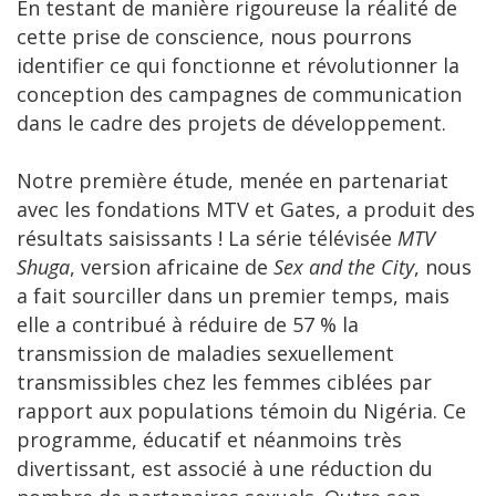
En testant de manière rigoureuse la réalité de
cette prise de conscience, nous pourrons
identifier ce qui fonctionne et révolutionner la
conception des campagnes de communication
dans le cadre des projets de développement.
Notre première étude, menée en partenariat
avec les fondations MTV et Gates, a produit des
résultats saisissants ! La série télévisée
MTV
Shuga
, version africaine de
Sex and the City
, nous
a fait sourciller dans un premier temps, mais
elle a contribué à réduire de 57 % la
transmission de maladies sexuellement
transmissibles chez les femmes ciblées par
rapport aux populations témoin du Nigéria. Ce
programme, éducatif et néanmoins très
divertissant, est associé à une réduction du