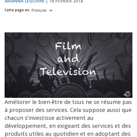
ARIANNA LEGOVINI
16 FÉVRIER 2018
Cette page en:
Français
​
Améliorer le bien-être de tous ne se résume pas
à proposer des services. Cela suppose aussi que
chacun s’investisse activement au
développement, en exigeant des services et des
produits utiles au quotidien et en adoptant des