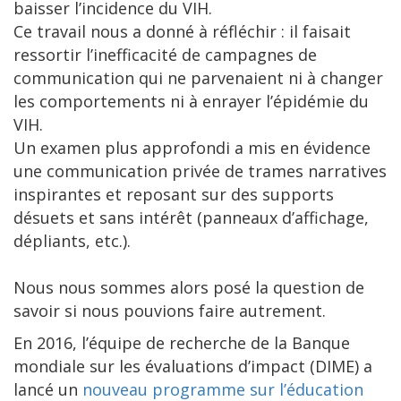
baisser l’incidence du VIH.
Ce travail nous a donné à réfléchir : il faisait
ressortir l’inefficacité de campagnes de
communication qui ne parvenaient ni à changer
les comportements ni à enrayer l’épidémie du
VIH.
Un examen plus approfondi a mis en évidence
une communication privée de trames narratives
inspirantes et reposant sur des supports
désuets et sans intérêt (panneaux d’affichage,
dépliants, etc.).
Nous nous sommes alors posé la question de
savoir si nous pouvions faire autrement.
En 2016, l’équipe de recherche de la Banque
mondiale sur les évaluations d’impact (DIME) a
lancé un
nouveau programme sur l’éducation