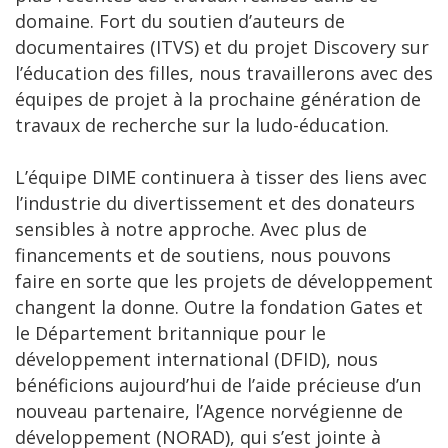
domaine. Fort du soutien d’auteurs de
documentaires (ITVS) et du projet Discovery sur
l’éducation des filles, nous travaillerons avec des
équipes de projet à la prochaine génération de
travaux de recherche sur la ludo-éducation.
L’équipe DIME continuera à tisser des liens avec
l’industrie du divertissement et des donateurs
sensibles à notre approche. Avec plus de
financements et de soutiens, nous pouvons
faire en sorte que les projets de développement
changent la donne. Outre la fondation Gates et
le Département britannique pour le
développement international (DFID), nous
bénéficions aujourd’hui de l’aide précieuse d’un
nouveau partenaire, l’Agence norvégienne de
développement (NORAD), qui s’est jointe à