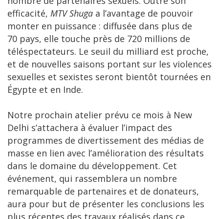
nombre de partenaires sexuels. Outre son
efficacité,
MTV Shuga
a l’avantage de pouvoir
monter en puissance : diffusée dans plus de
70 pays, elle touche près de 720 millions de
téléspectateurs. Le seuil du milliard est proche,
et de nouvelles saisons portant sur les violences
sexuelles et sexistes seront bientôt tournées en
Égypte et en Inde.
Notre prochain atelier prévu ce mois à New
Delhi s’attachera à évaluer l’impact des
programmes de divertissement des médias de
masse en lien avec l’amélioration des résultats
dans le domaine du développement. Cet
événement, qui rassemblera un nombre
remarquable de partenaires et de donateurs,
aura pour but de présenter les conclusions les
plus récentes des travaux réalisés dans ce