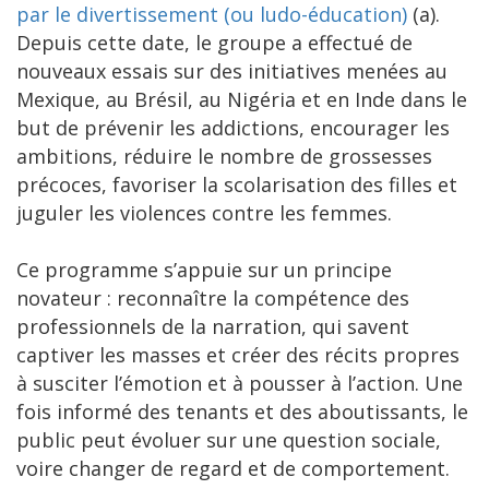
par le divertissement (ou ludo-éducation)
(a).
Depuis cette date, le groupe a effectué de
nouveaux essais sur des initiatives menées au
Mexique, au Brésil, au Nigéria et en Inde dans le
but de prévenir les addictions, encourager les
ambitions, réduire le nombre de grossesses
précoces, favoriser la scolarisation des filles et
juguler les violences contre les femmes.
Ce programme s’appuie sur un principe
novateur : reconnaître la compétence des
professionnels de la narration, qui savent
captiver les masses et créer des récits propres
à susciter l’émotion et à pousser à l’action. Une
fois informé des tenants et des aboutissants, le
public peut évoluer sur une question sociale,
voire changer de regard et de comportement.