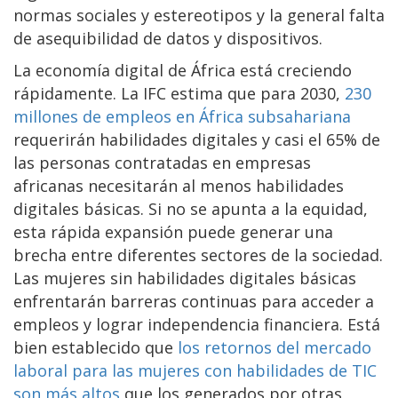
normas sociales y estereotipos y la general falta
de asequibilidad de datos y dispositivos.
La economía digital de África está creciendo
rápidamente. La IFC estima que para 2030,
230
millones de empleos en África subsahariana
requerirán habilidades digitales y casi el 65% de
las personas contratadas en empresas
africanas necesitarán al menos habilidades
digitales básicas. Si no se apunta a la equidad,
esta rápida expansión puede generar una
brecha entre diferentes sectores de la sociedad.
Las mujeres sin habilidades digitales básicas
enfrentarán barreras continuas para acceder a
empleos y lograr independencia financiera. Está
bien establecido que
los retornos del mercado
laboral para las mujeres con habilidades de TIC
son más altos
que los generados por otras