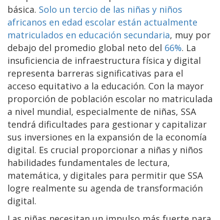
básica.
Solo un tercio de las niñas y niños
africanos en edad escolar están actualmente
matriculados en educación secundaria
, muy por
debajo del promedio global neto del
66%
. La
insuficiencia de infraestructura física y digital
representa barreras significativas para el
acceso equitativo a la educación. Con la mayor
proporción de población escolar no matriculada
a nivel mundial, especialmente de niñas, SSA
tendrá dificultades para gestionar y capitalizar
sus inversiones en la expansión de la economía
digital. Es crucial proporcionar a niñas y niños
habilidades fundamentales de lectura,
matemática, y digitales para permitir que SSA
logre realmente su agenda de transformación
digital.
Las niñas necesitan un impulso más fuerte para