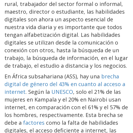
rural, trabajador del sector formal o informal,
maestro, director o estudiante, las habilidades
digitales son ahora un aspecto esencial de
nuestra vida diaria y es importante que todos
tengan alfabetización digital. Las habilidades
digitales se utilizan desde la comunicación o
conexión con otros, hasta la búsqueda de un
trabajo, la búsqueda de información, en el lugar
de trabajo, el estudio a distancia y los negocios.
En África subsahariana (ASS), hay una
brecha
digital de género del 43% en cuanto al acceso a
internet
. Según la
UNESCO
, solo el 21% de las
mujeres en Kampala y el 20% en Nairobi usan
internet, en comparación con el 61% y el 57% de
los hombres, respectivamente. Esta brecha se
debe a
factores
como la falta de habilidades
digitales, el acceso deficiente a internet, las