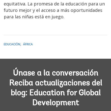
equitativa. La promesa de la educación para un
futuro mejor y el acceso a más oportunidades
para las niñas está en juego.
EDUCACIÓN
ÁFRICA
Únase a la conversación
Reciba actualizaciones del
blog: Education for Global
Development