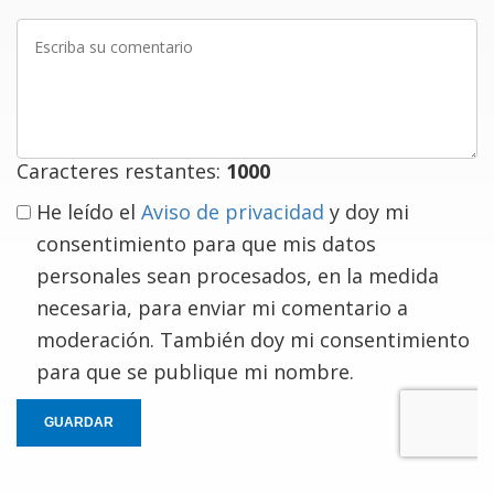
Escriba
su
comentario
Caracteres restantes:
1000
He leído el
Aviso de privacidad
y doy mi
consentimiento para que mis datos
personales sean procesados, en la medida
necesaria, para enviar mi comentario a
moderación. También doy mi consentimiento
para que se publique mi nombre.
GUARDAR