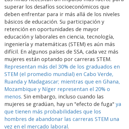
superar los desafíos socioeconómicos que
deben enfrentar para ir más allá de los niveles
básicos de educación. Su participación y
retención en oportunidades de mayor
educación y laborales en ciencia, tecnología,
ingeniería y matemáticas (STEM) es aún más
difícil. En algunos países de SSA, cada vez más
mujeres están optando por carreras STEM.
Representan más del 30% de los graduados en
STEM (el promedio mundial) en Cabo Verde,
Ruanda y Madagascar; mientras que en Ghana,
Mozambique y Níger representan el 20% o
menos
. Sin embargo, incluso cuando las
mujeres se gradúan, hay un "efecto de fuga"
ya
que tienen más probabilidades que los
hombres de abandonar las carreras STEM una
vez en el mercado laboral
.