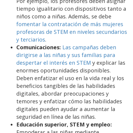
Por ejemplo, los profesores deben asignar
tiempo igualitario con dispositivos tanto a
niños como a niñas. Además, se debe
fomentar la contratación de más mujeres
profesoras de STEM en niveles secundarios
y terciarios
.
Comunicaciones:
Las campañas deben
dirigirse a las niñas y sus familias para
despertar el interés en STEM
y explicar las
enormes oportunidades disponibles.
Deben enfatizar el uso en la vida real y los
beneficios tangibles de las habilidades
digitales, abordar preocupaciones y
temores y enfatizar cómo las habilidades
digitales pueden ayudar a aumentar la
seguridad en línea de las niñas.
Educación superior, STEM y empleo:
Empoderar a las niñas mediante