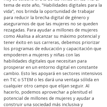
tema de este año, "Habilidades digitales para la
vida", nos brinda la oportunidad de trabajar
para reducir la brecha digital de género y
asegurarnos de que las mujeres no se queden
rezagadas. Para ayudar a millones de mujeres
como Akalisa a alcanzar su máximo potencial y
tener éxito en sus carreras, debemos priorizar
los programas de educación y capacitación que
empoderen a mujeres y niñas con las
habilidades digitales que necesitan para
prosperar en un entorno digital en constante
cambio. Esto les apoyará en sectores intensivos
en TIC o STEM o les dará una ventaja sólida en
cualquier otro campo que elijan seguir. Al
hacerlo, podemos aprovechar a plenitud el
potencial de millones de mujeres y ayudar a
construir una sociedad más inclusiva y