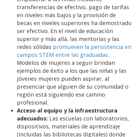
transferencias de efectivo, pago de tarifas
en niveles más bajos y la provisión de
becas en niveles superiores ha demostrado
ser efectivo. En el nivel de educación
superior y más allá, las mentorías y las
redes sólidas
promueven la persistencia en
campos STEM entre las graduadas
.
Modelos de mujeres a seguir brindan
ejemplos de éxito a los que las niñas y las
jóvenes mujeres pueden aspirar, al
presenciar que alguien de su comunidad o
región está siguiendo ese camino
profesional.
Acceso al equipo y la infraestructura
adecuados:
Las escuelas con laboratorios,
dispositivos, materiales de aprendizaje
(incluidas las bibliotecas digitales) donde