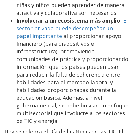
niñas y niños pueden aprender de manera
atractiva y colaborativa son necesarios.
Involucrar a un ecosistema más amplio:
El
sector privado puede desempeñar un
papel importante
al proporcionar apoyo
financiero (para dispositivos e
infraestructura), promoviendo
comunidades de práctica y proporcionando
información que los países pueden usar
para reducir la falta de coherencia entre
habilidades para el mercado laboral y
habilidades proporcionadas durante la
educación básica. Además, a nivel
gubernamental, se debe buscar un enfoque
multisectorial que involucre a los sectores
de TIC y energía.
Hoy se celebra el Día de las Niñas en las TIC. El