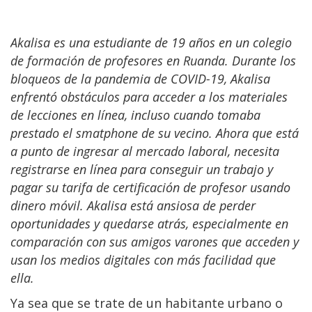
Akalisa es una estudiante de 19 años en un colegio
de formación de profesores en Ruanda. Durante los
bloqueos de la pandemia de COVID-19, Akalisa
enfrentó obstáculos para acceder a los materiales
de lecciones en línea, incluso cuando tomaba
prestado el smatphone de su vecino. Ahora que está
a punto de ingresar al mercado laboral, necesita
registrarse en línea para conseguir un trabajo y
pagar su tarifa de certificación de profesor usando
dinero móvil. Akalisa está ansiosa de perder
oportunidades y quedarse atrás, especialmente en
comparación con sus amigos varones que acceden y
usan los medios digitales con más facilidad que
ella.
Ya sea que se trate de un habitante urbano o