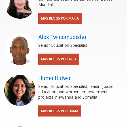
Mundial
MÁS BLOGS POR MARIA
Alex Twinomugisha
Senior Education Specialist
MÁS BLOGS POR ALEX
Huma Kidwai
Senior Education Specialist, leading basic
education and women empowerment
projects in Rwanda and Somalia
MÁS BLOGS POR HUMA