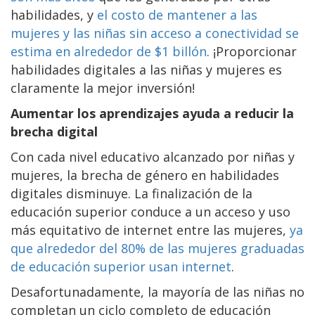
habilidades, y
el costo de mantener a las
mujeres y las niñas sin acceso a conectividad se
estima en alrededor de $1 billón
. ¡Proporcionar
habilidades digitales a las niñas y mujeres es
claramente la mejor inversión!
Aumentar los aprendizajes ayuda a reducir la
brecha digital
Con cada nivel educativo alcanzado por niñas y
mujeres, la brecha de género en habilidades
digitales disminuye. La finalización de la
educación superior conduce a un acceso y uso
más equitativo de internet entre las mujeres,
ya
que alrededor del 80% de las mujeres graduadas
de educación superior usan internet
.
Desafortunadamente, la mayoría de las niñas no
completan un ciclo completo de educación