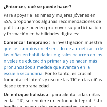
¿Entonces, qué se puede hacer?
Para apoyar a las niñas y mujeres jóvenes en
SSA, proponemos algunas recomendaciones de
política que pueden promover su participación
y formación en habilidades digitales:
Comenzar temprano
: la investigación muestra
que los cambios en el sentido de autoeficacia de
las niñas en habilidades digitales ocurren en los
niveles de educación primaria y se hacen más
pronunciados a medida que avanzan en la
escuela secundaria
. Por lo tanto, es crucial
fomentar el interés y uso de las TIC en las niñas
desde temprana edad.
Un enfoque holístico
: para alentar a las niñas
en las TIC, se requiere un enfoque integral. Esto
implica alinear varios componentes, como la