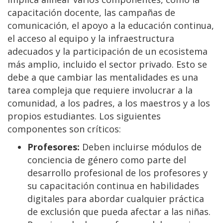
capacitación docente, las campañas de
comunicación, el apoyo a la educación continua,
el acceso al equipo y la infraestructura
adecuados y la participación de un ecosistema
más amplio, incluido el sector privado. Esto se
debe a que cambiar las mentalidades es una
tarea compleja que requiere involucrar a la
comunidad, a los padres, a los maestros y a los
propios estudiantes. Los siguientes
componentes son críticos:
Profesores:
Deben incluirse módulos de
conciencia de género como parte del
desarrollo profesional de los profesores y
su capacitación continua en habilidades
digitales para abordar cualquier práctica
de exclusión que pueda afectar a las niñas.