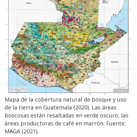
Mapa de la cobertura natural de bosque y uso
de la tierra en Guatemala (2020). Las áreas
boscosas están resaltadas en verde oscuro, las
áreas productoras de café en marrón. Fuente:
MAGA (2021).