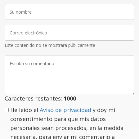
Su
nombre
Correo
electrónico
Este contenido no se mostrará públicamente
Escriba
su
comentario
Caracteres restantes:
1000
He leído el
Aviso de privacidad
y doy mi
consentimiento para que mis datos
personales sean procesados, en la medida
necesaria, para enviar mi comentario a