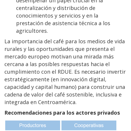
desempeñar un papel crucial en la
centralización y distribución de
conocimientos y servicios y en la
prestación de asistencia técnica a los
agricultores.
La importancia del café para los medios de vida
rurales y las oportunidades que presenta el
mercado europeo motivan una mirada más
cercana a las posibles respuestas hacia el
cumplimiento con el RDUE. Es necesario invertir
estratégicamente (en innovación digital,
capacidad y capital humano) para construir una
cadena de valor del café sostenible, inclusiva e
integrada en Centroamérica.
Recomendaciones para los actores privados