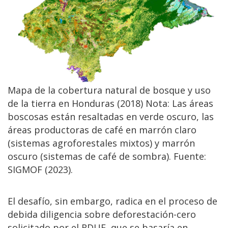
Mapa de la cobertura natural de bosque y uso
de la tierra en Honduras (2018) Nota: Las áreas
boscosas están resaltadas en verde oscuro, las
áreas productoras de café en marrón claro
(sistemas agroforestales mixtos) y marrón
oscuro (sistemas de café de sombra). Fuente:
SIGMOF (2023).
El desafío, sin embargo, radica en el proceso de
debida diligencia sobre deforestación-cero
solicitado por el RDUE, que se basaría en