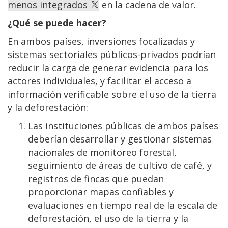
menos integrados
en la cadena de valor.
¿Qué se puede hacer?
En ambos países, inversiones focalizadas y
sistemas sectoriales públicos-privados podrían
reducir la carga de generar evidencia para los
actores individuales, y facilitar el acceso a
información verificable sobre el uso de la tierra
y la deforestación:
Las instituciones públicas de ambos países
deberían desarrollar y gestionar sistemas
nacionales de monitoreo forestal,
seguimiento de áreas de cultivo de café, y
registros de fincas que puedan
proporcionar mapas confiables y
evaluaciones en tiempo real de la escala de
deforestación, el uso de la tierra y la