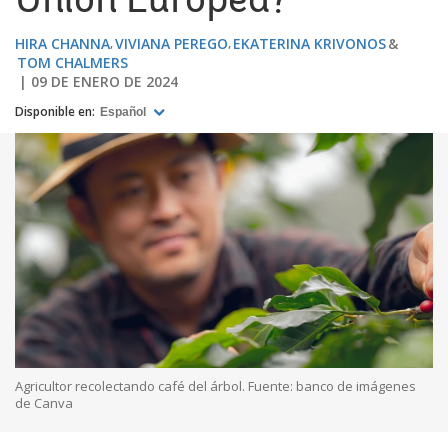
Unión Europea?
HIRA CHANNA
VIVIANA PEREGO
EKATERINA KRIVONOS
TOM CHALMERS
09 DE ENERO DE 2024
Disponible en:
Español
Agricultor recolectando café del árbol. Fuente: banco de imágenes
de Canva