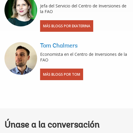
Jefa del Servicio del Centro de Inversiones de
la FAO
MÁS BLOGS POR EKATERINA
Tom Chalmers
Economista en el Centro de Inversiones de la
FAO
MÁS BLOGS POR TOM
Únase a la conversación