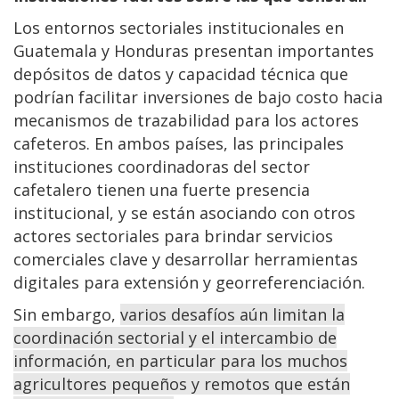
Los entornos sectoriales institucionales en
Guatemala y Honduras presentan importantes
depósitos de datos y capacidad técnica que
podrían facilitar inversiones de bajo costo hacia
mecanismos de trazabilidad para los actores
cafeteros. En ambos países, las principales
instituciones coordinadoras del sector
cafetalero tienen una fuerte presencia
institucional, y se están asociando con otros
actores sectoriales para brindar servicios
comerciales clave y desarrollar herramientas
digitales para extensión y georreferenciación.
Sin embargo,
varios desafíos aún limitan la
coordinación sectorial y el intercambio de
información, en particular para los muchos
agricultores pequeños y remotos que están