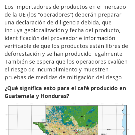
Los importadores de productos en el mercado
de la UE (los “operadores”) deberán preparar
una declaración de diligencia debida, que
incluya geolocalización y fecha del producto,
identificación del proveedor e información
verificable de que los productos están libres de
deforestación y se han producido legalmente.
También se espera que los operadores evalúen
el riesgo de incumplimiento y muestren
pruebas de medidas de mitigación del riesgo.
¿Qué significa esto para el café producido en
Guatemala y Honduras?