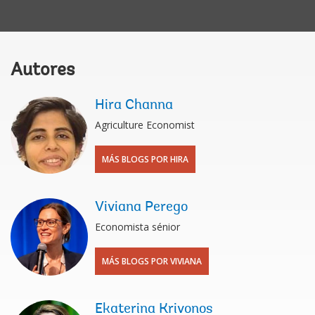
Autores
Hira Channa
Agriculture Economist
MÁS BLOGS POR HIRA
Viviana Perego
Economista sénior
MÁS BLOGS POR VIVIANA
Ekaterina Krivonos