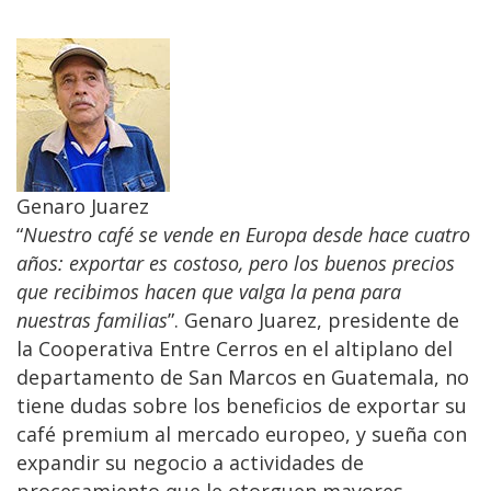
Genaro Juarez
“
Nuestro café se vende en Europa desde hace cuatro
años: exportar es costoso, pero los buenos precios
que recibimos hacen que valga la pena para
nuestras familias
”. Genaro Juarez, presidente de
la Cooperativa Entre Cerros en el altiplano del
departamento de San Marcos en Guatemala, no
tiene dudas sobre los beneficios de exportar su
café premium al mercado europeo, y sueña con
expandir su negocio a actividades de
procesamiento que le otorguen mayores