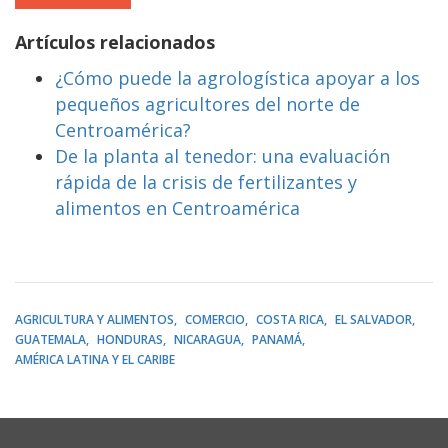
Artículos relacionados
¿Cómo puede la agrologística apoyar a los
pequeños agricultores del norte de
Centroamérica?
De la planta al tenedor: una evaluación
rápida de la crisis de fertilizantes y
alimentos en Centroamérica
AGRICULTURA Y ALIMENTOS
COMERCIO
COSTA RICA
EL SALVADOR
GUATEMALA
HONDURAS
NICARAGUA
PANAMÁ
AMÉRICA LATINA Y EL CARIBE