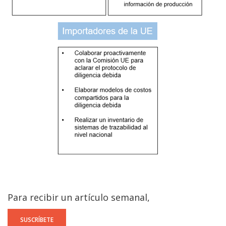
Para recibir un artículo semanal,
SUSCRÍBETE