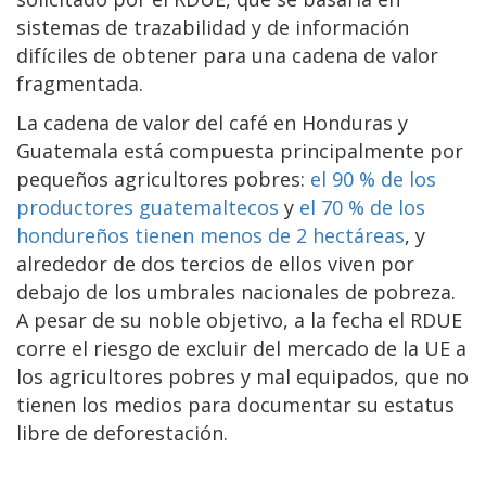
sistemas de trazabilidad y de información
difíciles de obtener para una cadena de valor
fragmentada.
La cadena de valor del café en Honduras y
Guatemala está compuesta principalmente por
pequeños agricultores pobres:
el 90 % de los
productores guatemaltecos
y
el 70 % de los
hondureños tienen menos de 2 hectáreas
, y
alrededor de dos tercios de ellos viven por
debajo de los umbrales nacionales de pobreza.
A pesar de su noble objetivo, a la fecha el RDUE
corre el riesgo de excluir del mercado de la UE a
los agricultores pobres y mal equipados, que no
tienen los medios para documentar su estatus
libre de deforestación.