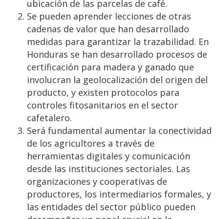
ubicación de las parcelas de café.
Se pueden aprender lecciones de otras
cadenas de valor que han desarrollado
medidas para garantizar la trazabilidad. En
Honduras se han desarrollado procesos de
certificación para madera y ganado que
involucran la geolocalización del origen del
producto, y existen protocolos para
controles fitosanitarios en el sector
cafetalero.
Será fundamental aumentar la conectividad
de los agricultores a través de
herramientas digitales y comunicación
desde las instituciones sectoriales. Las
organizaciones y cooperativas de
productores, los intermediarios formales, y
las entidades del sector público pueden