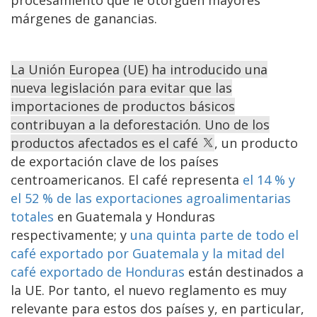
márgenes de ganancias.
La Unión Europea (UE) ha introducido una
nueva legislación para evitar que las
importaciones de productos básicos
contribuyan a la deforestación. Uno de los
productos afectados es el café
, un producto
de exportación clave de los países
centroamericanos. El café representa
el 14 % y
el 52 % de las exportaciones agroalimentarias
totales
en Guatemala y Honduras
respectivamente; y
una quinta parte de todo el
café exportado por Guatemala y la mitad del
café exportado de Honduras
están destinados a
la UE. Por tanto, el nuevo reglamento es muy
relevante para estos dos países y, en particular,