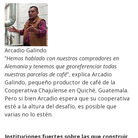
Arcadio Galindo
“
Hemos hablado con nuestros compradores en
Alemania y tenemos que georeferenciar todas
nuestras parcelas de café
”, explica Arcadio
Galindo, pequeño productor de café de la
Cooperativa Chajulense en Quiché, Guatemala.
Pero si bien Arcadio espera que su cooperativa
esté a la altura del desafío, es posible que
varias no lo estén.
Instituciones fuertes sobre las que construir