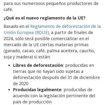
para sus numerosos pequeños productores de
café.
¿Qué es el nuevo reglamento de la UE?
Basado en el
Reglamento de deforestación de la
Unión Europea (RDUE)
, a partir de finales de
2024, sólo será posible comercializar en el
mercado de la UE ciertas materias primas
(ganado, cacao, café, palma aceitera, caucho,
soja y madera) si están:
Libres de deforestación
: producidas en
tierras que no hayan sido sujetas a
deforestación después del 31 de diciembre
de 2020
Producidas legalmente
: producidas de
acuerdo con la legislación pertinente del
país de producción