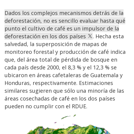
Dados los complejos mecanismos detrás de la
deforestación, no es sencillo evaluar hasta qué
punto el cultivo de café es un impulsor de la
deforestación en los dos países
. Hecha esta
salvedad, la superposición de mapas de
monitoreo forestal y producción de café indica
que, del área total de pérdida de bosque en
cada país desde 2000, el 8,3 % y el 12,3 % se
ubicaron en áreas cafetaleras de Guatemala y
Honduras, respectivamente. Estimaciones
similares sugieren que sólo una minoría de las
áreas cosechadas de café en los dos países
pueden no cumplir con el RDUE.