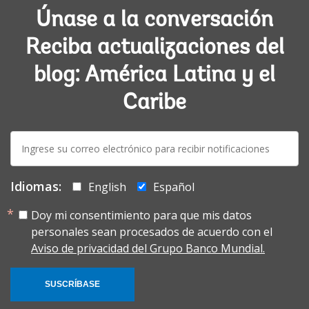
Únase a la conversación
Reciba actualizaciones del
blog: América Latina y el
Caribe
E-
mail:
Idiomas:
English
Español
Doy mi consentimiento para que mis datos
personales sean procesados de acuerdo con el
Aviso de privacidad del Grupo Banco Mundial.
SUSCRÍBASE