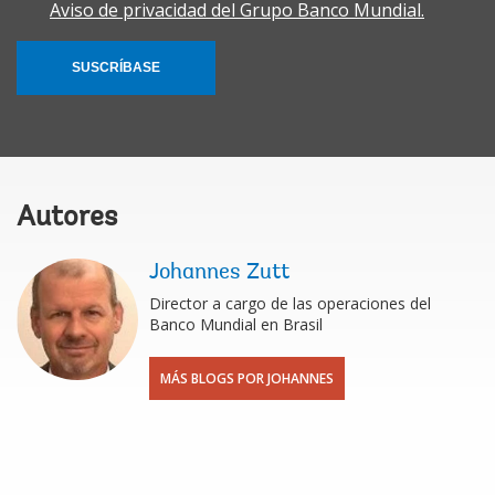
Aviso de privacidad del Grupo Banco Mundial.
SUSCRÍBASE
Autores
Johannes Zutt
Director a cargo de las operaciones del
Banco Mundial en Brasil
MÁS BLOGS POR JOHANNES