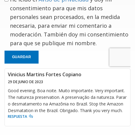
consentimiento para que mis datos
personales sean procesados, en la medida
necesaria, para enviar mi comentario a
moderación. También doy mi consentimiento
para que se publique mi nombre.
GUARDAR
Vinicius Martins Fortes Copiano
29 DE JUNIO DE 2023
Good evening. Boa noite. Muito importante. Very important.
The natureza preservation. A preservação da natureza. Parar
o desmatamento na Amazônia no Brazil. Stop the Amazon
Desmatation in the Brazil. Obrigado. Thank you very much.
RESPUESTA