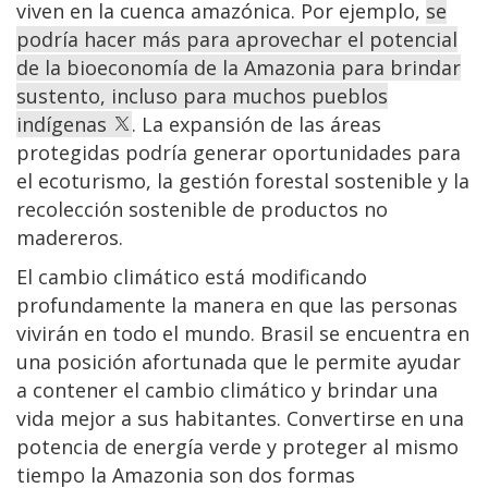
viven en la cuenca amazónica. Por ejemplo,
se
podría hacer más para aprovechar el potencial
de la bioeconomía de la Amazonia para brindar
sustento, incluso para muchos pueblos
indígenas
. La expansión de las áreas
protegidas podría generar oportunidades para
el ecoturismo, la gestión forestal sostenible y la
recolección sostenible de productos no
madereros.
El cambio climático está modificando
profundamente la manera en que las personas
vivirán en todo el mundo. Brasil se encuentra en
una posición afortunada que le permite ayudar
a contener el cambio climático y brindar una
vida mejor a sus habitantes. Convertirse en una
potencia de energía verde y proteger al mismo
tiempo la Amazonia son dos formas