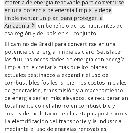
materia de energía renovable para convertirse
en una potencia de energía limpia, y debe
implementar un plan para proteger la
Amazonia
en beneficio de los habitantes de
esa región y del país en su conjunto.
El camino de Brasil para convertirse en una
potencia de energía limpia es claro. Satisfacer
las futuras necesidades de energía con energía
limpia no le costaría más que los planes
actuales destinados a expandir el uso de
combustibles fósiles. Si bien los costos iniciales
de generación, transmisión y almacenamiento
de energía serían más elevados, se recuperarían
totalmente con el ahorro en combustible y
costos de explotación en las etapas posteriores.
La electrificación del transporte y la industria
mediante el uso de energías renovables,