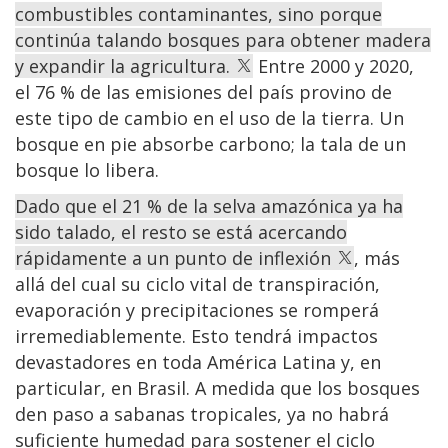
combustibles contaminantes, sino porque
continúa talando bosques para obtener madera
y expandir la agricultura.
Entre 2000 y 2020,
el 76 % de las emisiones del país provino de
este tipo de cambio en el uso de la tierra. Un
bosque en pie absorbe carbono; la tala de un
bosque lo libera.
Dado que el 21 % de la selva amazónica ya ha
sido talado, el resto se está acercando
rápidamente a un punto de inflexión
, más
allá del cual su ciclo vital de transpiración,
evaporación y precipitaciones se romperá
irremediablemente. Esto tendrá impactos
devastadores en toda América Latina y, en
particular, en Brasil. A medida que los bosques
den paso a sabanas tropicales, ya no habrá
suficiente humedad para sostener el ciclo