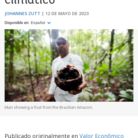
climático
JOHANNES ZUTT
12 DE MAYO DE 2023
Disponible en:
Español
Man showing a fruit from the Brazilian Amazon.
Publicado originalmente en
Valor Econômico