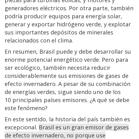
generadores eléctricos. Por otra parte, también
podría producir equipos para energía solar,
generar y exportar hidrógeno verde, y explotar
sus importantes depósitos de minerales
relacionados con el clima.
En resumen, Brasil puede y debe desarrollar su
enorme potencial energético verde. Pero para
ser ecológico, también necesita reducir
considerablemente sus emisiones de gases de
efecto invernadero. A pesar de su combinación
de energías verdes, sigue siendo uno de los
10 principales países emisores. ¿A qué se debe
este fenómeno?
En este sentido, la historia del país también es
excepcional.
Brasil es un gran emisor de gases
de efecto invernadero, no porque use