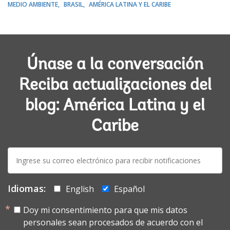
MEDIO AMBIENTE
BRASIL
AMÉRICA LATINA Y EL CARIBE
Únase a la conversación
Reciba actualizaciones del
blog: América Latina y el
Caribe
E-
mail:
Idiomas:
English
Español
Doy mi consentimiento para que mis datos
personales sean procesados de acuerdo con el