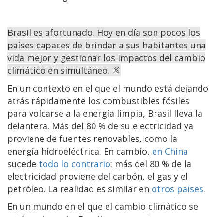
Brasil es afortunado. Hoy en día son pocos los
países capaces de brindar a sus habitantes una
vida mejor y gestionar los impactos del cambio
climático en simultáneo.
En un contexto en el que el mundo está dejando
atrás rápidamente los combustibles fósiles
para volcarse a la energía limpia, Brasil lleva la
delantera. Más del 80 % de su electricidad ya
proviene de fuentes renovables, como la
energía hidroeléctrica. En cambio,
en China
sucede
todo lo contrario
: más del 80 % de la
electricidad proviene del carbón, el gas y el
petróleo. La realidad es similar en
otros países
.
En un mundo en el que el cambio climático se