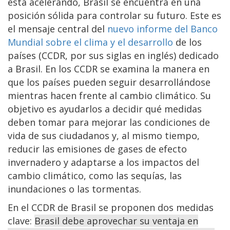
está acelerando, Brasil se encuentra en una
posición sólida para controlar su futuro. Este es
el mensaje central del
nuevo informe del Banco
Mundial sobre el clima y el desarrollo
de los
países (CCDR, por sus siglas en inglés) dedicado
a Brasil. En los CCDR se examina la manera en
que los países pueden seguir desarrollándose
mientras hacen frente al cambio climático. Su
objetivo es ayudarlos a decidir qué medidas
deben tomar para mejorar las condiciones de
vida de sus ciudadanos y, al mismo tiempo,
reducir las emisiones de gases de efecto
invernadero y adaptarse a los impactos del
cambio climático, como las sequías, las
inundaciones o las tormentas.
En el CCDR de Brasil se proponen dos medidas
clave:
Brasil debe aprovechar su ventaja en