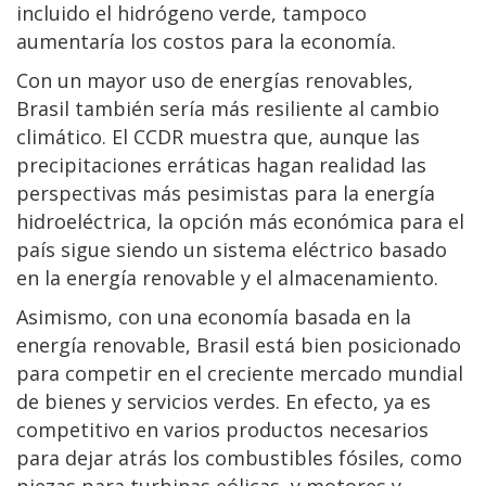
incluido el hidrógeno verde, tampoco
aumentaría los costos para la economía.
Con un mayor uso de energías renovables,
Brasil también sería más resiliente al cambio
climático. El CCDR muestra que, aunque las
precipitaciones erráticas hagan realidad las
perspectivas más pesimistas para la energía
hidroeléctrica, la opción más económica para el
país sigue siendo un sistema eléctrico basado
en la energía renovable y el almacenamiento.
Asimismo, con una economía basada en la
energía renovable, Brasil está bien posicionado
para competir en el creciente mercado mundial
de bienes y servicios verdes. En efecto, ya es
competitivo en varios productos necesarios
para dejar atrás los combustibles fósiles, como
piezas para turbinas eólicas, y motores y