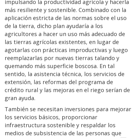
impulsando la productividad agrícola y hacerla
más resiliente y sostenible. Combinado con la
aplicación estricta de las normas sobre el uso
de la tierra, dicho plan ayudaría a los
agricultores a hacer un uso más adecuado de
las tierras agrícolas existentes, en lugar de
agotarlas con prácticas improductivas y luego
reemplazarlas por nuevas tierras talando y
quemando más superficie boscosa. En tal
sentido, la asistencia técnica, los servicios de
extensión, las reformas del programa de
crédito rural y las mejoras en el riego serían de
gran ayuda.
También se necesitan inversiones para mejorar
los servicios básicos, proporcionar
infraestructura sostenible y respaldar los
medios de subsistencia de las personas que