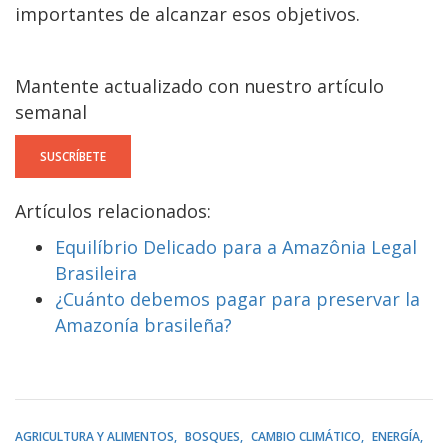
importantes de alcanzar esos objetivos.
Mantente actualizado con nuestro artículo
semanal
SUSCRÍBETE
Artículos relacionados:
Equilíbrio Delicado para a Amazônia Legal
Brasileira
¿Cuánto debemos pagar para preservar la
Amazonía brasileña?
AGRICULTURA Y ALIMENTOS
BOSQUES
CAMBIO CLIMÁTICO
ENERGÍA