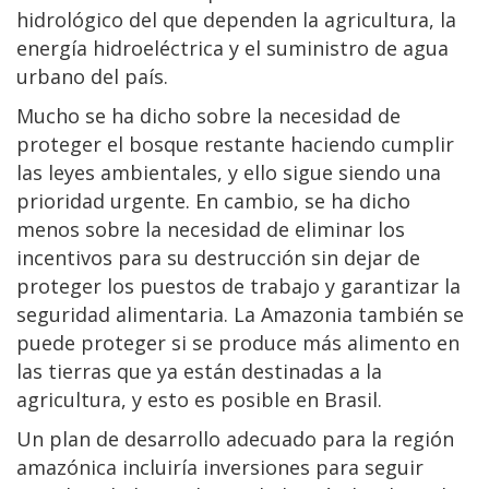
hidrológico del que dependen la agricultura, la
energía hidroeléctrica y el suministro de agua
urbano del país.
Mucho se ha dicho sobre la necesidad de
proteger el bosque restante haciendo cumplir
las leyes ambientales, y ello sigue siendo una
prioridad urgente. En cambio, se ha dicho
menos sobre la necesidad de eliminar los
incentivos para su destrucción sin dejar de
proteger los puestos de trabajo y garantizar la
seguridad alimentaria. La Amazonia también se
puede proteger si se produce más alimento en
las tierras que ya están destinadas a la
agricultura, y esto es posible en Brasil.
Un plan de desarrollo adecuado para la región
amazónica incluiría inversiones para seguir