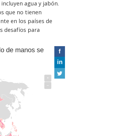
 incluyen agua y jabón.
s que no tienen
nte en los países de
s desafíos para